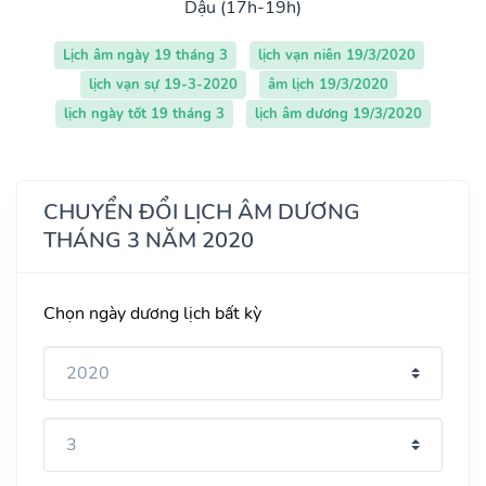
Dậu (17h-19h)
Lịch âm ngày 19 tháng 3
lịch vạn niên 19/3/2020
lịch vạn sự 19-3-2020
âm lịch 19/3/2020
lịch ngày tốt 19 tháng 3
lịch âm dương 19/3/2020
CHUYỂN ĐỔI LỊCH ÂM DƯƠNG
THÁNG 3 NĂM 2020
Chọn ngày dương lịch bất kỳ