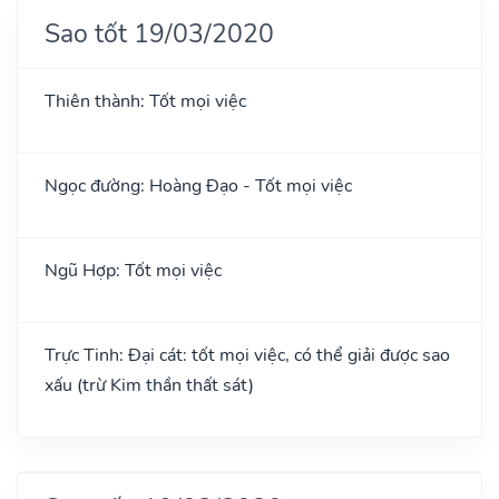
Sao tốt 19/03/2020
Thiên thành: Tốt mọi việc
Ngọc đường: Hoàng Đạo - Tốt mọi việc
Ngũ Hợp: Tốt mọi việc
Trực Tinh: Đại cát: tốt mọi việc, có thể giải được sao
xấu (trừ Kim thần thất sát)