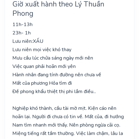
Giờ xuất hành theo Lý Thuần
Phong
11h-13h
23h- 1h
Lưu niên:
XẤU
Lưu niên mọi việc khó thay
Mưu cầu lúc chửa sáng ngày mới nên
Việc quan phải hoãn mới yên
Hành nhân đang tính đường nên chưa về
Mất của phương Hỏa tìm đi
Đề phong khẩu thiệt thị phi lắm điều..
Nghiệp khó thành, cầu tài mờ mịt. Kiện cáo nên
hoãn lại. Người đi chưa có tin về. Mất của, đi hướng
Nam tìm nhanh mới thấy. Nên phòng ngừa cãi cọ.
Miệng tiếng rất tầm thường. Việc làm chậm, lâu la