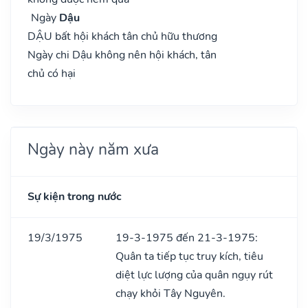
Ngày
Dậu
DẬU bất hội khách tân chủ hữu thương
Ngày chi Dậu không nên hội khách, tân
chủ có hại
Ngày này năm xưa
Sự kiện trong nước
19/3/1975
19-3-1975 đến 21-3-1975:
Quân ta tiếp tục truy kích, tiêu
diệt lực lượng của quân ngụy rút
chạy khỏi Tây Nguyên.