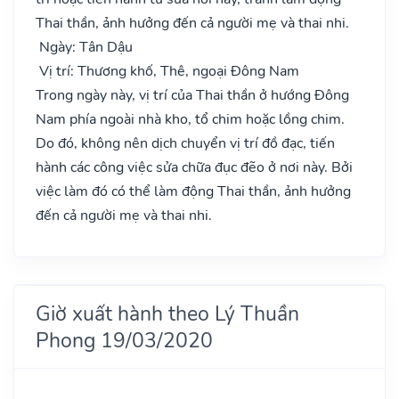
Thai thần, ảnh hưởng đến cả người mẹ và thai nhi.
Ngày: Tân Dậu
Vị trí: Thương khố, Thê, ngoại Đông Nam
Trong ngày này, vị trí của Thai thần ở hướng Đông
Nam phía ngoài nhà kho, tổ chim hoặc lồng chim.
Do đó, không nên dịch chuyển vị trí đồ đạc, tiến
hành các công việc sửa chữa đục đẽo ở nơi này. Bởi
việc làm đó có thể làm động Thai thần, ảnh hưởng
đến cả người mẹ và thai nhi.
Giờ xuất hành theo Lý Thuần
Phong 19/03/2020