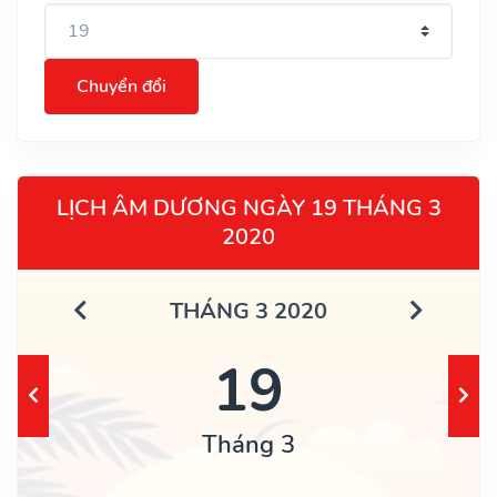
Chuyển đổi
LỊCH ÂM DƯƠNG NGÀY 19 THÁNG 3
2020
THÁNG 3 2020
19
Tháng 3