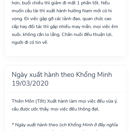
hơn, buổi chiều thì giảm đi mất 1 phần tốt. Nếu
muốn cầu tài thì xuất hành hướng Nam mới có hi
vọng. Đi việc gặp gỡ các lãnh đạo, quan chức cao
cấp hay đối tác thì gặp nhiều may mắn, mọi việc êm
xuôi, không cần lo lắng. Chăn nuôi đều thuận lợi,
người đi có tin về.
Ngày xuất hành theo Khổng Minh
19/03/2020
Thiên Môn
(Tốt)
Xuất hành làm mọi việc đều vừa ý,
cầu được ước thấy, mọi việc đều thông đạt.
* Ngày xuất hành theo lịch Khổng Minh ở đây nghĩa