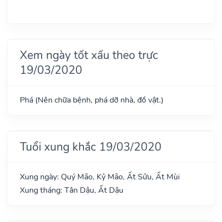
Xem ngày tốt xấu theo trực
19/03/2020
Phá (Nên chữa bệnh, phá dỡ nhà, đồ vật.)
Tuổi xung khắc 19/03/2020
Xung ngày: Quý Mão, Kỷ Mão, Ất Sửu, Ất Mùi
Xung tháng: Tân Dậu, Ất Dậu