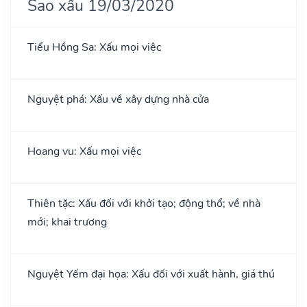
Sao xấu 19/03/2020
Tiểu Hồng Sa: Xấu mọi việc
Nguyệt phá: Xấu về xây dựng nhà cửa
Hoang vu: Xấu mọi việc
Thiên tặc: Xấu đối với khởi tạo; động thổ; về nhà
mới; khai trương
Nguyệt Yếm đại họa: Xấu đối với xuất hành, giá thú