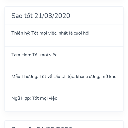
Sao tốt 21/03/2020
Thiên hỷ: Tốt mọi việc, nhất là cưới hỏi
Tam Hợp: Tốt mọi việc
Mẫu Thương: Tốt về cầu tài lộc; khai trương, mở kho
Ngũ Hợp: Tốt mọi việc