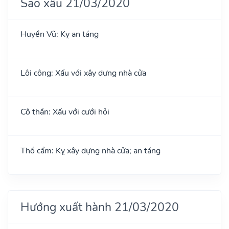
Sao xấu 21/03/2020
Huyền Vũ: Kỵ an táng
Lôi công: Xấu với xây dựng nhà cửa
Cô thần: Xấu với cưới hỏi
Thổ cẩm: Kỵ xây dựng nhà cửa; an táng
Hướng xuất hành 21/03/2020