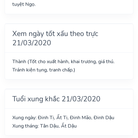
tuyệt Ngọ.
Xem ngày tốt xấu theo trực
21/03/2020
Thành (Tốt cho xuất hành, khai trương, giá thú.
Tránh kiện tụng, tranh chấp.)
Tuổi xung khắc 21/03/2020
Xung ngày: Đinh Tị, Ất Tị, Đinh Mão, Đinh Dậu
Xung tháng: Tân Dậu, Ất Dậu