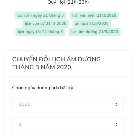
Quý Hợi (21h-23h)
Lịch âm ngày 21 tháng 3
lịch vạn niên 21/3/2020
lịch vạn sự 21-3-2020
âm lịch 21/3/2020
lịch ngày tốt 21 tháng 3
lịch âm dương 21/3/2020
CHUYỂN ĐỔI LỊCH ÂM DƯƠNG
THÁNG 3 NĂM 2020
Chọn ngày dương lịch bất kỳ