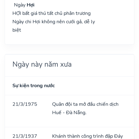
Ngày
Hợi
HỢI bất giá thú tất chủ phân trương
Ngày chi Hợi không nên cưới gả, dễ ly
biệt
Ngày này năm xưa
Sự kiện trong nước
21/3/1975
Quân đội ta mở đầu chiến dịch
Huế - Đà Nẵng.
21/3/1937
Khánh thành công trình đập Đáy