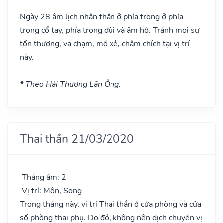
Ngày 28 âm lịch nhân thần ở phía trong ở phía
trong cổ tay, phía trong đùi và âm hộ. Tránh mọi sự
tổn thương, va chạm, mổ xẻ, châm chích tại vị trí
này.
* Theo Hải Thượng Lãn Ông.
Thai thần 21/03/2020
Tháng âm: 2
Vị trí: Môn, Song
Trong tháng này, vị trí Thai thần ở cửa phòng và cửa
sổ phòng thai phụ. Do đó, không nên dịch chuyển vị