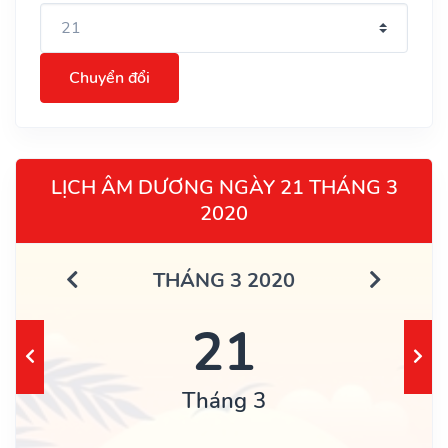
Chuyển đổi
LỊCH ÂM DƯƠNG NGÀY 21 THÁNG 3
2020
THÁNG 3 2020
21
Tháng 3