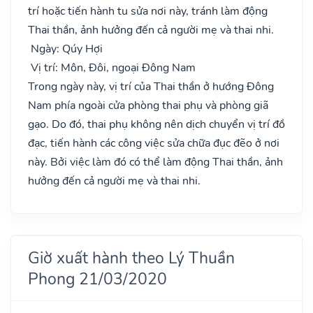
trí hoặc tiến hành tu sửa nơi này, tránh làm động
Thai thần, ảnh hưởng đến cả người mẹ và thai nhi.
Ngày: Qúy Hợi
Vị trí: Môn, Đôi, ngoại Đông Nam
Trong ngày này, vị trí của Thai thần ở hướng Đông
Nam phía ngoài cửa phòng thai phụ và phòng giã
gạo. Do đó, thai phụ không nên dịch chuyển vị trí đồ
đạc, tiến hành các công việc sửa chữa đục đẽo ở nơi
này. Bởi việc làm đó có thể làm động Thai thần, ảnh
hưởng đến cả người mẹ và thai nhi.
Giờ xuất hành theo Lý Thuần
Phong 21/03/2020