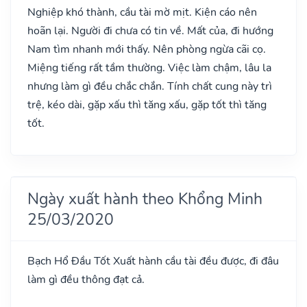
Nghiệp khó thành, cầu tài mờ mịt. Kiện cáo nên
hoãn lại. Người đi chưa có tin về. Mất của, đi hướng
Nam tìm nhanh mới thấy. Nên phòng ngừa cãi cọ.
Miệng tiếng rất tầm thường. Việc làm chậm, lâu la
nhưng làm gì đều chắc chắn. Tính chất cung này trì
trệ, kéo dài, gặp xấu thì tăng xấu, gặp tốt thì tăng
tốt.
Ngày xuất hành theo Khổng Minh
25/03/2020
Bạch Hổ Đầu
Tốt
Xuất hành cầu tài đều được, đi đâu
làm gì đều thông đạt cả.