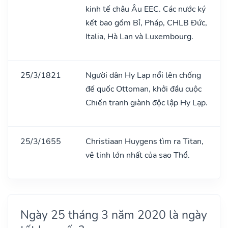
kinh tế châu Âu EEC. Các nước ký
kết bao gồm Bỉ, Pháp, CHLB Đức,
Italia, Hà Lan và Luxembourg.
25/3/1821
Người dân Hy Lạp nổi lên chống
đế quốc Ottoman, khởi đầu cuộc
Chiến tranh giành độc lập Hy Lạp.
25/3/1655
Christiaan Huygens tìm ra Titan,
vệ tinh lớn nhất của sao Thổ.
Ngày 25 tháng 3 năm 2020 là ngày