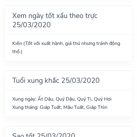
Xem ngày tốt xấu theo trực
25/03/2020
Kiến (Tốt với xuất hành, giá thú nhưng tránh động
thổ.)
Tuổi xung khắc 25/03/2020
Xung ngày: Ất Dậu, Quý Dậu, Quý Tị, Quý Hợi
Xung tháng: Giáp Tuất, Mậu Tuất, Giáp Thìn
Sao tốt 25/03/2020