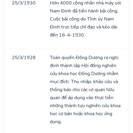
25/3/1930
Hơn 4000 công nhân nhà máy sợi
Nam Định đã tiến hành bãi công.
Cuộc bãi công do Tỉnh ủy Nam
Định trực tiếp chỉ đạo và kéo dài
đến 16-4-1930.
25/3/1928
Toàn quyền Đông Dương ra nghị
định thành lập Hội đồng nghiên
cứu khoa học Đông Dương nhằm
mục đích: Thu nhập, khảo cứu và
thông báo cho các cơ quan hữu
quan để áp dụng vào thực tiễn
những thành tựu nghiên cứu khoa
học cơ bản hoặc khoa học ứng
dụng.