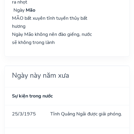
ra nhọt
Ngày
Mão
MÃO bất xuyên tỉnh tuyền thủy bất
hương
Ngày Mão không nên đào giếng, nước
sẽ không trong lành
Ngày này năm xưa
Sự kiện trong nước
25/3/1975
Tỉnh Quảng Ngãi được giải phóng.