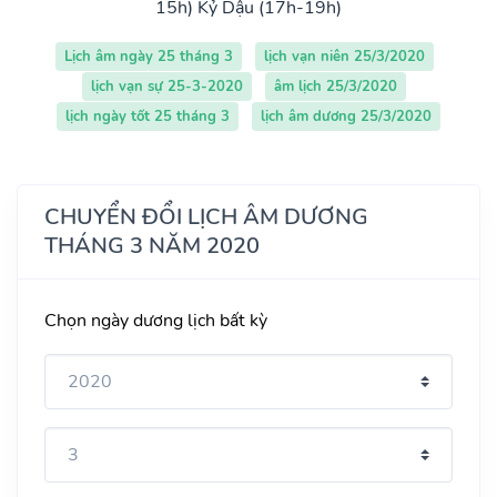
15h)
Kỷ Dậu (17h-19h)
Lịch âm ngày 25 tháng 3
lịch vạn niên 25/3/2020
lịch vạn sự 25-3-2020
âm lịch 25/3/2020
lịch ngày tốt 25 tháng 3
lịch âm dương 25/3/2020
CHUYỂN ĐỔI LỊCH ÂM DƯƠNG
THÁNG 3 NĂM 2020
Chọn ngày dương lịch bất kỳ