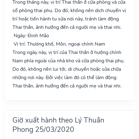
Trong tháng này, vị trí Thai thần ở cửa phòng và cửa
sổ phòng thai phụ. Do đó, không nên dịch chuyển vị
trí hoặc tiến hành tu sửa nơi này, tránh làm động
Thai thần, ảnh hưởng đến cả người mẹ và thai nhi.
Ngày: Đinh Mão
Vị trí: Thương khố, Môn, ngoại chính Nam
Trong ngày này, vị trí của Thai thần ở hướng chính
Nam phía ngoài của nhà kho và cửa phòng thai phụ.
Do đó, không nên lui tới, di chuyển hoặc sửa chữa
những nơi này. Bởi việc làm đó có thể làm động
Thai thần, ảnh hưởng đến cả người mẹ và thai nhi.
Giờ xuất hành theo Lý Thuần
Phong 25/03/2020