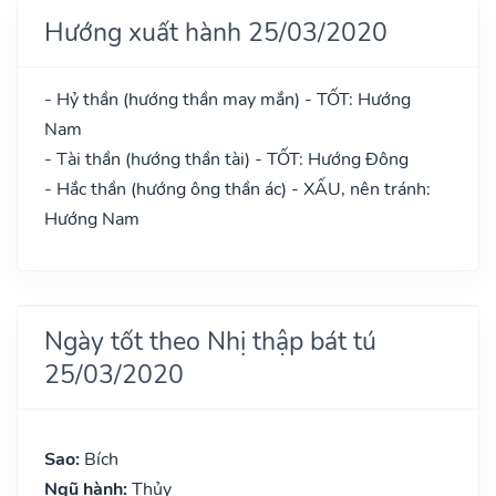
Hướng xuất hành 25/03/2020
- Hỷ thần (hướng thần may mắn) - TỐT: Hướng
Nam
- Tài thần (hướng thần tài) - TỐT: Hướng Đông
- Hắc thần (hướng ông thần ác) - XẤU, nên tránh:
Hướng Nam
Ngày tốt theo Nhị thập bát tú
25/03/2020
Sao:
Bích
Ngũ hành:
Thủy