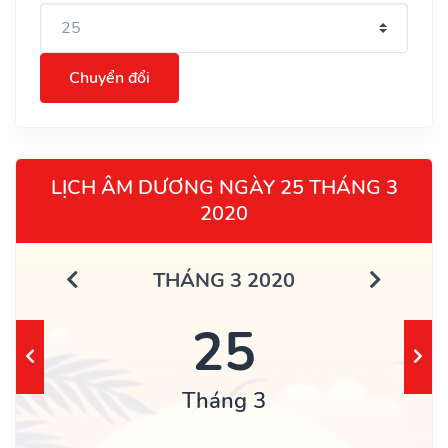
Chuyển đổi
LỊCH ÂM DƯƠNG NGÀY 25 THÁNG 3
2020
THÁNG 3 2020
25
Tháng 3