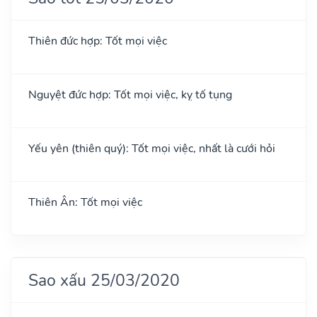
Thiên đức hợp: Tốt mọi việc
Nguyệt đức hợp: Tốt mọi việc, kỵ tố tụng
Yếu yên (thiên quý): Tốt mọi việc, nhất là cưới hỏi
Thiên Ân: Tốt mọi việc
Sao xấu 25/03/2020