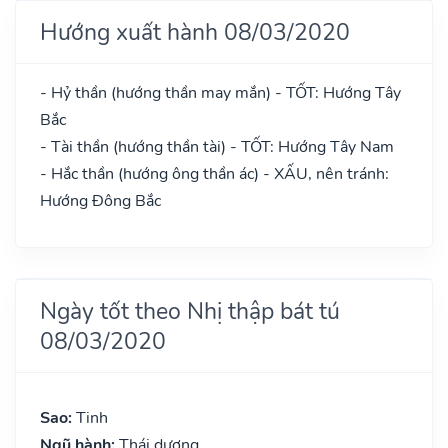
Hướng xuất hành 08/03/2020
- Hỷ thần (hướng thần may mắn) - TỐT: Hướng Tây
Bắc
- Tài thần (hướng thần tài) - TỐT: Hướng Tây Nam
- Hắc thần (hướng ông thần ác) - XẤU, nên tránh:
Hướng Đông Bắc
Ngày tốt theo Nhị thập bát tú
08/03/2020
Sao:
Tinh
Ngũ hành:
Thái dương