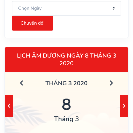
Chuyển đổi
LỊCH ÂM DƯƠNG NGÀY 8 THÁNG 3
2020
THÁNG 3 2020
8
Tháng 3