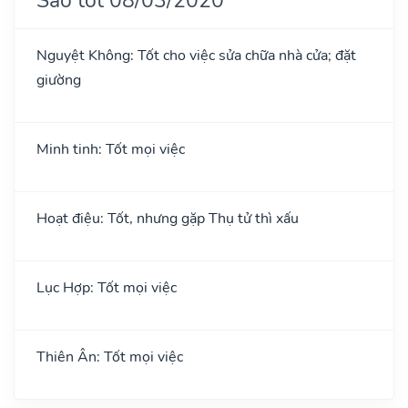
Nguyệt Không: Tốt cho việc sửa chữa nhà cửa; đặt
giường
Minh tinh: Tốt mọi việc
Hoạt điệu: Tốt, nhưng gặp Thụ tử thì xấu
Lục Hợp: Tốt mọi việc
Thiên Ân: Tốt mọi việc