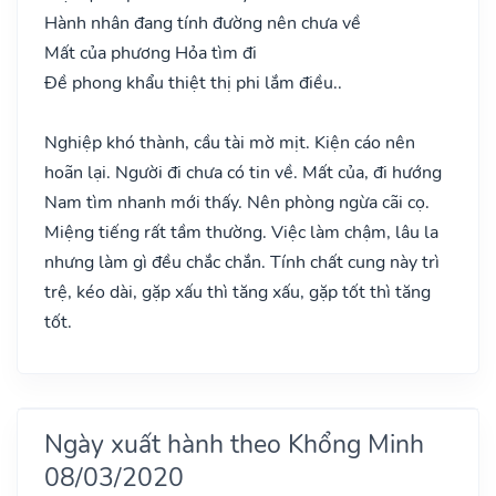
Hành nhân đang tính đường nên chưa về
Mất của phương Hỏa tìm đi
Đề phong khẩu thiệt thị phi lắm điều..
Nghiệp khó thành, cầu tài mờ mịt. Kiện cáo nên
hoãn lại. Người đi chưa có tin về. Mất của, đi hướng
Nam tìm nhanh mới thấy. Nên phòng ngừa cãi cọ.
Miệng tiếng rất tầm thường. Việc làm chậm, lâu la
nhưng làm gì đều chắc chắn. Tính chất cung này trì
trệ, kéo dài, gặp xấu thì tăng xấu, gặp tốt thì tăng
tốt.
Ngày xuất hành theo Khổng Minh
08/03/2020