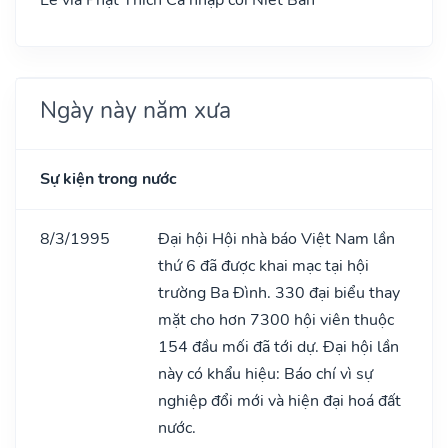
Ngày này năm xưa
Sự kiện trong nước
8/3/1995
Đại hội Hội nhà báo Việt Nam lần
thứ 6 đã được khai mạc tại hội
trường Ba Đình. 330 đại biểu thay
mặt cho hơn 7300 hội viên thuộc
154 đầu mối đã tới dự. Đại hội lần
này có khẩu hiệu: Báo chí vì sự
nghiệp đổi mới và hiện đại hoá đất
nước.