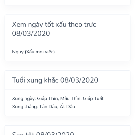
Xem ngày tốt xấu theo trực
08/03/2020
Nguy (Xấu mọi việc)
Tuổi xung khắc 08/03/2020
Xung ngày: Giáp Thìn, Mậu Thìn, Giáp Tuất
Xung tháng: Tân Dậu, Ất Dậu
Sao tốt 08/03/2020