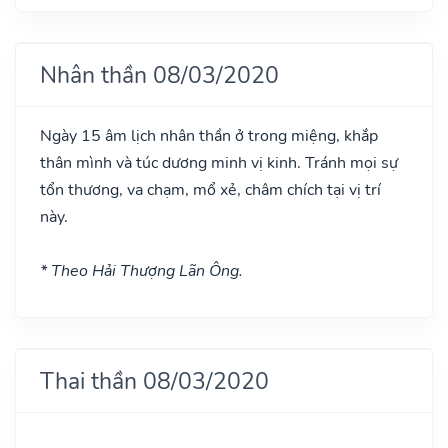
Nhân thần 08/03/2020
Ngày 15 âm lịch nhân thần ở trong miệng, khắp
thân mình và túc dương minh vị kinh. Tránh mọi sự
tổn thương, va chạm, mổ xẻ, châm chích tại vị trí
này.
* Theo Hải Thượng Lãn Ông.
Thai thần 08/03/2020