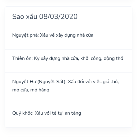
Sao xấu 08/03/2020
Nguyệt phá: Xấu về xây dựng nhà cửa
Thiên ôn: Kỵ xây dựng nhà cửa, khởi công, động thổ
Nguyệt Hư (Nguyệt Sát): Xấu đối với việc giá thú,
mở cửa, mở hàng
Quỷ khốc: Xấu với tế tự; an táng