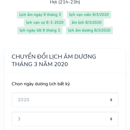
Hợi (21h-23h)
Lịch âm ngày 8 tháng 3
lịch vạn niên 8/3/2020
lịch vạn sự 8-3-2020
âm lịch 8/3/2020
lịch ngày tốt 8 tháng 3
lịch âm dương 8/3/2020
CHUYỂN ĐỔI LỊCH ÂM DƯƠNG
THÁNG 3 NĂM 2020
Chọn ngày dương lịch bất kỳ