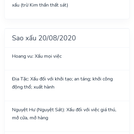
xấu (trừ Kim thần thất sát)
Sao xấu 20/08/2020
Hoang vu: Xấu mọi việc
Địa Tặc: Xấu đối với khởi tạo; an táng; khởi công
động thổ; xuất hành
Nguyệt Hư (Nguyệt Sát): Xấu đối với việc giá thú,
mở cửa, mở hàng