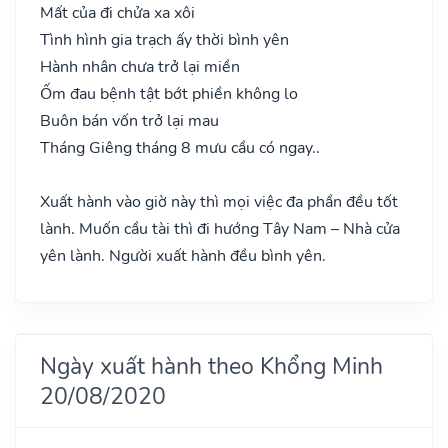
Mất của đi chửa xa xôi
Tình hình gia trạch ấy thời bình yên
Hành nhân chưa trở lại miền
Ốm đau bệnh tật bớt phiền không lo
Buôn bán vốn trở lại mau
Tháng Giêng tháng 8 mưu cầu có ngay..
Xuất hành vào giờ này thì mọi việc đa phần đều tốt
lành. Muốn cầu tài thì đi hướng Tây Nam – Nhà cửa
yên lành. Người xuất hành đều bình yên.
Ngày xuất hành theo Khổng Minh
20/08/2020