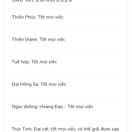
Thiên Phúc: Tốt mọi việc
Thiên thành: Tốt mọi việc
Tuế hợp: Tốt mọi việc
Đại Hồng Sa: Tốt mọi việc
Ngọc đường: Hoàng Đạo - Tốt mọi việc
Trực Tinh: Đại cát: tốt mọi việc, có thể giải được sao