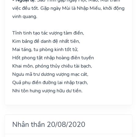
việc đều tốt. Gặp ngày Mùi là Nhập Miếu, khởi động
vinh quang.
Tỉnh tinh tạo tác vượng tàm điền,
Kim bảng đề danh đệ nhất tiên,
Mai táng, tu phòng kinh tốt tử,
Hốt phong tật nhập hoàng điên tuyền
Khai môn, phóng thủy chiêu tài bạch,
Ngưu mã trư dương vượng mạc cát,
Quả phụ điền đường lai nhập trạch,
Nhi tôn hưng vượng hữu dư tiền.
Nhân thần 20/08/2020