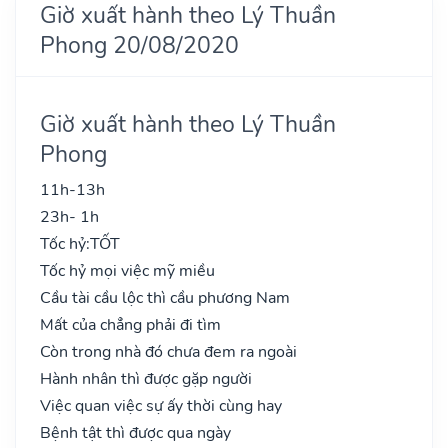
Giờ xuất hành theo Lý Thuần
Phong 20/08/2020
Giờ xuất hành theo Lý Thuần
Phong
11h-13h
23h- 1h
Tốc hỷ:
TỐT
Tốc hỷ mọi việc mỹ miều
Cầu tài cầu lộc thì cầu phương Nam
Mất của chẳng phải đi tìm
Còn trong nhà đó chưa đem ra ngoài
Hành nhân thì được gặp người
Việc quan việc sự ấy thời cùng hay
Bệnh tật thì được qua ngày