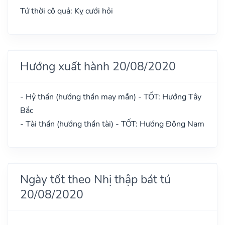
Tứ thời cô quả: Kỵ cưới hỏi
Hướng xuất hành 20/08/2020
- Hỷ thần (hướng thần may mắn) - TỐT: Hướng Tây
Bắc
- Tài thần (hướng thần tài) - TỐT: Hướng Đông Nam
Ngày tốt theo Nhị thập bát tú
20/08/2020