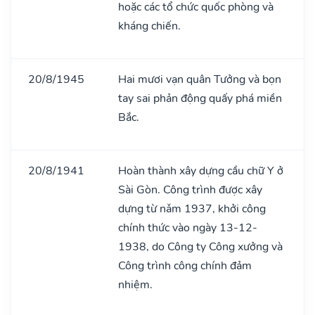
hoặc các tổ chức quốc phòng và
kháng chiến.
20/8/1945
Hai mươi vạn quân Tưởng và bọn
tay sai phản động quấy phá miền
Bắc.
20/8/1941
Hoàn thành xây dựng cầu chữ Y ở
Sài Gòn. Công trình được xây
dựng từ nǎm 1937, khởi công
chính thức vào ngày 13-12-
1938, do Công ty Công xưởng và
Công trình công chính đảm
nhiệm.