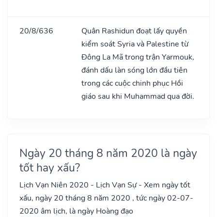
20/8/636
Quân Rashidun đoạt lấy quyền
kiểm soát Syria và Palestine từ
Đông La Mã trong trận Yarmouk,
đánh dấu làn sóng lớn đầu tiên
trong các cuộc chinh phục Hồi
giáo sau khi Muhammad qua đời.
Ngày 20 tháng 8 năm 2020 là ngày
tốt hay xấu?
Lịch Vạn Niên 2020 - Lịch Vạn Sự - Xem ngày tốt
xấu, ngày 20 tháng 8 năm 2020 , tức ngày 02-07-
2020 âm lịch, là ngày Hoàng đạo