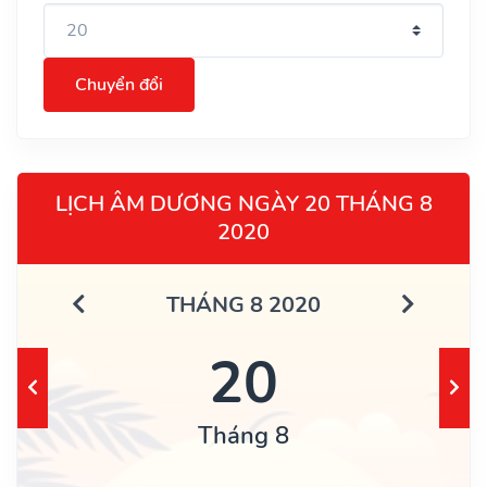
Chuyển đổi
LỊCH ÂM DƯƠNG NGÀY 20 THÁNG 8
2020
THÁNG 8 2020
20
Tháng 8