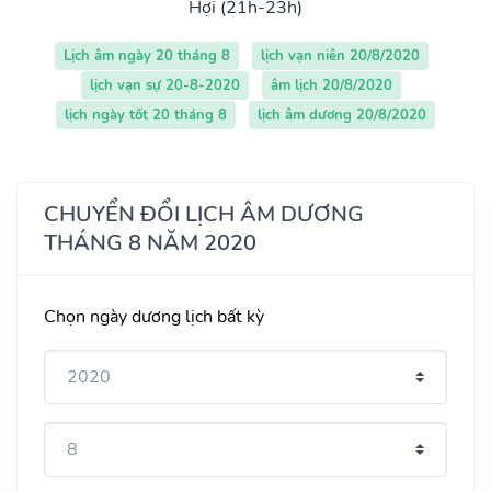
Hợi (21h-23h)
Lịch âm ngày 20 tháng 8
lịch vạn niên 20/8/2020
lịch vạn sự 20-8-2020
âm lịch 20/8/2020
lịch ngày tốt 20 tháng 8
lịch âm dương 20/8/2020
CHUYỂN ĐỔI LỊCH ÂM DƯƠNG
THÁNG 8 NĂM 2020
Chọn ngày dương lịch bất kỳ