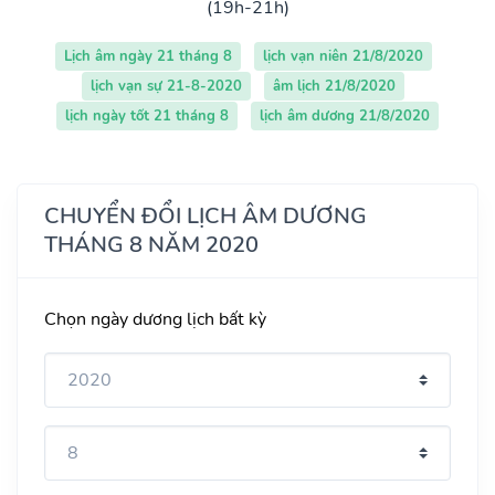
(19h-21h)
Lịch âm ngày 21 tháng 8
lịch vạn niên 21/8/2020
lịch vạn sự 21-8-2020
âm lịch 21/8/2020
lịch ngày tốt 21 tháng 8
lịch âm dương 21/8/2020
CHUYỂN ĐỔI LỊCH ÂM DƯƠNG
THÁNG 8 NĂM 2020
Chọn ngày dương lịch bất kỳ