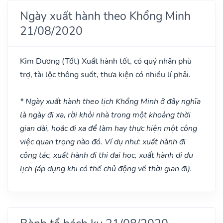
Ngày xuất hành theo Khổng Minh
21/08/2020
Kim Dương
(Tốt)
Xuất hành tốt, có quý nhân phù
trợ, tài lộc thông suốt, thưa kiện có nhiều lí phải.
* Ngày xuất hành theo lịch Khổng Minh ở đây nghĩa
là ngày đi xa, rời khỏi nhà trong một khoảng thời
gian dài, hoặc đi xa để làm hay thực hiện một công
việc quan trọng nào đó. Ví dụ như: xuất hành đi
công tác, xuất hành đi thi đại học, xuất hành di du
lịch (áp dụng khi có thể chủ động về thời gian đi).