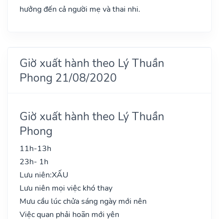
hưởng đến cả người mẹ và thai nhi.
Giờ xuất hành theo Lý Thuần
Phong 21/08/2020
Giờ xuất hành theo Lý Thuần
Phong
11h-13h
23h- 1h
Lưu niên:
XẤU
Lưu niên mọi việc khó thay
Mưu cầu lúc chửa sáng ngày mới nên
Việc quan phải hoãn mới yên