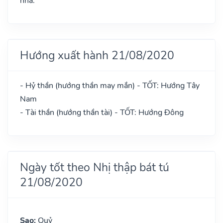
nhà.
Hướng xuất hành 21/08/2020
- Hỷ thần (hướng thần may mắn) - TỐT: Hướng Tây
Nam
- Tài thần (hướng thần tài) - TỐT: Hướng Đông
Ngày tốt theo Nhị thập bát tú
21/08/2020
Sao:
Quỷ