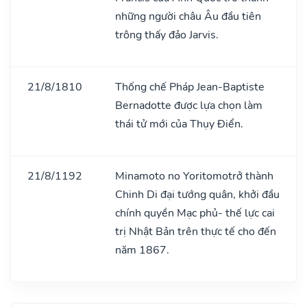
những người châu Âu đầu tiên
trông thấy đảo Jarvis.
21/8/1810
Thống chế Pháp Jean-Baptiste
Bernadotte được lựa chọn làm
thái tử mới của Thụy Điển.
21/8/1192
Minamoto no Yoritomotrở thành
Chinh Di đại tướng quân, khởi đầu
chính quyền Mạc phủ- thế lực cai
trị Nhật Bản trên thực tế cho đến
năm 1867.