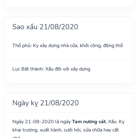
Sao xấu 21/08/2020
Thổ phủ: Kỵ xây dựng nhà cửa, khởi công, động thổ
Lục Bất thành: Xấu đối với xây dựng
Ngày kỵ 21/08/2020
Ngày 21-08-2020 là ngày
Tam nương sát.
Xấu. Kỵ
khai trương, xuất hành, cưới hỏi, sửa chữa hay cất