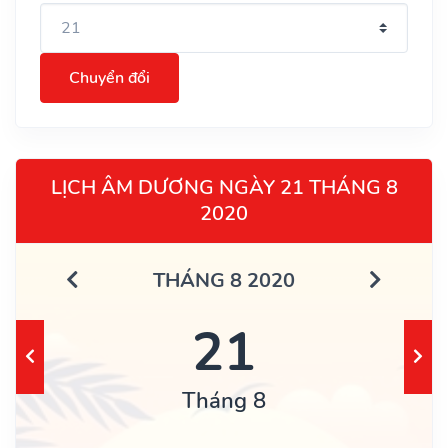
Chuyển đổi
LỊCH ÂM DƯƠNG NGÀY 21 THÁNG 8
2020
THÁNG 8 2020
21
Tháng 8