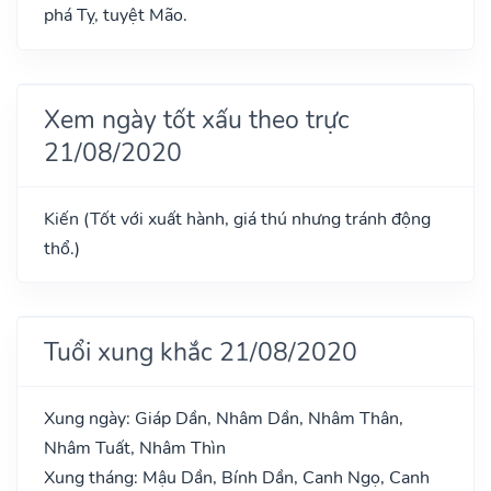
phá Tỵ, tuyệt Mão.
Xem ngày tốt xấu theo trực
21/08/2020
Kiến (Tốt với xuất hành, giá thú nhưng tránh động
thổ.)
Tuổi xung khắc 21/08/2020
Xung ngày: Giáp Dần, Nhâm Dần, Nhâm Thân,
Nhâm Tuất, Nhâm Thìn
Xung tháng: Mậu Dần, Bính Dần, Canh Ngọ, Canh