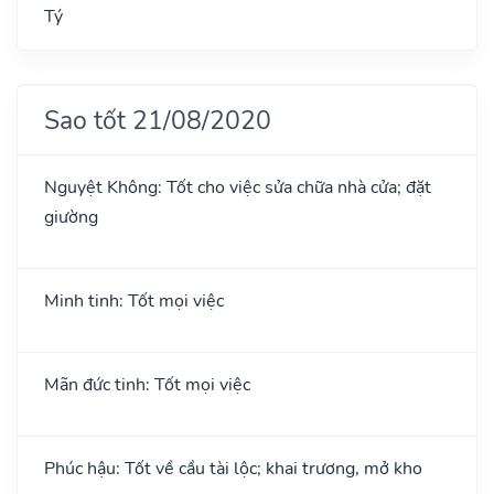
Tý
Sao tốt 21/08/2020
Nguyệt Không: Tốt cho việc sửa chữa nhà cửa; đặt
giường
Minh tinh: Tốt mọi việc
Mãn đức tinh: Tốt mọi việc
Phúc hậu: Tốt về cầu tài lộc; khai trương, mở kho