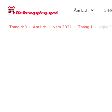
Gieo
Âm Lịch
Trang chủ
Âm lịch
Năm 2021
Tháng 1
Ngày 3