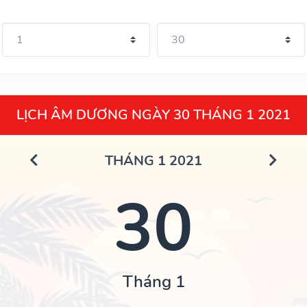
LỊCH ÂM DƯƠNG NGÀY 30 THÁNG 1 2021
THÁNG 1 2021
30
Tháng 1