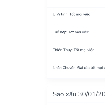
U Vi tinh: Tốt mọi việc
Tuế hợp: Tốt mọi việc
Thiên Thụy: Tốt mọi việc
Nhân Chuyên: Đại cát: tốt mọi vi
Sao xấu 30/01/2