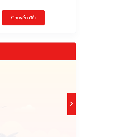
Chuyển đổi