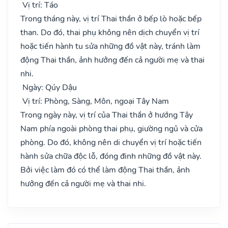
Vị trí: Táo
Trong tháng này, vị trí Thai thần ở bếp lò hoặc bếp
than. Do đó, thai phụ không nên dịch chuyển vị trí
hoặc tiến hành tu sửa những đồ vật này, tránh làm
động Thai thần, ảnh hưởng đến cả người mẹ và thai
nhi.
Ngày: Qúy Dậu
Vị trí: Phòng, Sàng, Môn, ngoại Tây Nam
Trong ngày này, vị trí của Thai thần ở hướng Tây
Nam phía ngoài phòng thai phụ, giường ngủ và cửa
phòng. Do đó, không nên di chuyển vị trí hoặc tiến
hành sửa chữa độc lỗ, đóng đinh những đồ vật này.
Bởi việc làm đó có thể làm động Thai thần, ảnh
hưởng đến cả người mẹ và thai nhi.