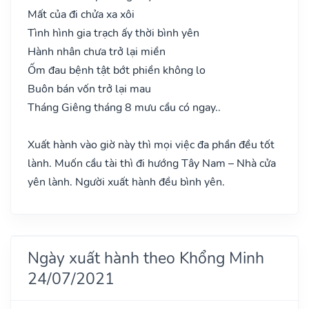
Mất của đi chửa xa xôi
Tình hình gia trạch ấy thời bình yên
Hành nhân chưa trở lại miền
Ốm đau bệnh tật bớt phiền không lo
Buôn bán vốn trở lại mau
Tháng Giêng tháng 8 mưu cầu có ngay..
Xuất hành vào giờ này thì mọi việc đa phần đều tốt
lành. Muốn cầu tài thì đi hướng Tây Nam – Nhà cửa
yên lành. Người xuất hành đều bình yên.
Ngày xuất hành theo Khổng Minh
24/07/2021