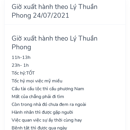
Giờ xuất hành theo Lý Thuần
Phong 24/07/2021
Giờ xuất hành theo Lý Thuần
Phong
11h-13h
23h- 1h
Tốc hỷ:
TỐT
Tốc hỷ mọi việc mỹ miều
Cầu tài cầu lộc thì cầu phương Nam
Mất của chẳng phải đi tìm
Còn trong nhà đó chưa đem ra ngoài
Hành nhân thì được gặp người
Việc quan việc sự ấy thời cùng hay
Bệnh tật thì được qua ngày