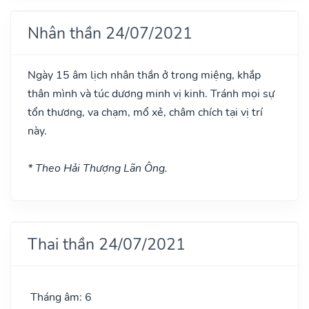
Nhân thần 24/07/2021
Ngày 15 âm lịch nhân thần ở trong miệng, khắp
thân mình và túc dương minh vị kinh. Tránh mọi sự
tổn thương, va chạm, mổ xẻ, châm chích tại vị trí
này.
* Theo Hải Thượng Lãn Ông.
Thai thần 24/07/2021
Tháng âm: 6