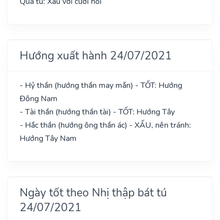
Quả tú: Xấu với cưới hỏi
Hướng xuất hành 24/07/2021
- Hỷ thần (hướng thần may mắn) - TỐT: Hướng
Đông Nam
- Tài thần (hướng thần tài) - TỐT: Hướng Tây
- Hắc thần (hướng ông thần ác) - XẤU, nên tránh:
Hướng Tây Nam
Ngày tốt theo Nhị thập bát tú
24/07/2021