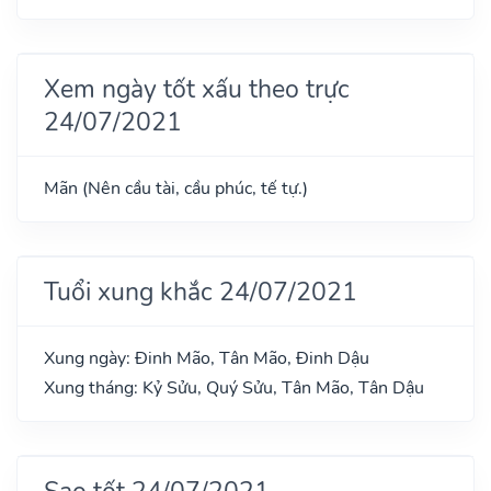
Xem ngày tốt xấu theo trực
24/07/2021
Mãn (Nên cầu tài, cầu phúc, tế tự.)
Tuổi xung khắc 24/07/2021
Xung ngày: Đinh Mão, Tân Mão, Đinh Dậu
Xung tháng: Kỷ Sửu, Quý Sửu, Tân Mão, Tân Dậu
Sao tốt 24/07/2021