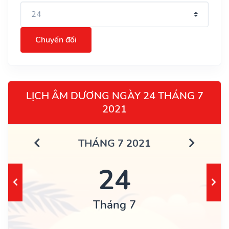
Chuyển đổi
LỊCH ÂM DƯƠNG NGÀY 24 THÁNG 7
2021
THÁNG 7 2021
24
Tháng 7