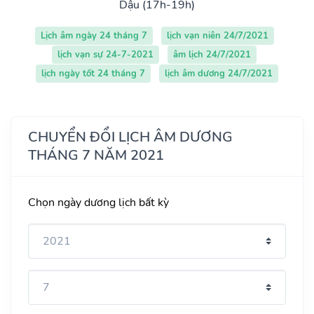
Dậu (17h-19h)
Lịch âm ngày 24 tháng 7
lịch vạn niên 24/7/2021
lịch vạn sự 24-7-2021
âm lịch 24/7/2021
lịch ngày tốt 24 tháng 7
lịch âm dương 24/7/2021
CHUYỂN ĐỔI LỊCH ÂM DƯƠNG
THÁNG 7 NĂM 2021
Chọn ngày dương lịch bất kỳ