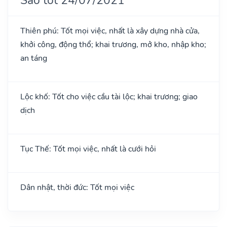
Thiên phú: Tốt mọi việc, nhất là xây dựng nhà cửa,
khởi công, động thổ; khai trương, mở kho, nhập kho;
an táng
Lộc khố: Tốt cho việc cầu tài lộc; khai trương; giao
dịch
Tục Thế: Tốt mọi việc, nhất là cưới hỏi
Dân nhật, thời đức: Tốt mọi việc