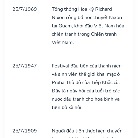
25/7/1969
Tổng thống Hoa Kỳ Richard
Nixon công bố học thuyết Nixon
tại Guam, khởi đầu Việt Nam hóa
chiến tranh trong Chiến tranh
Việt Nam.
25/7/1947
Festival đầu tiên của thanh niên
và sinh viên thế giới khai mạc ở
Praha, thủ đô của Tiệp Khắc cũ.
Đây là ngày hội của tuổi trẻ các
nước đấu tranh cho hoà bình và
tiến bộ xã hội.
25/7/1909
Người đầu tiên thực hiện chuyến