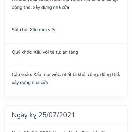
động thổ, xây dựng nhà cửa
Sát chủ: Xấu mọi việc
Quỷ khốc: Xấu với tế tự; an táng
Cẩu Giảo: Xấu mọi việc, nhất là khởi công, động thổ,
xây dựng nhà cửa
Ngày kỵ 25/07/2021