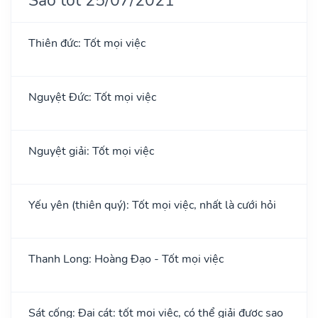
Thiên đức: Tốt mọi việc
Nguyệt Đức: Tốt mọi việc
Nguyệt giải: Tốt mọi việc
Yếu yên (thiên quý): Tốt mọi việc, nhất là cưới hỏi
Thanh Long: Hoàng Đạo - Tốt mọi việc
Sát cống: Đại cát: tốt mọi việc, có thể giải được sao