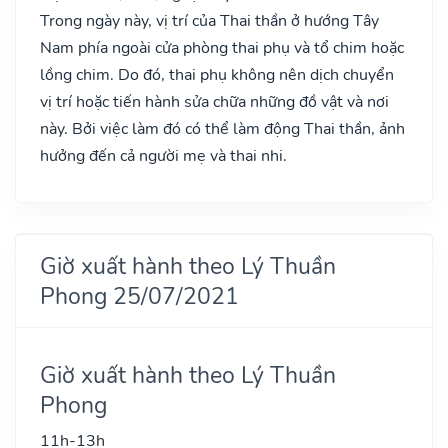
Trong ngày này, vị trí của Thai thần ở hướng Tây
Nam phía ngoài cửa phòng thai phụ và tổ chim hoặc
lồng chim. Do đó, thai phụ không nên dịch chuyển
vị trí hoặc tiến hành sửa chữa những đồ vật và nơi
này. Bởi việc làm đó có thể làm động Thai thần, ảnh
hưởng đến cả người mẹ và thai nhi.
Giờ xuất hành theo Lý Thuần
Phong 25/07/2021
Giờ xuất hành theo Lý Thuần
Phong
11h-13h