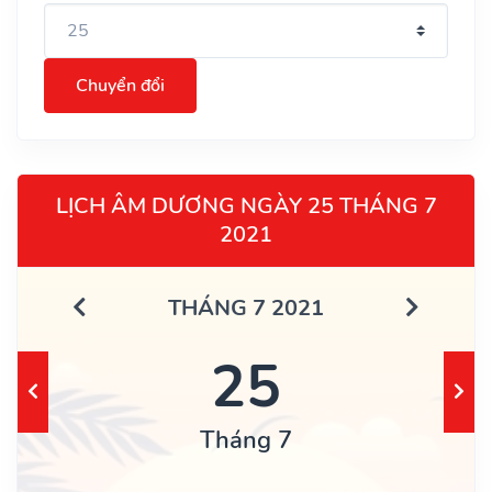
Chuyển đổi
LỊCH ÂM DƯƠNG NGÀY 25 THÁNG 7
2021
THÁNG 7 2021
25
Tháng 7