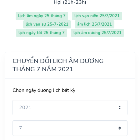
Hợi (21h-23h)
Lịch âm ngày 25 tháng 7
lịch vạn niên 25/7/2021
lịch vạn sự 25-7-2021
âm lịch 25/7/2021
lịch ngày tốt 25 tháng 7
lịch âm dương 25/7/2021
CHUYỂN ĐỔI LỊCH ÂM DƯƠNG
THÁNG 7 NĂM 2021
Chọn ngày dương lịch bất kỳ