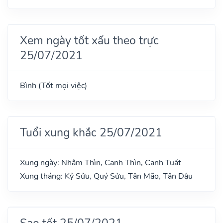
Xem ngày tốt xấu theo trực
25/07/2021
Bình (Tốt mọi việc)
Tuổi xung khắc 25/07/2021
Xung ngày: Nhâm Thìn, Canh Thìn, Canh Tuất
Xung tháng: Kỷ Sửu, Quý Sửu, Tân Mão, Tân Dậu
Sao tốt 25/07/2021