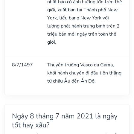
nhật báo có ảnh hưởng lớn trên thế
giới, xuất bản tại Thành phố New
York, tiểu bang New York với
lượng phát hành trung bình trên 2
triệu bản mỗi ngày trên toàn thế
giới.
8/7/1497
Thuyền trưởng Vasco da Gama,
khởi hành chuyến đi đầu tiên thẳng
từ châu Âu đến Ấn Độ.
Ngày 8 tháng 7 năm 2021 là ngày
tốt hay xấu?