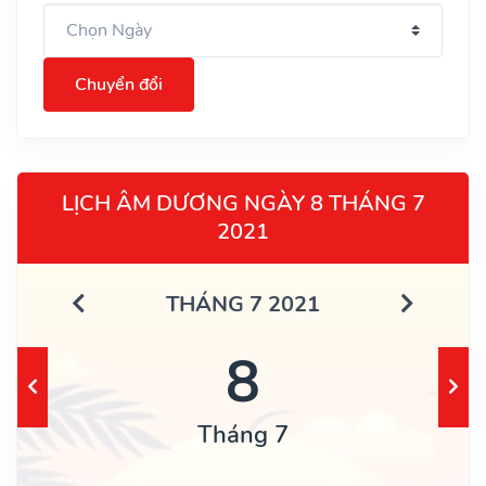
Chuyển đổi
LỊCH ÂM DƯƠNG NGÀY 8 THÁNG 7
2021
THÁNG 7 2021
8
Tháng 7