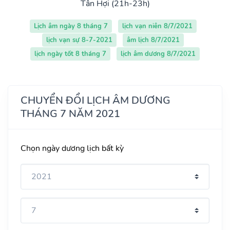
Tân Hợi (21h-23h)
Lịch âm ngày 8 tháng 7
lịch vạn niên 8/7/2021
lịch vạn sự 8-7-2021
âm lịch 8/7/2021
lịch ngày tốt 8 tháng 7
lịch âm dương 8/7/2021
CHUYỂN ĐỔI LỊCH ÂM DƯƠNG
THÁNG 7 NĂM 2021
Chọn ngày dương lịch bất kỳ