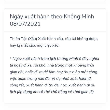
Ngày xuất hành theo Khổng Minh
08/07/2021
Thiên Tặc
(Xấu)
Xuất hành xấu, cầu tài không được,
hay bị mất cắp, mọi việc xấu.
* Ngày xuất hành theo lịch Khổng Minh ở đây nghĩa
là ngày đi xa, rời khỏi nhà trong một khoảng thời
gian dài, hoặc đi xa để làm hay thực hiện một công
việc quan trọng nào đó. Ví dụ như: xuất hành đi
công tác, xuất hành đi thi đại học, xuất hành di du
lịch (áp dụng khi có thể chủ động về thời gian đi).