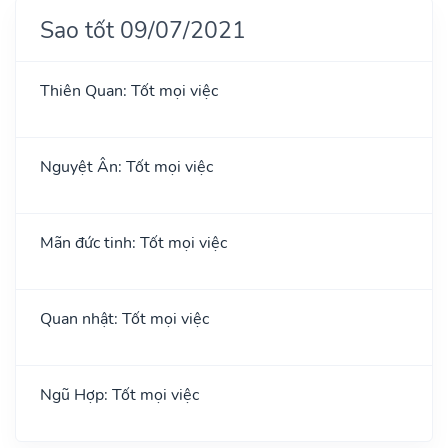
Sao tốt 09/07/2021
Thiên Quan: Tốt mọi việc
Nguyệt Ân: Tốt mọi việc
Mãn đức tinh: Tốt mọi việc
Quan nhật: Tốt mọi việc
Ngũ Hợp: Tốt mọi việc