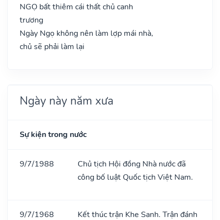
NGỌ bất thiêm cái thất chủ canh
trương
Ngày Ngọ không nên làm lợp mái nhà,
chủ sẽ phải làm lại
Ngày này năm xưa
Sự kiện trong nước
9/7/1988
Chủ tịch Hội đồng Nhà nước đã
công bố luật Quốc tịch Việt Nam.
9/7/1968
Kết thúc trận Khe Sanh. Trận đánh