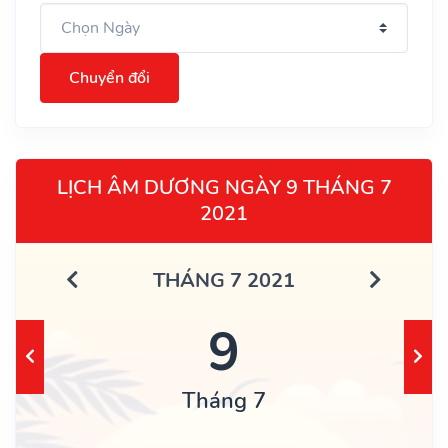
Chuyển đổi
LỊCH ÂM DƯƠNG NGÀY 9 THÁNG 7
2021
THÁNG 7 2021
9
Tháng 7