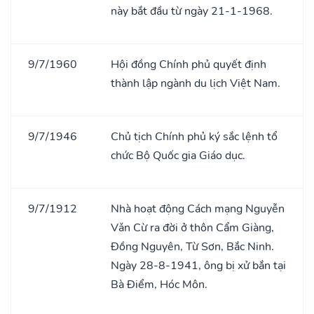
này bắt đầu từ ngày 21-1-1968.
9/7/1960
Hội đồng Chính phủ quyết định
thành lập ngành du lịch Việt Nam.
9/7/1946
Chủ tịch Chính phủ ký sắc lệnh tổ
chức Bộ Quốc gia Giáo dục.
9/7/1912
Nhà hoạt động Cách mạng Nguyễn
Vǎn Cừ ra đời ở thôn Cẩm Giàng,
Đồng Nguyên, Từ Sơn, Bắc Ninh.
Ngày 28-8-1941, ông bị xử bắn tại
Bà Điểm, Hóc Môn.