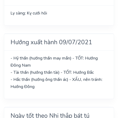
Ly sàng: Kỵ cưới hỏi
Hướng xuất hành 09/07/2021
- Hỷ thần (hướng thần may mắn) - TỐT: Hướng
Đông Nam
- Tài thần (hướng thần tài) - TỐT: Hướng Bắc
- Hắc thần (hướng ông thần ác) - XẤU, nên tránh:
Hướng Đông
Ngày tốt theo Nhị thập bát tú