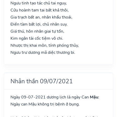
Ngưu tinh tạo tác chủ tai nguy,
Cửu hoành tam tai bất khả thôi,
Gia trạch bất an, nhân khẩu thoái,
Điền tàm bất lợi, chủ nhân suy.
Giá thú, hôn nhân giai tự tổn,
Kim ngân tài cốc tiệm vô chi.
Nhược thị khai môn, tính phóng thủy,
Ngưu trư dương mã diệc thương bi.
Nhân thần 09/07/2021
Ngày 09-07-2021 dương lịch là ngày Can
Mậu
:
Ngày can Mậu không trị bệnh ở bụng.