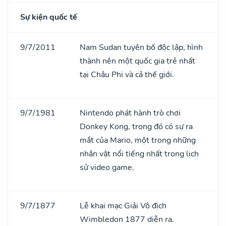
Sự kiện quốc tế
9/7/2011
Nam Sudan tuyên bố độc lập, hình
thành nên một quốc gia trẻ nhất
tại Châu Phi và cả thế giới.
9/7/1981
Nintendo phát hành trò chơi
Donkey Kong, trong đó có sự ra
mắt của Mario, một trong những
nhân vật nổi tiếng nhất trong lịch
sử video game.
9/7/1877
Lễ khai mạc Giải Vô địch
Wimbledon 1877 diễn ra.