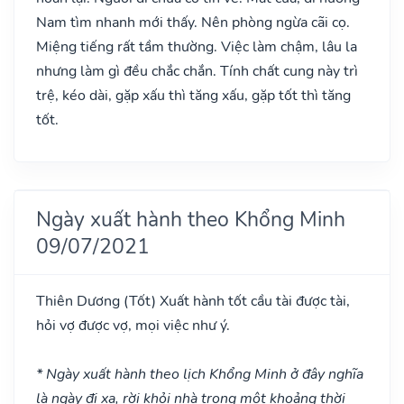
Nam tìm nhanh mới thấy. Nên phòng ngừa cãi cọ.
Miệng tiếng rất tầm thường. Việc làm chậm, lâu la
nhưng làm gì đều chắc chắn. Tính chất cung này trì
trệ, kéo dài, gặp xấu thì tăng xấu, gặp tốt thì tăng
tốt.
Ngày xuất hành theo Khổng Minh
09/07/2021
Thiên Dương
(Tốt)
Xuất hành tốt cầu tài được tài,
hỏi vợ được vợ, mọi việc như ý.
* Ngày xuất hành theo lịch Khổng Minh ở đây nghĩa
là ngày đi xa, rời khỏi nhà trong một khoảng thời