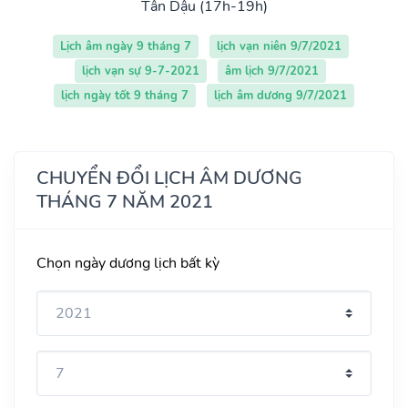
Tân Dậu (17h-19h)
Lịch âm ngày 9 tháng 7
lịch vạn niên 9/7/2021
lịch vạn sự 9-7-2021
âm lịch 9/7/2021
lịch ngày tốt 9 tháng 7
lịch âm dương 9/7/2021
CHUYỂN ĐỔI LỊCH ÂM DƯƠNG
THÁNG 7 NĂM 2021
Chọn ngày dương lịch bất kỳ