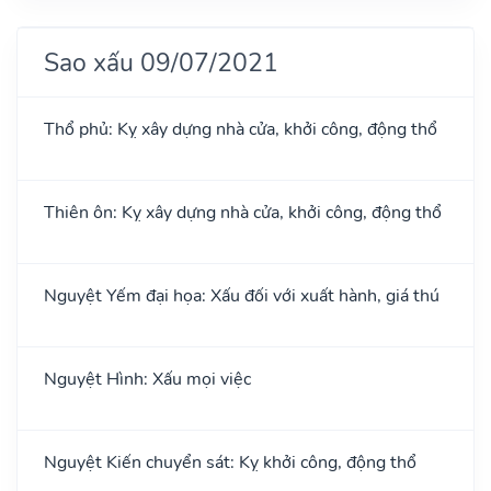
Sao xấu 09/07/2021
Thổ phủ: Kỵ xây dựng nhà cửa, khởi công, động thổ
Thiên ôn: Kỵ xây dựng nhà cửa, khởi công, động thổ
Nguyệt Yếm đại họa: Xấu đối với xuất hành, giá thú
Nguyệt Hình: Xấu mọi việc
Nguyệt Kiến chuyển sát: Kỵ khởi công, động thổ