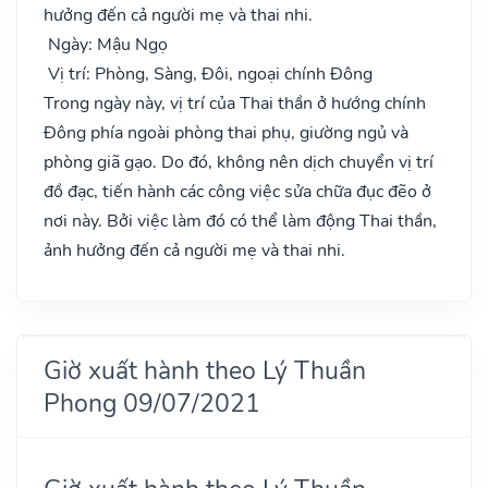
hưởng đến cả người mẹ và thai nhi.
Ngày: Mậu Ngọ
Vị trí: Phòng, Sàng, Đôi, ngoại chính Đông
Trong ngày này, vị trí của Thai thần ở hướng chính
Đông phía ngoài phòng thai phụ, giường ngủ và
phòng giã gạo. Do đó, không nên dịch chuyển vị trí
đồ đạc, tiến hành các công việc sửa chữa đục đẽo ở
nơi này. Bởi việc làm đó có thể làm động Thai thần,
ảnh hưởng đến cả người mẹ và thai nhi.
Giờ xuất hành theo Lý Thuần
Phong 09/07/2021