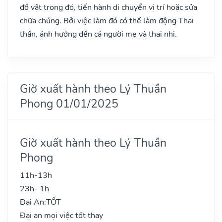
đồ vật trong đó, tiến hành di chuyển vị trí hoặc sửa
chữa chúng. Bởi việc làm đó có thể làm động Thai
thần, ảnh hưởng đến cả người mẹ và thai nhi.
Giờ xuất hành theo Lý Thuần
Phong 01/01/2025
Giờ xuất hành theo Lý Thuần
Phong
11h-13h
23h- 1h
Đại An:
TỐT
Đại an mọi việc tốt thay