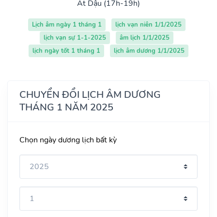
Ất Dậu (17h-19h)
Lịch âm ngày 1 tháng 1
lịch vạn niên 1/1/2025
lịch vạn sự 1-1-2025
âm lịch 1/1/2025
lịch ngày tốt 1 tháng 1
lịch âm dương 1/1/2025
CHUYỂN ĐỔI LỊCH ÂM DƯƠNG
THÁNG 1 NĂM 2025
Chọn ngày dương lịch bất kỳ