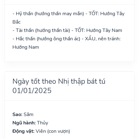
- Hỷ thần (hướng thần may mắn) - TỐT: Hướng Tây
Bắc
- Tài thần (hướng thần tài) - TỐT: Hướng Tây Nam
- Hắc thần (hướng ông thần ác) - XẤU, nên tránh:
Hướng Nam
Ngày tốt theo Nhị thập bát tú
01/01/2025
Sao:
Sâm
Ngũ hành:
Thủy
Động vật:
Viên (con vượn)