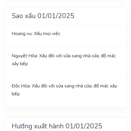
Sao xấu 01/01/2025
Hoang vu: Xấu mọi việc
Nguyệt Hỏa: Xấu đối với sửa sang nhà cửa; đổ mái;
xây bếp
Độc Hỏa: Xấu đối với sửa sang nhà cửa; đổ mái; xây
bếp
Hướng xuất hành 01/01/2025