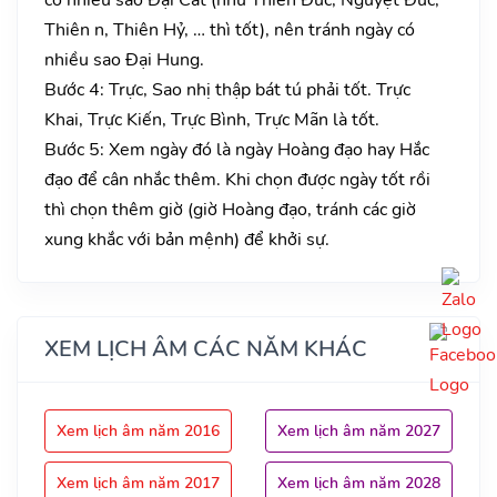
Thiên n, Thiên Hỷ, … thì tốt), nên tránh ngày có
nhiều sao Đại Hung.
Bước 4: Trực, Sao nhị thập bát tú phải tốt. Trực
Khai, Trực Kiến, Trực Bình, Trực Mãn là tốt.
Bước 5: Xem ngày đó là ngày Hoàng đạo hay Hắc
đạo để cân nhắc thêm. Khi chọn được ngày tốt rồi
thì chọn thêm giờ (giờ Hoàng đạo, tránh các giờ
xung khắc với bản mệnh) để khởi sự.
XEM LỊCH ÂM CÁC NĂM KHÁC
Xem lịch âm năm 2016
Xem lịch âm năm 2027
Xem lịch âm năm 2017
Xem lịch âm năm 2028