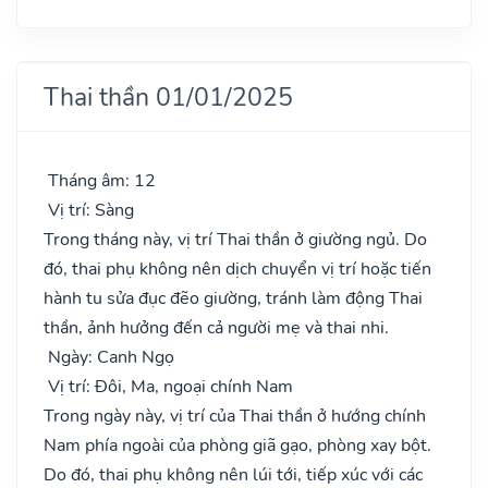
Thai thần 01/01/2025
Tháng âm: 12
Vị trí: Sàng
Trong tháng này, vị trí Thai thần ở giường ngủ. Do
đó, thai phụ không nên dịch chuyển vị trí hoặc tiến
hành tu sửa đục đẽo giường, tránh làm động Thai
thần, ảnh hưởng đến cả người mẹ và thai nhi.
Ngày: Canh Ngọ
Vị trí: Đôi, Ma, ngoại chính Nam
Trong ngày này, vị trí của Thai thần ở hướng chính
Nam phía ngoài của phòng giã gạo, phòng xay bột.
Do đó, thai phụ không nên lúi tới, tiếp xúc với các