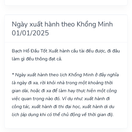
Ngày xuất hành theo Khổng Minh
01/01/2025
Bạch Hổ Đầu
Tốt
Xuất hành cầu tài đều được, đi đâu
làm gì đều thông đạt cả.
* Ngày xuất hành theo lịch Khổng Minh ở đây nghĩa
là ngày đi xa, rời khỏi nhà trong một khoảng thời
gian dài, hoặc đi xa để làm hay thực hiện một công
việc quan trọng nào đó. Ví dụ như: xuất hành đi
công tác, xuất hành đi thi đại học, xuất hành di du
lịch (áp dụng khi có thể chủ động về thời gian đi).