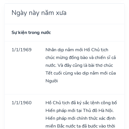
Ngày này năm xưa
Sự kiện trong nước
1/1/1969
Nhân dịp nǎm mới Hồ Chủ tịch
chúc mừng đồng bào và chiến sĩ cả
nước. Và đây cũng là bài thơ chúc
Tết cuối cùng vào dịp nǎm mới của
Người
1/1/1960
Hồ Chủ tịch đã ký sắc lệnh công bố
Hiến pháp mới tại Thủ đô Hà Nội.
Hiến pháp mới chính thức xác định
miền Bắc nước ta đã bước vào thời