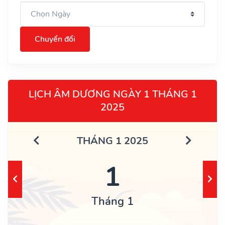
Chuyển đổi
LỊCH ÂM DƯƠNG NGÀY 1 THÁNG 1
2025
THÁNG 1 2025
1
Tháng 1