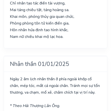
Chỉ nhân tạo tác điền tài vượng,
Mai táng chiêu tật, táng hoàng sa.
Khai môn, phóng thủy gia quan chức,
Phòng phòng tôn tử kiến điền gia,
Hôn nhân hứa định tao hình khắc,
Nam nữ chiêu khai mộ lạc hoa.
Nhân thần 01/01/2025
Ngày 2 âm lịch nhân thần ở phía ngoài khớp cổ
chân, mép tóc, mắt cá ngoài chân. Tránh mọi sự tổn
thương, va chạm, mổ xẻ, châm chích tại vị trí này.
* Theo Hải Thượng Lãn Ông.