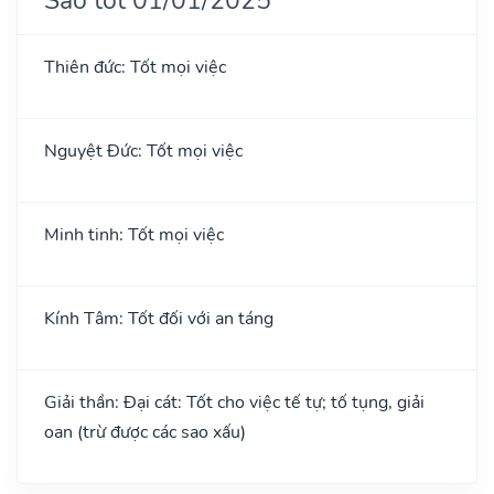
Thiên đức: Tốt mọi việc
Nguyệt Đức: Tốt mọi việc
Minh tinh: Tốt mọi việc
Kính Tâm: Tốt đối với an táng
Giải thần: Đại cát: Tốt cho việc tế tự; tố tụng, giải
oan (trừ được các sao xấu)