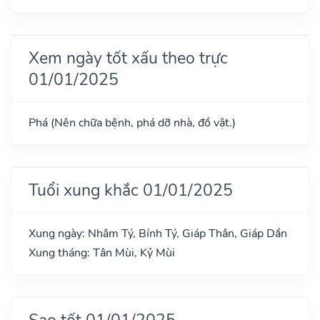
Xem ngày tốt xấu theo trực
01/01/2025
Phá (Nên chữa bệnh, phá dỡ nhà, đồ vật.)
Tuổi xung khắc 01/01/2025
Xung ngày: Nhâm Tý, Bính Tý, Giáp Thân, Giáp Dần
Xung tháng: Tân Mùi, Kỷ Mùi
Sao tốt 01/01/2025