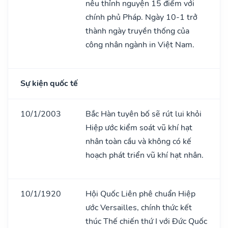
nêu thỉnh nguyện 15 điểm với
chính phủ Pháp. Ngày 10-1 trở
thành ngày truyền thống của
công nhân ngành in Việt Nam.
Sự kiện quốc tế
10/1/2003
Bắc Hàn tuyên bố sẽ rút lui khỏi
Hiệp ước kiểm soát vũ khí hạt
nhân toàn cầu và không có kế
hoạch phát triển vũ khí hạt nhân.
10/1/1920
Hội Quốc Liên phê chuẩn Hiệp
ước Versailles, chính thức kết
thúc Thế chiến thứ I với Đức Quốc