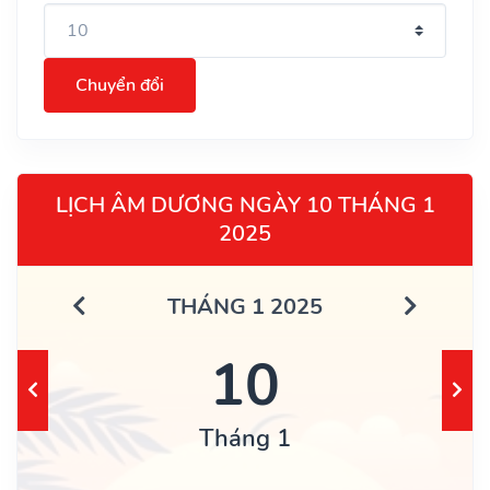
Chuyển đổi
LỊCH ÂM DƯƠNG NGÀY 10 THÁNG 1
2025
THÁNG 1 2025
10
Tháng 1