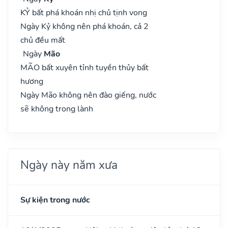
KỶ bất phá khoán nhị chủ tịnh vong
Ngày Kỷ không nên phá khoán, cả 2
chủ đều mất
Ngày
Mão
MÃO bất xuyên tỉnh tuyền thủy bất
hương
Ngày Mão không nên đào giếng, nước
sẽ không trong lành
Ngày này năm xưa
Sự kiện trong nước