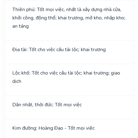
Thiên phú: Tốt mọi việc, nhất là xây dựng nhà cửa,
khởi công, động thổ; khai trương, mở kho, nhập kho;
an táng
Địa tài: Tốt cho việc cầu tài lộc; khai trương
Lộc khố: Tốt cho việc cầu tài lộc; khai trương; giao
dịch
Dân nhật, thời đức: Tốt mọi việc
Kim đường: Hoàng Đạo - Tốt mọi việc