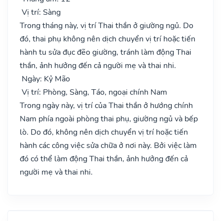
Vị trí: Sàng
Trong tháng này, vị trí Thai thần ở giường ngủ. Do
đó, thai phụ không nên dịch chuyển vị trí hoặc tiến
hành tu sửa đục đẽo giường, tránh làm động Thai
thần, ảnh hưởng đến cả người mẹ và thai nhi.
Ngày: Kỷ Mão
Vị trí: Phòng, Sàng, Táo, ngoại chính Nam
Trong ngày này, vị trí của Thai thần ở hướng chính
Nam phía ngoài phòng thai phụ, giường ngủ và bếp
lò. Do đó, không nên dịch chuyển vị trí hoặc tiến
hành các công việc sửa chữa ở nơi này. Bởi việc làm
đó có thể làm động Thai thần, ảnh hưởng đến cả
người mẹ và thai nhi.