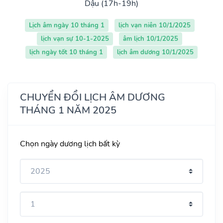
Dậu (17h-19h)
Lịch âm ngày 10 tháng 1
lịch vạn niên 10/1/2025
lịch vạn sự 10-1-2025
âm lịch 10/1/2025
lịch ngày tốt 10 tháng 1
lịch âm dương 10/1/2025
CHUYỂN ĐỔI LỊCH ÂM DƯƠNG
THÁNG 1 NĂM 2025
Chọn ngày dương lịch bất kỳ