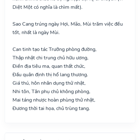
Diệt Một có nghĩa là chìm mất).
Sao Cang trúng ngày Hợi, Mão, Mùi trăm việc đều
tốt, nhất là ngày Mùi.
Can tinh tạo tác Trưởng phòng đường,
Thập nhật chi trung chủ hữu ương,
Điền địa tiêu ma, quan thất chức,
Đầu quân định thị hổ lang thương.
Giá thú, hôn nhân dụng thử nhật,
Nhi tôn, Tân phụ chủ không phòng,
Mai táng nhược hoàn phùng thử nhật,
Đương thời tai họa, chủ trùng tang.