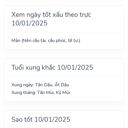
Xem ngày tốt xấu theo trực
10/01/2025
Mãn (Nên cầu tài, cầu phúc, tế tự.)
Tuổi xung khắc 10/01/2025
Xung ngày: Tân Dậu, Ất Dậu
Xung tháng: Tân Mùi, Kỷ Mùi
Sao tốt 10/01/2025