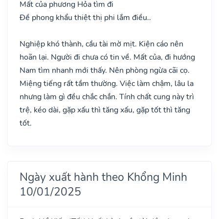
Mất của phương Hỏa tìm đi
Đề phong khẩu thiệt thị phi lắm điều..
Nghiệp khó thành, cầu tài mờ mịt. Kiện cáo nên
hoãn lại. Người đi chưa có tin về. Mất của, đi hướng
Nam tìm nhanh mới thấy. Nên phòng ngừa cãi cọ.
Miệng tiếng rất tầm thường. Việc làm chậm, lâu la
nhưng làm gì đều chắc chắn. Tính chất cung này trì
trệ, kéo dài, gặp xấu thì tăng xấu, gặp tốt thì tăng
tốt.
Ngày xuất hành theo Khổng Minh
10/01/2025