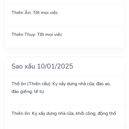
Thiên Ân: Tốt mọi việc
Thiên Thụy: Tốt mọi việc
Sao xấu 10/01/2025
Thổ ôn (Thiên cẩu): Kỵ xây dựng nhà cửa; đào ao,
đào giếng; tế tự
Thiên ôn: Kỵ xây dựng nhà cửa, khởi công, động thổ