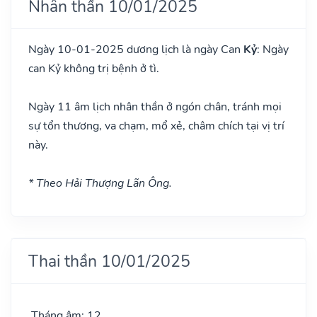
Nhân thần 10/01/2025
Ngày 10-01-2025 dương lịch là ngày Can
Kỷ
: Ngày
can Kỷ không trị bệnh ở tì.
Ngày 11 âm lịch nhân thần ở ngón chân, tránh mọi
sự tổn thương, va chạm, mổ xẻ, châm chích tại vị trí
này.
* Theo Hải Thượng Lãn Ông.
Thai thần 10/01/2025
Tháng âm: 12