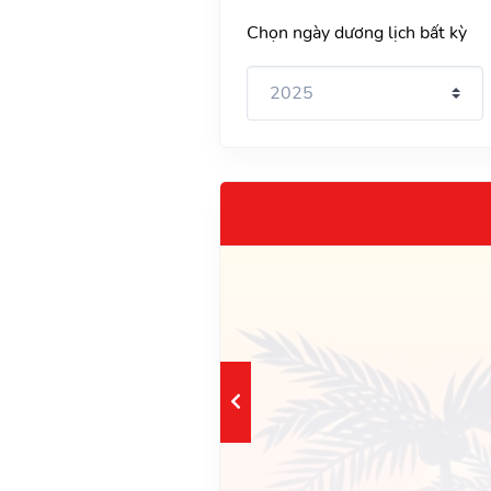
Chọn ngày dương lịch bất kỳ