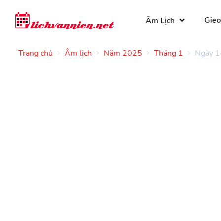
Gieo
Âm Lịch
Trang chủ
Âm lịch
Năm 2025
Tháng 1
Ngày 1