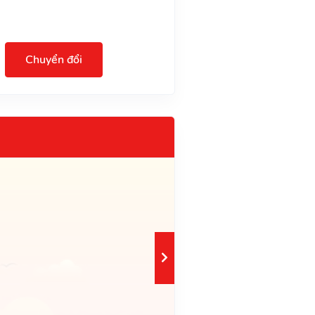
Chuyển đổi