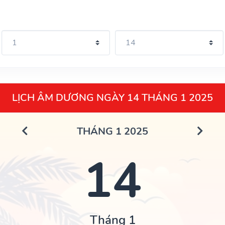
LỊCH ÂM DƯƠNG NGÀY 14 THÁNG 1 2025
THÁNG 1 2025
14
Tháng 1