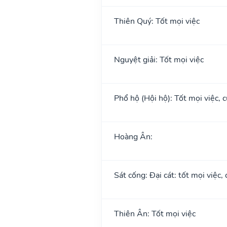
Thiên Quý: Tốt mọi việc
Nguyệt giải: Tốt mọi việc
Phổ hộ (Hội hộ): Tốt mọi việc, c
Hoàng Ân:
Sát cống: Đại cát: tốt mọi việc,
Thiên Ân: Tốt mọi việc