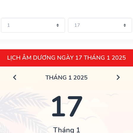
LỊCH ÂM DƯƠNG NGÀY 17 THÁNG 1 2025
THÁNG 1 2025
17
Tháng 1