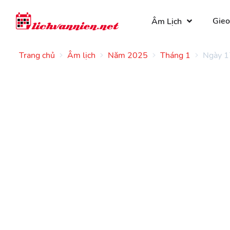
Gieo
Âm Lịch
Trang chủ
Âm lịch
Năm 2025
Tháng 1
Ngày 1