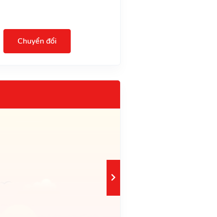
Chuyển đổi