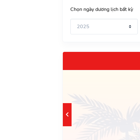
Chọn ngày dương lịch bất kỳ