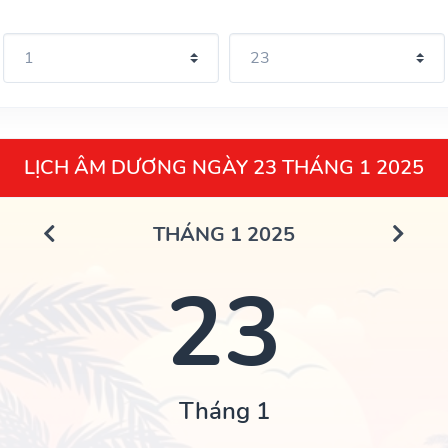
LỊCH ÂM DƯƠNG NGÀY 23 THÁNG 1 2025
THÁNG 1 2025
23
Tháng 1