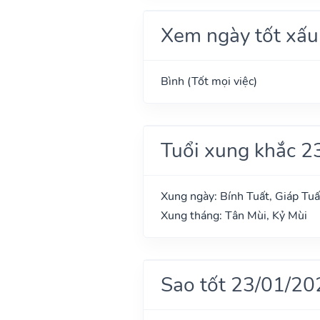
Xem ngày tốt xấu
Bình (Tốt mọi việc)
Tuổi xung khắc 2
Xung ngày: Bính Tuất, Giáp Tuấ
Xung tháng: Tân Mùi, Kỷ Mùi
Sao tốt 23/01/20