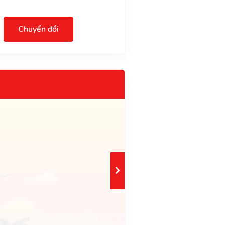
Chuyển đổi