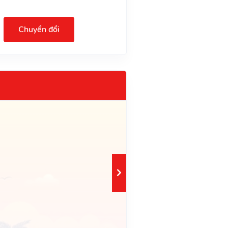
Chuyển đổi