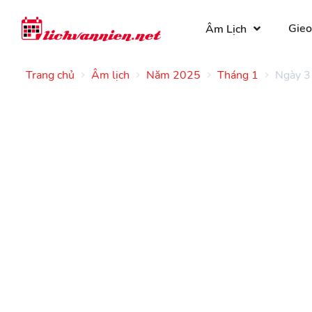
Gieo
Âm Lịch
Trang chủ
Âm lịch
Năm 2025
Tháng 1
Ngày 3