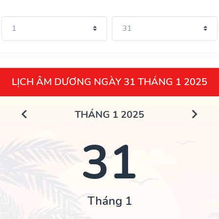
LỊCH ÂM DƯƠNG NGÀY 31 THÁNG 1 2025
THÁNG 1 2025
31
Tháng 1