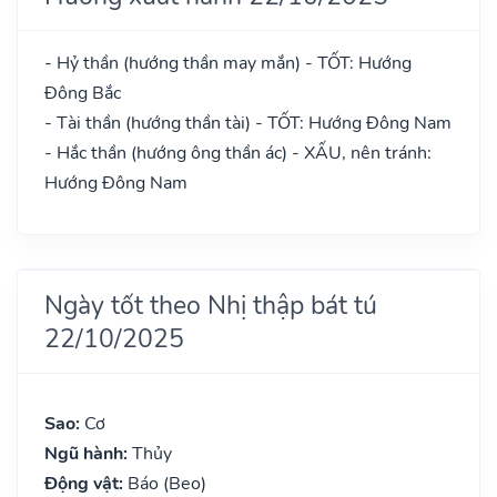
- Hỷ thần (hướng thần may mắn) - TỐT: Hướng
Đông Bắc
- Tài thần (hướng thần tài) - TỐT: Hướng Đông Nam
- Hắc thần (hướng ông thần ác) - XẤU, nên tránh:
Hướng Đông Nam
Ngày tốt theo Nhị thập bát tú
22/10/2025
Sao:
Cơ
Ngũ hành:
Thủy
Động vật:
Báo (Beo)