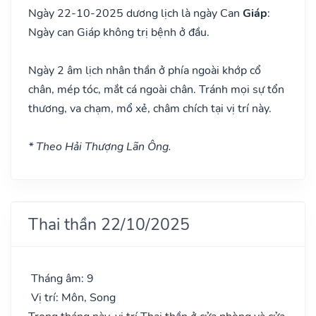
Ngày 22-10-2025 dương lịch là ngày Can
Giáp
:
Ngày can Giáp không trị bệnh ở đầu.
Ngày 2 âm lịch nhân thần ở phía ngoài khớp cổ
chân, mép tóc, mắt cá ngoài chân. Tránh mọi sự tổn
thương, va chạm, mổ xẻ, châm chích tại vị trí này.
* Theo Hải Thượng Lãn Ông.
Thai thần 22/10/2025
Tháng âm: 9
Vị trí: Môn, Song