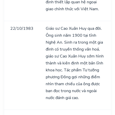
định thiết lập quan hệ ngoại
giao chính thức với Việt Nam.
22/10/1983
Giáo sư Cao Xuân Huy qua đời.
Ông sinh năm 1900 tại tỉnh
Nghệ An. Sinh ra trong một gia
đình có truyền thống văn hoá,
giáo sư Cao Xuân Huy sớm hình
thành và kiên định một bản lĩnh
khoa học. Tác phẩm Tư tưởng
phương Đông gợi những điểm
nhìn tham chiếu của ông được
bạn đọc trong nước và ngoài
nước đánh giá cao.