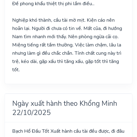
Đề phong khẩu thiệt thị phi lắm điều..
Nghiệp khó thành, cầu tài mờ mịt. Kiện cáo nên
hoãn lại. Người đi chưa có tin về. Mất của, đi hướng
Nam tìm nhanh mới thấy. Nên phòng ngừa cãi cọ.
Miệng tiếng rất tầm thường. Việc làm chậm, lâu la
nhưng làm gì đều chắc chắn. Tính chất cung này trì
trệ, kéo dài, gặp xấu thì tăng xấu, gặp tốt thì tăng
tốt.
Ngày xuất hành theo Khổng Minh
22/10/2025
Bạch Hổ Đầu
Tốt
Xuất hành cầu tài đều được, đi đâu