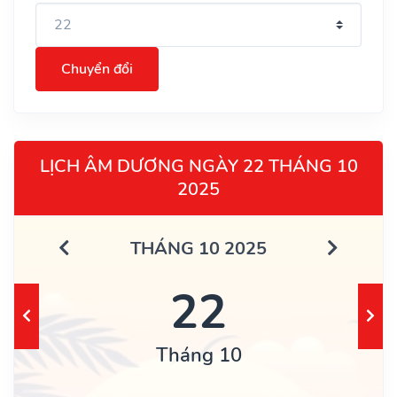
Chuyển đổi
LỊCH ÂM DƯƠNG NGÀY 22 THÁNG 10
2025
THÁNG 10 2025
22
Tháng 10