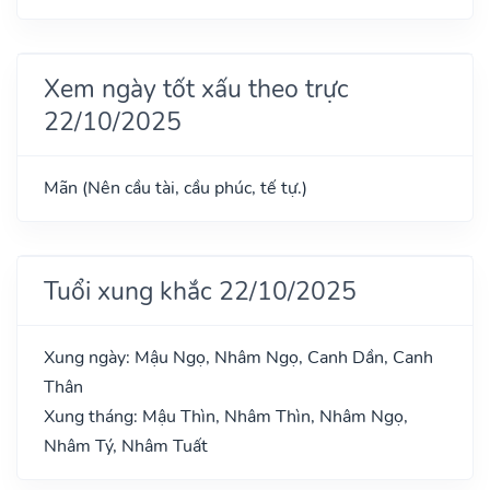
Xem ngày tốt xấu theo trực
22/10/2025
Mãn (Nên cầu tài, cầu phúc, tế tự.)
Tuổi xung khắc 22/10/2025
Xung ngày: Mậu Ngọ, Nhâm Ngọ, Canh Dần, Canh
Thân
Xung tháng: Mậu Thìn, Nhâm Thìn, Nhâm Ngọ,
Nhâm Tý, Nhâm Tuất