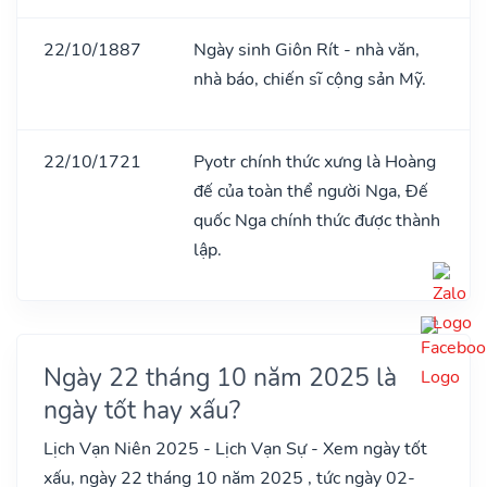
22/10/1887
Ngày sinh Giôn Rít - nhà văn,
nhà báo, chiến sĩ cộng sản Mỹ.
22/10/1721
Pyotr chính thức xưng là Hoàng
đế của toàn thể người Nga, Đế
quốc Nga chính thức được thành
lập.
Ngày 22 tháng 10 năm 2025 là
ngày tốt hay xấu?
Lịch Vạn Niên 2025 - Lịch Vạn Sự - Xem ngày tốt
xấu, ngày 22 tháng 10 năm 2025 , tức ngày 02-