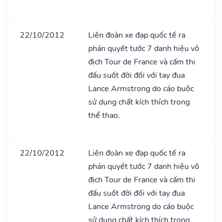
22/10/2012
Liên đoàn xe đạp quốc tế ra
phán quyết tước 7 danh hiệu vô
địch Tour de France và cấm thi
đấu suốt đời đối với tay đua
Lance Armstrong do cáo buộc
sử dụng chất kích thích trong
thể thao.
22/10/2012
Liên đoàn xe đạp quốc tế ra
phán quyết tước 7 danh hiệu vô
địch Tour de France và cấm thi
đấu suốt đời đối với tay đua
Lance Armstrong do cáo buộc
sử dụng chất kích thích trong