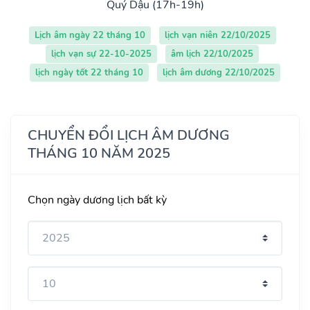
Quý Dậu (17h-19h)
Lịch âm ngày 22 tháng 10
lịch vạn niên 22/10/2025
lịch vạn sự 22-10-2025
âm lịch 22/10/2025
lịch ngày tốt 22 tháng 10
lịch âm dương 22/10/2025
CHUYỂN ĐỔI LỊCH ÂM DƯƠNG
THÁNG 10 NĂM 2025
Chọn ngày dương lịch bất kỳ