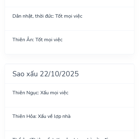
Dân nhật, thời đức: Tốt mọi việc
Thiên Ân: Tốt mọi việc
Sao xấu 22/10/2025
Thiên Ngục: Xấu mọi việc
Thiên Hỏa: Xấu về lợp nhà