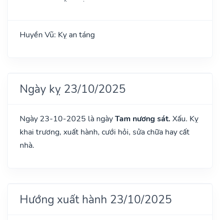
Huyền Vũ: Kỵ an táng
Ngày kỵ 23/10/2025
Ngày 23-10-2025 là ngày
Tam nương sát.
Xấu. Kỵ
khai trương, xuất hành, cưới hỏi, sửa chữa hay cất
nhà.
Hướng xuất hành 23/10/2025