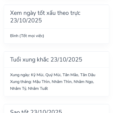
Xem ngày tốt xấu theo trực
23/10/2025
Bình (Tốt mọi việc)
Tuổi xung khắc 23/10/2025
Xung ngày: Kỷ Mùi, Quý Mùi, Tân Mão, Tân Dậu
Xung tháng: Mậu Thìn, Nhâm Thìn, Nhâm Ngọ,
Nhâm Tý, Nhâm Tuất
Sao tốt 23/10/2025