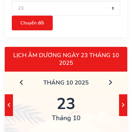
Chuyển đổi
LỊCH ÂM DƯƠNG NGÀY 23 THÁNG 10
2025
THÁNG 10 2025
23
Tháng 10