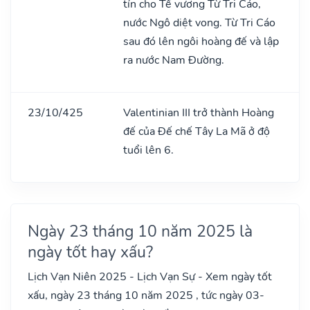
tín cho Tề vương Từ Tri Cáo,
nước Ngô diệt vong. Từ Tri Cáo
sau đó lên ngôi hoàng đế và lập
ra nước Nam Đường.
23/10/425
Valentinian III trở thành Hoàng
đế của Đế chế Tây La Mã ở độ
tuổi lên 6.
Ngày 23 tháng 10 năm 2025 là
ngày tốt hay xấu?
Lịch Vạn Niên 2025 - Lịch Vạn Sự - Xem ngày tốt
xấu, ngày 23 tháng 10 năm 2025 , tức ngày 03-