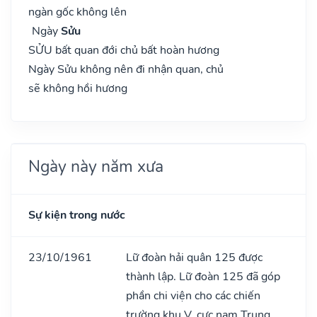
ngàn gốc không lên
Ngày
Sửu
SỬU bất quan đới chủ bất hoàn hương
Ngày Sửu không nên đi nhận quan, chủ
sẽ không hồi hương
Ngày này năm xưa
Sự kiện trong nước
23/10/1961
Lữ đoàn hải quân 125 được
thành lập. Lữ đoàn 125 đã góp
phần chi viện cho các chiến
trường khu V, cực nam Trung