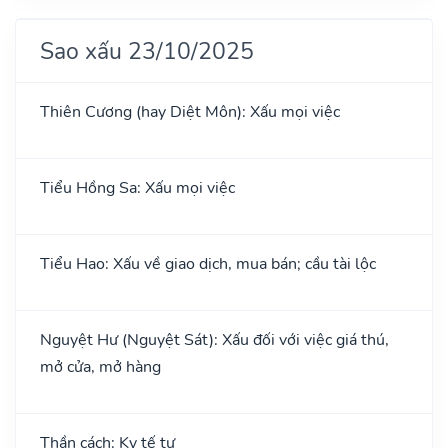
Sao xấu 23/10/2025
Thiên Cương (hay Diệt Môn): Xấu mọi việc
Tiểu Hồng Sa: Xấu mọi việc
Tiểu Hao: Xấu về giao dịch, mua bán; cầu tài lộc
Nguyệt Hư (Nguyệt Sát): Xấu đối với việc giá thú,
mở cửa, mở hàng
Thần cách: Kỵ tế tự