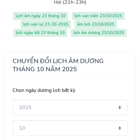
Hợi (21h-23h)
Lịch âm ngày 23 tháng 10
lịch vạn niên 23/10/2025
lịch vạn sự 23-10-2025
âm lịch 23/10/2025
lịch ngày tốt 23 tháng 10
lịch âm dương 23/10/2025
CHUYỂN ĐỔI LỊCH ÂM DƯƠNG
THÁNG 10 NĂM 2025
Chọn ngày dương lịch bất kỳ