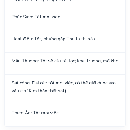
Phúc Sinh: Tốt mọi việc
Hoạt điệu: Tốt, nhưng gặp Thụ tử thì xấu
Mẫu Thương: Tốt về cầu tài lộc; khai trương, mở kho
Sát cống: Đại cát: tốt mọi việc, có thể giải được sao
xấu (trừ Kim thần thất sát)
Thiên Ân: Tốt mọi việc