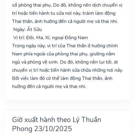
sổ phòng thai phụ. Do đó, không nên dịch chuyển vị
trí hoặc tiến hành tu sửa nơi này, tránh làm động
Thai thần, ảnh hưởng đến cả người mẹ và thai nhi.
Ngày: Ất Sửu
Vị trí: Đôi, Ma, Xí, ngoại Đông Nam
Trong ngày này, vị trí của Thai thần ở hướng chính
Nam phía ngoài của phòng thai phụ, giường nằm
ngủ và phòng vệ sinh. Do đó, không nên lui tới, di
chuyển vị trí hoặc tiến hành sửa chữa những nơi nảy.
Bởi việc làm đó có thể làm động Thai thần, ảnh
hưởng đến cả người mẹ và thai nhi.
Giờ xuất hành theo Lý Thuần
Phong 23/10/2025