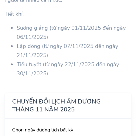
Tiết khí:
Sương giáng (từ ngày 01/11/2025 đến ngày
06/11/2025)
Lập đông (từ ngày 07/11/2025 đến ngày
21/11/2025)
Tiểu tuyết (từ ngày 22/11/2025 đến ngày
30/11/2025)
CHUYỂN ĐỔI LỊCH ÂM DƯƠNG
THÁNG 11 NĂM 2025
Chọn ngày dương lịch bất kỳ