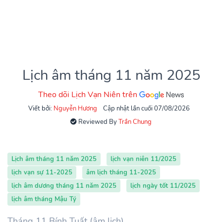
Lịch âm tháng 11 năm 2025
Theo dõi Lịch Vạn Niên trên
Viết bởi:
Nguyễn Hương
Cập nhật lần cuối 07/08/2026
Reviewed By
Trần Chung
Lịch âm tháng 11 năm 2025
lịch vạn niên 11/2025
lịch vạn sự 11-2025
âm lịch tháng 11-2025
lịch âm dương tháng 11 năm 2025
lịch ngày tốt 11/2025
lịch âm tháng Mậu Tý
Tháng 11 Bính Tuất (âm lịch)