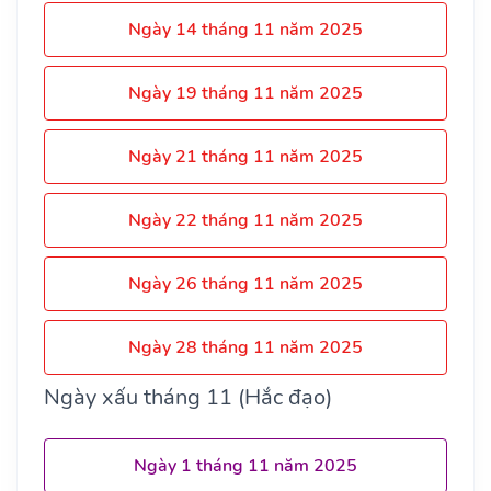
Ngày 14 tháng 11 năm 2025
Ngày 19 tháng 11 năm 2025
Ngày 21 tháng 11 năm 2025
Ngày 22 tháng 11 năm 2025
Ngày 26 tháng 11 năm 2025
Ngày 28 tháng 11 năm 2025
Ngày xấu tháng 11 (Hắc đạo)
Ngày 1 tháng 11 năm 2025