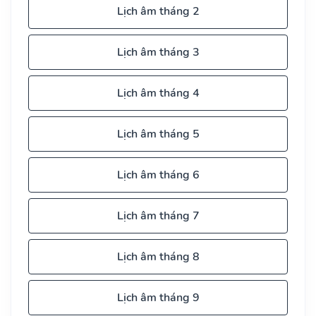
Lịch âm tháng 2
Lịch âm tháng 3
Lịch âm tháng 4
Lịch âm tháng 5
Lịch âm tháng 6
Lịch âm tháng 7
Lịch âm tháng 8
Lịch âm tháng 9