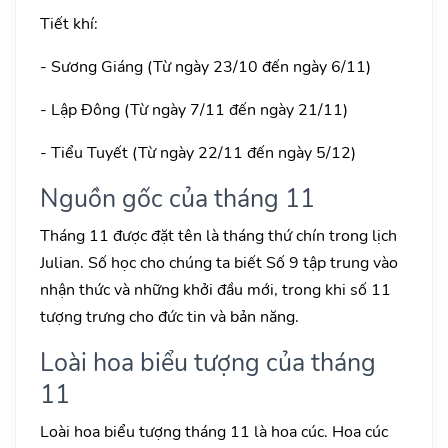
Tiết khí:
- Sương Giáng (Từ ngày 23/10 đến ngày 6/11)
- Lập Đông (Từ ngày 7/11 đến ngày 21/11)
- Tiểu Tuyết (Từ ngày 22/11 đến ngày 5/12)
Nguồn gốc của tháng 11
Tháng 11 được đặt tên là tháng thứ chín trong lịch
Julian. Số học cho chúng ta biết Số 9 tập trung vào
nhận thức và những khởi đầu mới, trong khi số 11
tượng trưng cho đức tin và bản năng.
Loài hoa biểu tượng của tháng
11
Loài hoa biểu tượng tháng 11 là hoa cúc. Hoa cúc