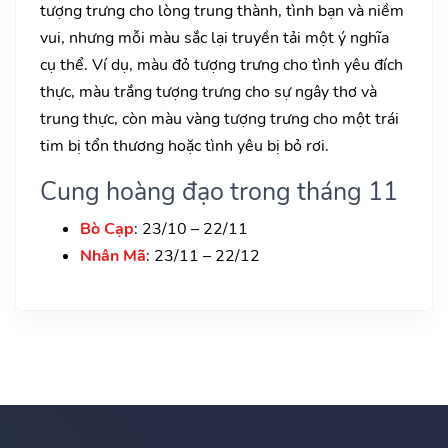
tượng trưng cho lòng trung thành, tình bạn và niềm
vui, nhưng mỗi màu sắc lại truyền tải một ý nghĩa
cụ thể. Ví dụ, màu đỏ tượng trưng cho tình yêu đích
thực, màu trắng tượng trưng cho sự ngây thơ và
trung thực, còn màu vàng tượng trưng cho một trái
tim bị tổn thương hoặc tình yêu bị bỏ rơi.
Cung hoàng đạo trong tháng 11
Bò Cạp
: 23/10 – 22/11
Nhân Mã
: 23/11 – 22/12