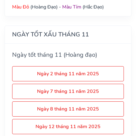
Màu Đỏ
(Hoàng Đạo) -
Màu Tím
(Hắc Đạo)
NGÀY TỐT XẤU THÁNG 11
Ngày tốt tháng 11 (Hoàng đạo)
Ngày 2 tháng 11 năm 2025
Ngày 7 tháng 11 năm 2025
Ngày 8 tháng 11 năm 2025
Ngày 12 tháng 11 năm 2025