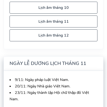
Lịch âm tháng 10
Lịch âm tháng 11
Lịch âm tháng 12
NGÀY LỄ DƯƠNG LỊCH THÁNG 11
9/11: Ngày pháp luật Việt Nam.
20/11: Ngày Nhà giáo Việt Nam.
23/11: Ngày thành lập Hội chữ thập đỏ Việt
Nam.