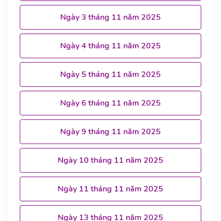
Ngày 3 tháng 11 năm 2025
Ngày 4 tháng 11 năm 2025
Ngày 5 tháng 11 năm 2025
Ngày 6 tháng 11 năm 2025
Ngày 9 tháng 11 năm 2025
Ngày 10 tháng 11 năm 2025
Ngày 11 tháng 11 năm 2025
Ngày 13 tháng 11 năm 2025