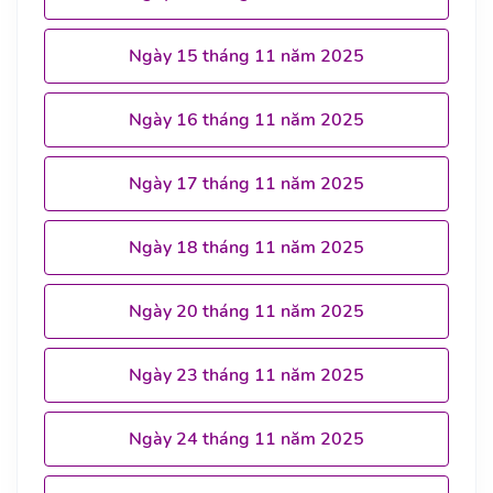
Ngày 15 tháng 11 năm 2025
Ngày 16 tháng 11 năm 2025
Ngày 17 tháng 11 năm 2025
Ngày 18 tháng 11 năm 2025
Ngày 20 tháng 11 năm 2025
Ngày 23 tháng 11 năm 2025
Ngày 24 tháng 11 năm 2025