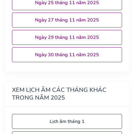
Ngày 25 tháng 11 năm 2025
Ngày 27 tháng 11 năm 2025
Ngày 29 tháng 11 năm 2025
Ngày 30 tháng 11 năm 2025
XEM LỊCH ÂM CÁC THÁNG KHÁC
TRONG NĂM 2025
Lịch âm tháng 1