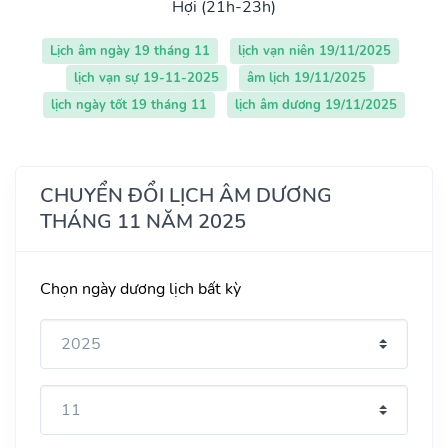
Hợi (21h-23h)
Lịch âm ngày 19 tháng 11
lịch vạn niên 19/11/2025
lịch vạn sự 19-11-2025
âm lịch 19/11/2025
lịch ngày tốt 19 tháng 11
lịch âm dương 19/11/2025
CHUYỂN ĐỔI LỊCH ÂM DƯƠNG
THÁNG 11 NĂM 2025
Chọn ngày dương lịch bất kỳ