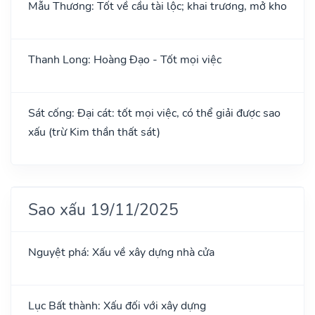
Mẫu Thương: Tốt về cầu tài lộc; khai trương, mở kho
Thanh Long: Hoàng Đạo - Tốt mọi việc
Sát cống: Đại cát: tốt mọi việc, có thể giải được sao
xấu (trừ Kim thần thất sát)
Sao xấu 19/11/2025
Nguyệt phá: Xấu về xây dựng nhà cửa
Lục Bất thành: Xấu đối với xây dựng