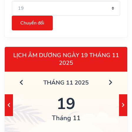
Chuyển đổi
LỊCH ÂM DƯƠNG NGÀY 19 THÁNG 11
2025
THÁNG 11 2025
19
Tháng 11