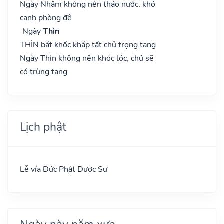
Ngày Nhâm không nên tháo nước, khó
canh phòng đê
Ngày
Thìn
THÌN bất khốc khấp tất chủ trọng tang
Ngày Thìn không nên khóc lóc, chủ sẽ
có trùng tang
Lịch phật
Lễ vía Đức Phật Dược Sư