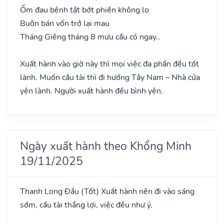
Ốm đau bệnh tật bớt phiền không lo
Buôn bán vốn trở lại mau
Tháng Giêng tháng 8 mưu cầu có ngay..
Xuất hành vào giờ này thì mọi việc đa phần đều tốt
lành. Muốn cầu tài thì đi hướng Tây Nam – Nhà cửa
yên lành. Người xuất hành đều bình yên.
Ngày xuất hành theo Khổng Minh
19/11/2025
Thanh Long Đầu
(Tốt)
Xuất hành nên đi vào sáng
sớm, cầu tài thắng lợi, việc đều như ý.