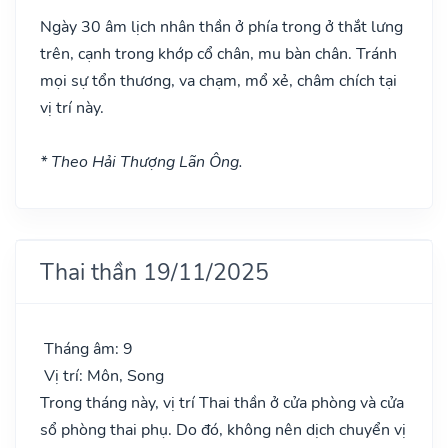
Ngày 30 âm lịch nhân thần ở phía trong ở thắt lưng
trên, cạnh trong khớp cổ chân, mu bàn chân. Tránh
mọi sự tổn thương, va chạm, mổ xẻ, châm chích tại
vị trí này.
* Theo Hải Thượng Lãn Ông.
Thai thần 19/11/2025
Tháng âm: 9
Vị trí: Môn, Song
Trong tháng này, vị trí Thai thần ở cửa phòng và cửa
sổ phòng thai phụ. Do đó, không nên dịch chuyển vị