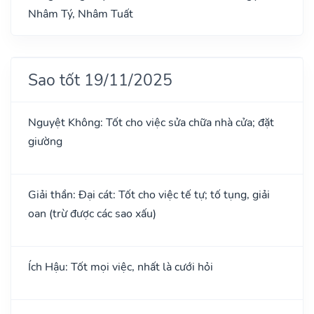
Nhâm Tý, Nhâm Tuất
Sao tốt 19/11/2025
Nguyệt Không: Tốt cho việc sửa chữa nhà cửa; đặt
giường
Giải thần: Đại cát: Tốt cho việc tế tự; tố tụng, giải
oan (trừ được các sao xấu)
Ích Hậu: Tốt mọi việc, nhất là cưới hỏi