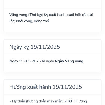
Vãng vong (Thổ kỵ): Kỵ xuất hành; cưới hỏi; cầu tài
lộc; khởi công, động thổ
Ngày kỵ 19/11/2025
Ngày 19-11-2025 là ngày
Ngày Vãng vong.
Hướng xuất hành 19/11/2025
- Hỷ thần (hướng thần may mắn) - TỐT: Hướng