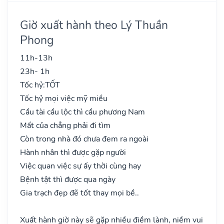
Giờ xuất hành theo Lý Thuần
Phong
11h-13h
23h- 1h
Tốc hỷ:
TỐT
Tốc hỷ mọi việc mỹ miều
Cầu tài cầu lộc thì cầu phương Nam
Mất của chẳng phải đi tìm
Còn trong nhà đó chưa đem ra ngoài
Hành nhân thì được gặp người
Việc quan việc sự ấy thời cùng hay
Bệnh tật thì được qua ngày
Gia trạch đẹp đẽ tốt thay mọi bề..
Xuất hành giờ này sẽ gặp nhiều điềm lành, niềm vui