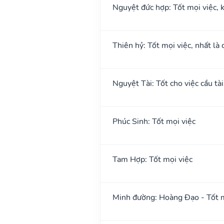
Nguyệt đức hợp: Tốt mọi việc, k
Thiên hỷ: Tốt mọi việc, nhất là 
Nguyệt Tài: Tốt cho việc cầu tài
Phúc Sinh: Tốt mọi việc
Tam Hợp: Tốt mọi việc
Minh đường: Hoàng Đạo - Tốt m