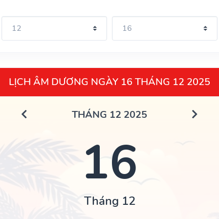
LỊCH ÂM DƯƠNG NGÀY 16 THÁNG 12 2025
THÁNG 12 2025
16
Tháng 12