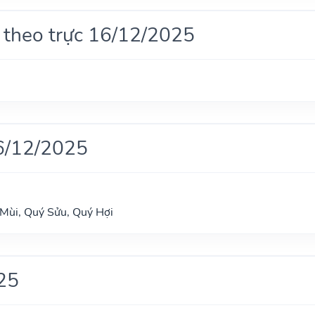
 theo trực 16/12/2025
6/12/2025
 Mùi, Quý Sửu, Quý Hợi
25