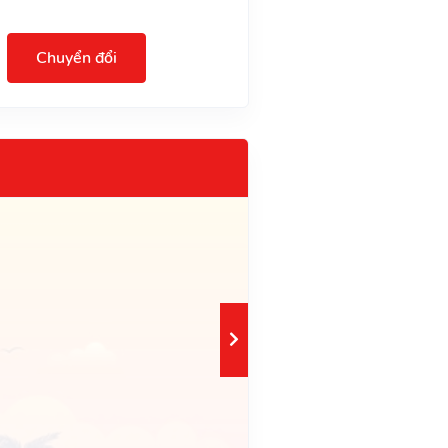
Chuyển đổi