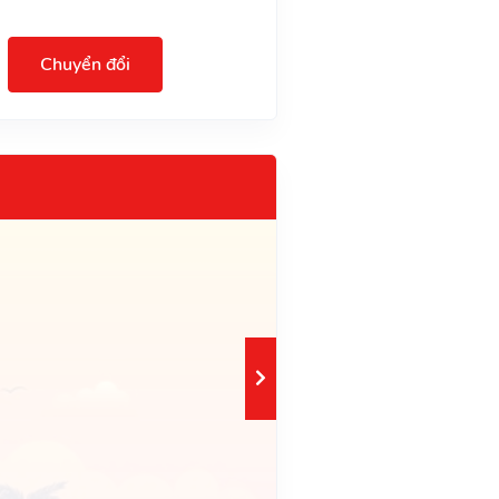
Chuyển đổi