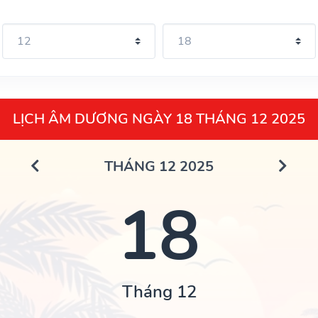
LỊCH ÂM DƯƠNG NGÀY 18 THÁNG 12 2025
THÁNG 12 2025
18
Tháng 12