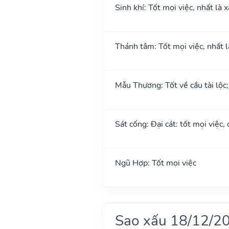
Sinh khí: Tốt mọi việc, nhất là 
Thánh tâm: Tốt mọi việc, nhất l
Mẫu Thương: Tốt về cầu tài lộc
Sát cống: Đại cát: tốt mọi việc,
Ngũ Hợp: Tốt mọi việc
Sao xấu 18/12/2