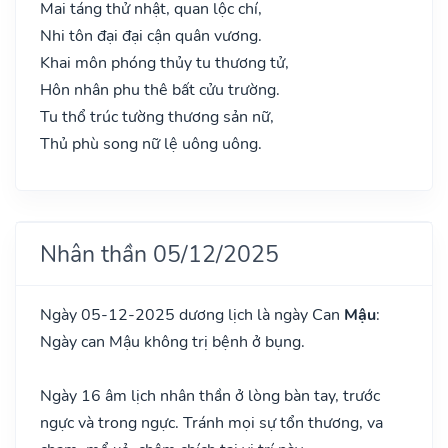
Mai táng thử nhật, quan lộc chí,
Nhi tôn đại đại cận quân vương.
Khai môn phóng thủy tu thương tử,
Hôn nhân phu thê bất cửu trường.
Tu thổ trúc tường thương sản nữ,
Thủ phù song nữ lệ uông uông.
Nhân thần 05/12/2025
Ngày 05-12-2025 dương lịch là ngày Can
Mậu
:
Ngày can Mậu không trị bệnh ở bụng.
Ngày 16 âm lịch nhân thần ở lòng bàn tay, trước
ngực và trong ngực. Tránh mọi sự tổn thương, va