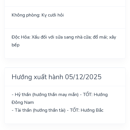
Không phòng: Kỵ cưới hỏi
Độc Hỏa: Xấu đối với sửa sang nhà cửa; đổ mái; xây
bếp
Hướng xuất hành 05/12/2025
- Hỷ thần (hướng thần may mắn) - TỐT: Hướng
Đông Nam
- Tài thần (hướng thần tài) - TỐT: Hướng Bắc