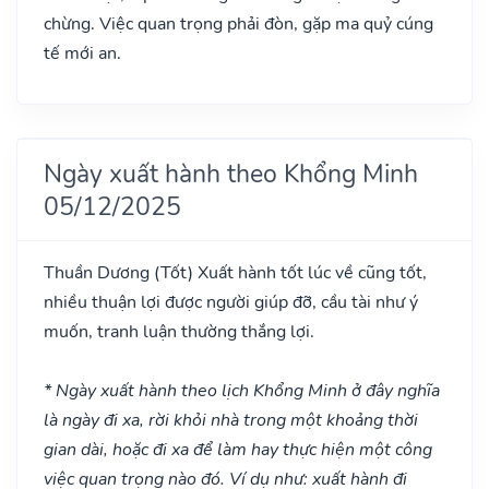
chừng. Việc quan trọng phải đòn, gặp ma quỷ cúng
tế mới an.
Ngày xuất hành theo Khổng Minh
05/12/2025
Thuần Dương
(Tốt)
Xuất hành tốt lúc về cũng tốt,
nhiều thuận lợi được người giúp đỡ, cầu tài như ý
muốn, tranh luận thường thắng lợi.
* Ngày xuất hành theo lịch Khổng Minh ở đây nghĩa
là ngày đi xa, rời khỏi nhà trong một khoảng thời
gian dài, hoặc đi xa để làm hay thực hiện một công
việc quan trọng nào đó. Ví dụ như: xuất hành đi