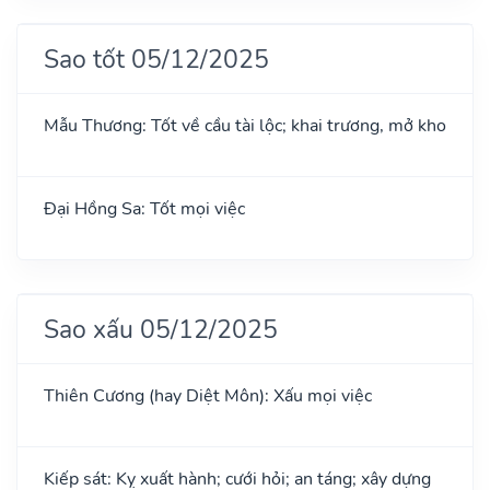
Sao tốt 05/12/2025
Mẫu Thương: Tốt về cầu tài lộc; khai trương, mở kho
Đại Hồng Sa: Tốt mọi việc
Sao xấu 05/12/2025
Thiên Cương (hay Diệt Môn): Xấu mọi việc
Kiếp sát: Kỵ xuất hành; cưới hỏi; an táng; xây dựng