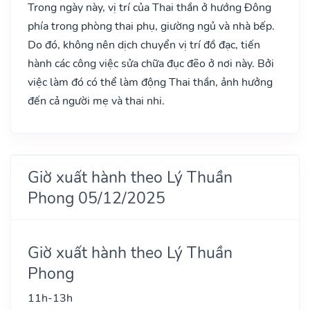
Trong ngày này, vị trí của Thai thần ở hướng Đông
phía trong phòng thai phụ, giường ngủ và nhà bếp.
Do đó, không nên dịch chuyển vị trí đồ đạc, tiến
hành các công việc sửa chữa đục đẽo ở nơi này. Bởi
việc làm đó có thể làm động Thai thần, ảnh hưởng
đến cả người mẹ và thai nhi.
Giờ xuất hành theo Lý Thuần
Phong 05/12/2025
Giờ xuất hành theo Lý Thuần
Phong
11h-13h