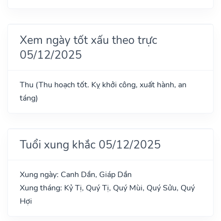
Xem ngày tốt xấu theo trực
05/12/2025
Thu (Thu hoạch tốt. Kỵ khởi công, xuất hành, an
táng)
Tuổi xung khắc 05/12/2025
Xung ngày: Canh Dần, Giáp Dần
Xung tháng: Kỷ Tị, Quý Tị, Quý Mùi, Quý Sửu, Quý
Hợi