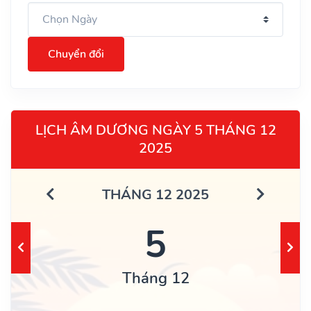
Chuyển đổi
LỊCH ÂM DƯƠNG NGÀY 5 THÁNG 12
2025
THÁNG 12 2025
5
Tháng 12