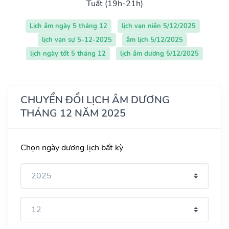
Tuất (19h-21h)
Lịch âm ngày 5 tháng 12
lịch vạn niên 5/12/2025
lịch vạn sự 5-12-2025
âm lịch 5/12/2025
lịch ngày tốt 5 tháng 12
lịch âm dương 5/12/2025
CHUYỂN ĐỔI LỊCH ÂM DƯƠNG
THÁNG 12 NĂM 2025
Chọn ngày dương lịch bất kỳ