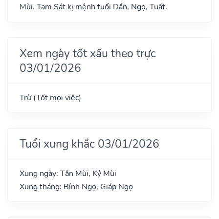
Mùi. Tam Sát kị mệnh tuổi Dần, Ngọ, Tuất.
Xem ngày tốt xấu theo trực
03/01/2026
Trừ (Tốt mọi việc)
Tuổi xung khắc 03/01/2026
Xung ngày: Tân Mùi, Kỷ Mùi
Xung tháng: Bính Ngọ, Giáp Ngọ