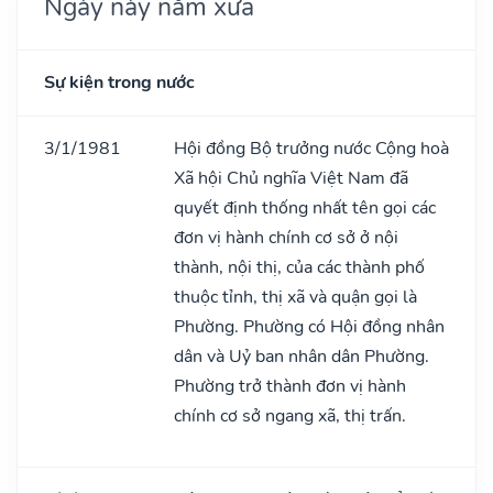
Ngày này năm xưa
Sự kiện trong nước
3/1/1981
Hội đồng Bộ trưởng nước Cộng hoà
Xã hội Chủ nghĩa Việt Nam đã
quyết định thống nhất tên gọi các
đơn vị hành chính cơ sở ở nội
thành, nội thị, của các thành phố
thuộc tỉnh, thị xã và quận gọi là
Phường. Phường có Hội đồng nhân
dân và Uỷ ban nhân dân Phường.
Phường trở thành đơn vị hành
chính cơ sở ngang xã, thị trấn.