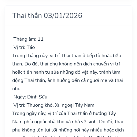
Thai thần 03/01/2026
Tháng âm: 11
Vị trí: Táo
Trong tháng này, vị trí Thai thần ở bếp lò hoặc bếp
than. Do đó, thai phụ không nên dịch chuyển vị trí
hoặc tiến hành tu sửa những đồ vật này, tránh làm
động Thai thần, ảnh hưởng đến cả người mẹ và thai
nhi.
Ngày: Đinh Sửu
Vị trí: Thương khố, Xí, ngoại Tây Nam
Trong ngày này, vị trí của Thai thần ở hướng Tây
Nam phía ngoài nhà kho và nhà vệ sinh. Do đó, thai
phụ không lên lui tới những nơi này nhiều hoặc dịch