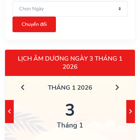
Chuyển đổi
LỊCH ÂM DƯƠNG NGÀY 3 THÁNG 1
2026
THÁNG 1 2026
3
Tháng 1