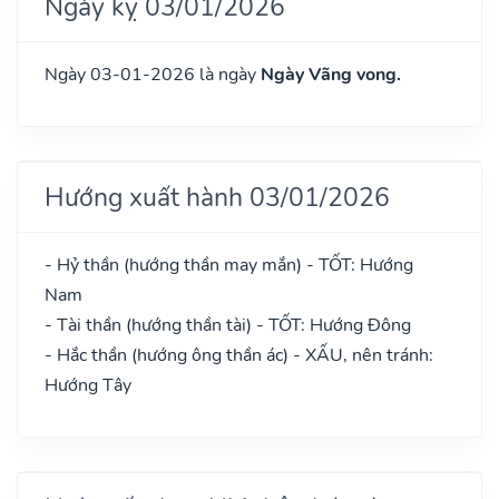
Ngày kỵ 03/01/2026
Ngày 03-01-2026 là ngày
Ngày Vãng vong.
Hướng xuất hành 03/01/2026
- Hỷ thần (hướng thần may mắn) - TỐT: Hướng
Nam
- Tài thần (hướng thần tài) - TỐT: Hướng Đông
- Hắc thần (hướng ông thần ác) - XẤU, nên tránh:
Hướng Tây