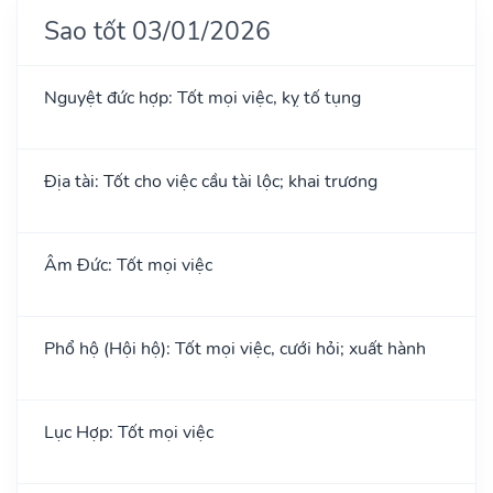
Sao tốt 03/01/2026
Nguyệt đức hợp: Tốt mọi việc, kỵ tố tụng
Địa tài: Tốt cho việc cầu tài lộc; khai trương
Âm Đức: Tốt mọi việc
Phổ hộ (Hội hộ): Tốt mọi việc, cưới hỏi; xuất hành
Lục Hợp: Tốt mọi việc