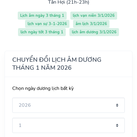
Tân Hợi (21h-23h)
Lịch âm ngày 3 tháng 1
lịch vạn niên 3/1/2026
lịch vạn sự 3-1-2026
âm lịch 3/1/2026
lịch ngày tốt 3 tháng 1
lịch âm dương 3/1/2026
CHUYỂN ĐỔI LỊCH ÂM DƯƠNG
THÁNG 1 NĂM 2026
Chọn ngày dương lịch bất kỳ