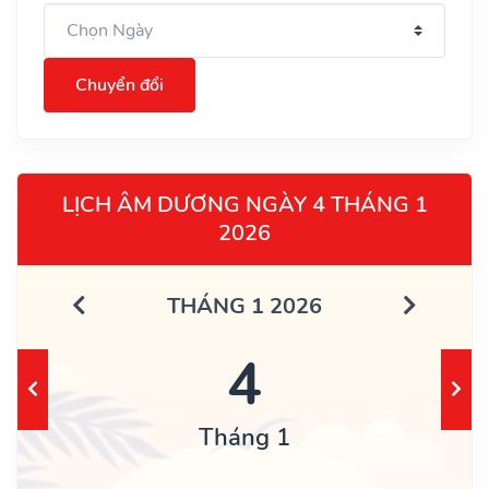
Chuyển đổi
LỊCH ÂM DƯƠNG NGÀY 4 THÁNG 1
2026
THÁNG 1 2026
4
Tháng 1