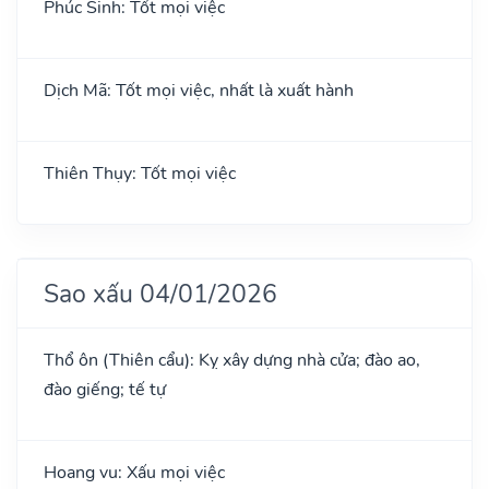
Phúc Sinh: Tốt mọi việc
Dịch Mã: Tốt mọi việc, nhất là xuất hành
Thiên Thụy: Tốt mọi việc
Sao xấu 04/01/2026
Thổ ôn (Thiên cẩu): Kỵ xây dựng nhà cửa; đào ao,
đào giếng; tế tự
Hoang vu: Xấu mọi việc