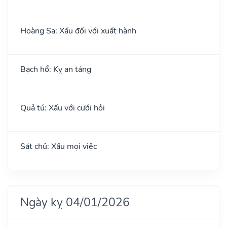
Hoàng Sa: Xấu đối với xuất hành
Bạch hổ: Kỵ an táng
Quả tú: Xấu với cưới hỏi
Sát chủ: Xấu mọi việc
Ngày kỵ 04/01/2026