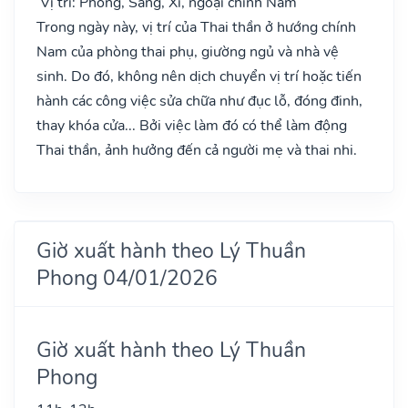
Vị trí: Phòng, Sàng, Xí, ngoại chính Nam
Trong ngày này, vị trí của Thai thần ở hướng chính
Nam của phòng thai phụ, giường ngủ và nhà vệ
sinh. Do đó, không nên dịch chuyển vị trí hoặc tiến
hành các công việc sửa chữa như đục lỗ, đóng đinh,
thay khóa cửa... Bởi việc làm đó có thể làm động
Thai thần, ảnh hưởng đến cả người mẹ và thai nhi.
Giờ xuất hành theo Lý Thuần
Phong 04/01/2026
Giờ xuất hành theo Lý Thuần
Phong