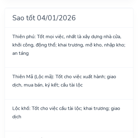
Sao tốt 04/01/2026
Thiên phú: Tốt mọi việc, nhất là xây dựng nhà cửa,
khởi công, động thổ; khai trương, mở kho, nhập kho;
an táng
Thiên Mã (Lộc mã): Tốt cho việc xuất hành; giao
dịch, mua bán, ký kết; cầu tài lộc
Lộc khố: Tốt cho việc cầu tài lộc; khai trương; giao
dịch