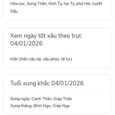
Hỏa cục. Xung Thân, hình Tỵ, hại Tỵ, phá Hợi, tuyệt
Dậu.
Xem ngày tốt xấu theo trực
04/01/2026
Mãn (Nên cầu tài, cầu phúc, tế tự.)
Tuổi xung khắc 04/01/2026
Xung ngày: Canh Thân, Giáp Thân
Xung tháng: Bính Ngọ, Giáp Ngọ