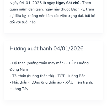
Ngày 04-01-2026 là ngày
Ngày Sát chủ .
Theo
quan niệm dân gian, ngày này thuộc Bách kỵ, trăm
sự đều kỵ, không nên làm các việc trọng đại, bất kể
đối với tuổi nào.
Hướng xuất hành 04/01/2026
- Hỷ thần (hướng thần may mắn) - TỐT: Hướng
Đông Nam
- Tài thần (hướng thần tài) - TỐT: Hướng Bắc
- Hắc thần (hướng ông thần ác) - XẤU, nên tránh:
Hướng Tây