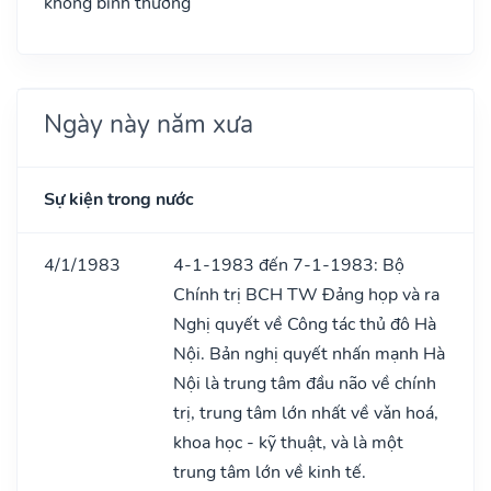
không bình thường
Ngày này năm xưa
Sự kiện trong nước
4/1/1983
4-1-1983 đến 7-1-1983: Bộ
Chính trị BCH TW Đảng họp và ra
Nghị quyết về Công tác thủ đô Hà
Nội. Bản nghị quyết nhấn mạnh Hà
Nội là trung tâm đầu não về chính
trị, trung tâm lớn nhất về vǎn hoá,
khoa học - kỹ thuật, và là một
trung tâm lớn về kinh tế.