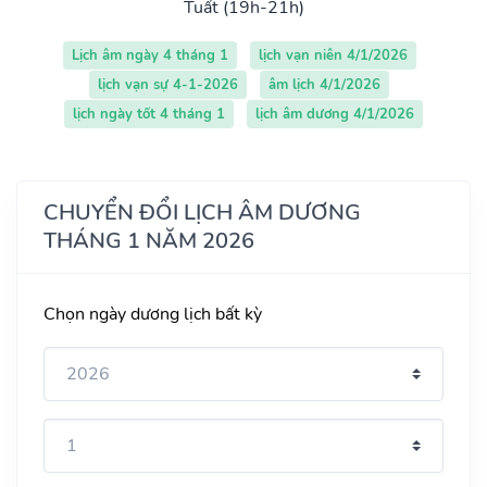
Tuất (19h-21h)
Lịch âm ngày 4 tháng 1
lịch vạn niên 4/1/2026
lịch vạn sự 4-1-2026
âm lịch 4/1/2026
lịch ngày tốt 4 tháng 1
lịch âm dương 4/1/2026
CHUYỂN ĐỔI LỊCH ÂM DƯƠNG
THÁNG 1 NĂM 2026
Chọn ngày dương lịch bất kỳ