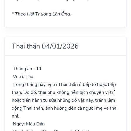
* Theo Hải Thượng Lãn Ông.
Thai thần 04/01/2026
Tháng âm: 11
Vị trí: Táo
Trong tháng này, vị trí Thai thần ở bếp lò hoặc bếp
than. Do đó, thai phụ không nên dịch chuyển vị trí
hoặc tiến hành tu sửa những đồ vật này, tránh làm
động Thai thần, ảnh hưởng đến cả người mẹ và thai
nhi.
Ngày: Mậu Dần