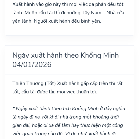
Xuất hành vào giờ này thì mọi việc đa phần đều tốt
lành. Muốn cầu tài thì đi hướng Tây Nam – Nhà cửa
yên lành. Người xuất hành đều bình yên.
Ngày xuất hành theo Khổng Minh
04/01/2026
Thiên Thương
(Tốt)
Xuất hành gặp cấp trên thì rất
tốt, cầu tài được tài, mọi việc thuận lợi.
* Ngày xuất hành theo lịch Khổng Minh ở đây nghĩa
là ngày đi xa, rời khỏi nhà trong một khoảng thời
gian dài, hoặc đi xa để làm hay thực hiện một công
việc quan trọng nào đó. Ví dụ như: xuất hành đi