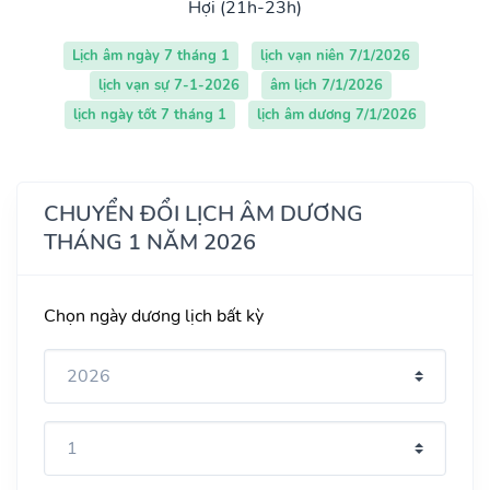
Hợi (21h-23h)
Lịch âm ngày 7 tháng 1
lịch vạn niên 7/1/2026
lịch vạn sự 7-1-2026
âm lịch 7/1/2026
lịch ngày tốt 7 tháng 1
lịch âm dương 7/1/2026
CHUYỂN ĐỔI LỊCH ÂM DƯƠNG
THÁNG 1 NĂM 2026
Chọn ngày dương lịch bất kỳ