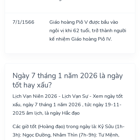
7/1/1566
Giáo hoàng Piô V được bầu vào
ngôi vị khi 62 tuổi, trở thành người
kế nhiệm Giáo hoàng Piô IV.
Ngày 7 tháng 1 năm 2026 là ngày
tốt hay xấu?
Lịch Vạn Niên 2026 - Lịch Vạn Sự - Xem ngày tốt
xấu, ngày 7 tháng 1 năm 2026 , tức ngày 19-11-
2025 âm lịch, là ngày Hắc đạo
Các giờ tốt (Hoàng đạo) trong ngày là: Kỷ Sửu (1h-
3h): Ngọc Đường, Nhâm Thìn (7h-9h): Tư Mệnh,