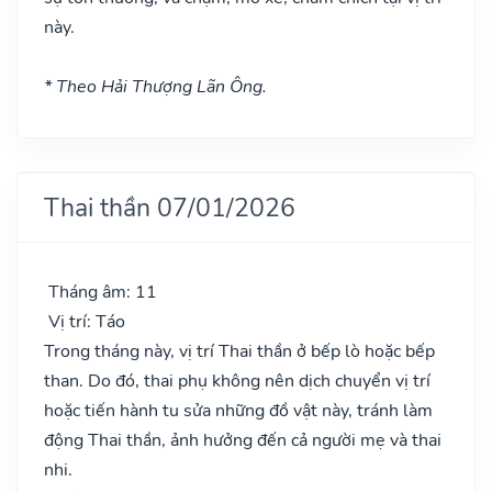
này.
* Theo Hải Thượng Lãn Ông.
Thai thần 07/01/2026
Tháng âm: 11
Vị trí: Táo
Trong tháng này, vị trí Thai thần ở bếp lò hoặc bếp
than. Do đó, thai phụ không nên dịch chuyển vị trí
hoặc tiến hành tu sửa những đồ vật này, tránh làm
động Thai thần, ảnh hưởng đến cả người mẹ và thai
nhi.