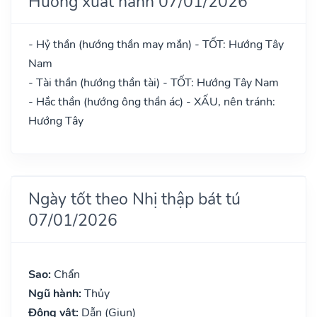
Hướng xuất hành 07/01/2026
- Hỷ thần (hướng thần may mắn) - TỐT: Hướng Tây
Nam
- Tài thần (hướng thần tài) - TỐT: Hướng Tây Nam
- Hắc thần (hướng ông thần ác) - XẤU, nên tránh:
Hướng Tây
Ngày tốt theo Nhị thập bát tú
07/01/2026
Sao:
Chẩn
Ngũ hành:
Thủy
Động vật:
Dẫn (Giun)