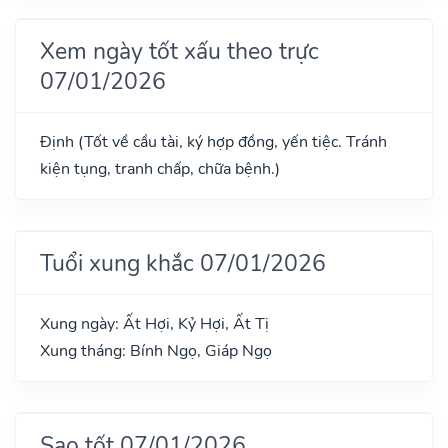
Xem ngày tốt xấu theo trực
07/01/2026
Định (Tốt về cầu tài, ký hợp đồng, yến tiệc. Tránh
kiện tụng, tranh chấp, chữa bệnh.)
Tuổi xung khắc 07/01/2026
Xung ngày: Ất Hợi, Kỷ Hợi, Ất Tị
Xung tháng: Bính Ngọ, Giáp Ngọ
Sao tốt 07/01/2026