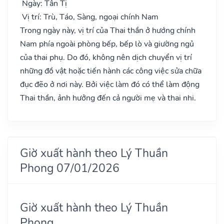
Ngày: Tân Tị
Vị trí: Trù, Táo, Sàng, ngoại chính Nam
Trong ngày này, vị trí của Thai thần ở hướng chính
Nam phía ngoài phòng bếp, bếp lò và giường ngủ
của thai phụ. Do đó, không nên dịch chuyển vị trí
những đồ vật hoặc tiến hành các công việc sửa chữa
đục đẽo ở nơi này. Bởi việc làm đó có thể làm động
Thai thần, ảnh hưởng đến cả người mẹ và thai nhi.
Giờ xuất hành theo Lý Thuần
Phong 07/01/2026
Giờ xuất hành theo Lý Thuần
Phong