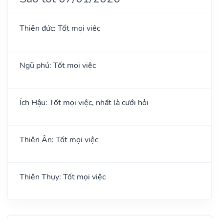
Thiên đức: Tốt mọi việc
Ngũ phú: Tốt mọi việc
Ích Hậu: Tốt mọi việc, nhất là cưới hỏi
Thiên Ân: Tốt mọi việc
Thiên Thụy: Tốt mọi việc