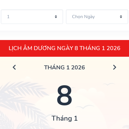
LỊCH ÂM DƯƠNG NGÀY 8 THÁNG 1 2026
THÁNG 1 2026
8
Tháng 1