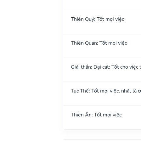
Thiên Quý: Tốt mọi việc
Thiên Quan: Tốt mọi việc
Giải thần: Đại cát: Tốt cho việc 
Tục Thế: Tốt mọi việc, nhất là c
Thiên Ân: Tốt mọi việc