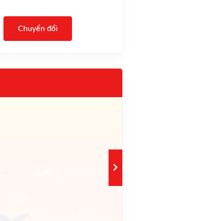
Chuyển đổi