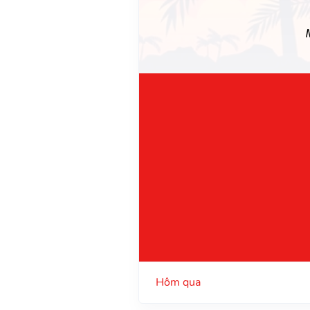
Hôm qua