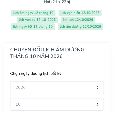
Hợi (21h-23h)
Lịch âm ngày 12 tháng 10
lịch vạn niên 12/10/2026
lịch vạn sự 12-10-2026
âm lịch 12/10/2026
lịch ngày tốt 12 tháng 10
lịch âm dương 12/10/2026
CHUYỂN ĐỔI LỊCH ÂM DƯƠNG
THÁNG 10 NĂM 2026
Chọn ngày dương lịch bất kỳ