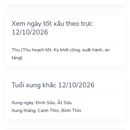
Xem ngày tốt xấu theo trực
12/10/2026
Thu (Thu hoạch tốt. Kỵ khởi công, xuất hành, an
táng)
Tuổi xung khắc 12/10/2026
Xung ngày: Đinh Sửu, Ất Sửu
Xung tháng: Canh Thìn, Bính Thìn