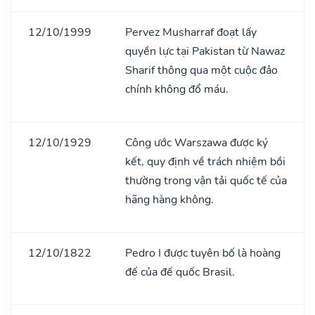
12/10/1999
Pervez Musharraf đoạt lấy
quyền lực tại Pakistan từ Nawaz
Sharif thông qua một cuộc đảo
chính không đổ máu.
12/10/1929
Công ước Warszawa được ký
kết, quy định về trách nhiệm bồi
thường trong vận tải quốc tế của
hãng hàng không.
12/10/1822
Pedro I được tuyên bố là hoàng
đế của đế quốc Brasil.