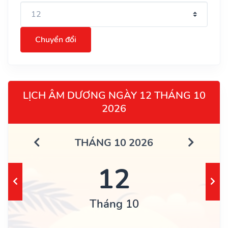
Chuyển đổi
LỊCH ÂM DƯƠNG NGÀY 12 THÁNG 10
2026
THÁNG 10 2026
12
Tháng 10