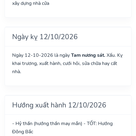
xây dựng nhà cửa
Ngày kỵ 12/10/2026
Ngày 12-10-2026 là ngày
Tam nương sát.
Xấu. Kỵ
khai trương, xuất hành, cưới hỏi, sửa chữa hay cất
nhà.
Hướng xuất hành 12/10/2026
- Hỷ thần (hướng thần may mắn) - TỐT: Hướng
Đông Bắc