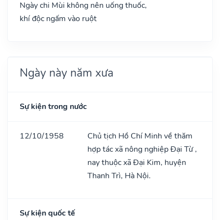
Ngày chi Mùi không nên uống thuốc,
khí độc ngấm vào ruột
Ngày này năm xưa
Sự kiện trong nước
12/10/1958
Chủ tịch Hồ Chí Minh về thăm
hợp tác xã nông nghiệp Đại Từ ,
nay thuộc xã Đại Kim, huyện
Thanh Trì, Hà Nội.
Sự kiện quốc tế