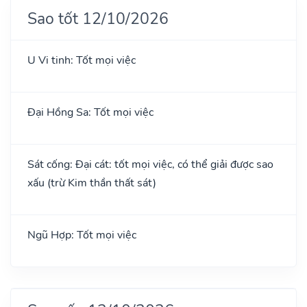
Sao tốt 12/10/2026
U Vi tinh: Tốt mọi việc
Đại Hồng Sa: Tốt mọi việc
Sát cống: Đại cát: tốt mọi việc, có thể giải được sao
xấu (trừ Kim thần thất sát)
Ngũ Hợp: Tốt mọi việc