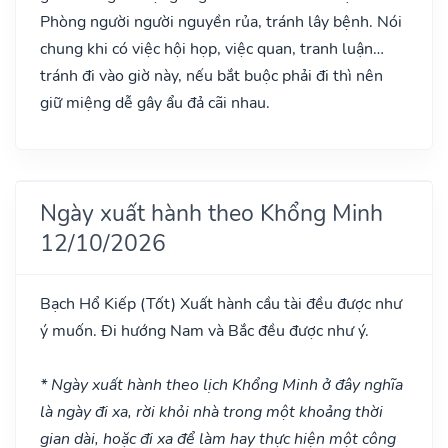
Phòng người người nguyền rủa, tránh lây bệnh. Nói
chung khi có việc hội họp, việc quan, tranh luận…
tránh đi vào giờ này, nếu bắt buộc phải đi thì nên
giữ miệng dễ gây ẩu đả cãi nhau.
Ngày xuất hành theo Khổng Minh
12/10/2026
Bạch Hổ Kiếp
(Tốt)
Xuất hành cầu tài đều được như
ý muốn. Đi hướng Nam và Bắc đều được như ý.
* Ngày xuất hành theo lịch Khổng Minh ở đây nghĩa
là ngày đi xa, rời khỏi nhà trong một khoảng thời
gian dài, hoặc đi xa để làm hay thực hiện một công