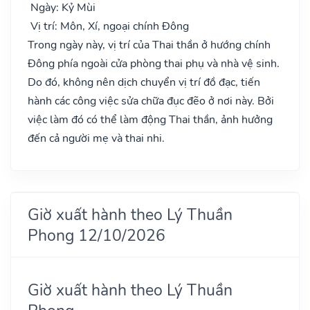
Ngày: Kỷ Mùi
Vị trí: Môn, Xí, ngoại chính Đông
Trong ngày này, vị trí của Thai thần ở hướng chính
Đông phía ngoài cửa phòng thai phụ và nhà vệ sinh.
Do đó, không nên dịch chuyển vị trí đồ đạc, tiến
hành các công việc sửa chữa đục đẽo ở nơi này. Bởi
việc làm đó có thể làm động Thai thần, ảnh hưởng
đến cả người mẹ và thai nhi.
Giờ xuất hành theo Lý Thuần
Phong 12/10/2026
Giờ xuất hành theo Lý Thuần