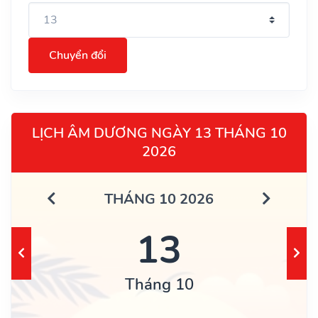
Chuyển đổi
LỊCH ÂM DƯƠNG NGÀY 13 THÁNG 10
2026
THÁNG 10 2026
13
Tháng 10