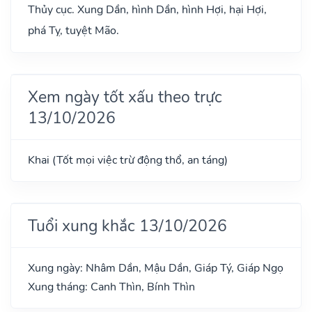
Thủy cục. Xung Dần, hình Dần, hình Hợi, hại Hợi,
phá Tỵ, tuyệt Mão.
Xem ngày tốt xấu theo trực
13/10/2026
Khai (Tốt mọi việc trừ động thổ, an táng)
Tuổi xung khắc 13/10/2026
Xung ngày: Nhâm Dần, Mậu Dần, Giáp Tý, Giáp Ngọ
Xung tháng: Canh Thìn, Bính Thìn