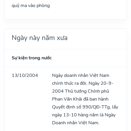
quỷ ma vào phòng
Ngày này năm xưa
Sự kiện trong nước
13/10/2004
Ngày doanh nhân Việt Nam
chính thức ra đời. Ngày 20-9-
2004 Thủ tướng Chính phủ
Phan Văn Khải đã ban hành
Quyết định số 990/QĐ-TTg, lấy
ngày 13-10 hàng năm là Ngày
Doanh nhân Việt Nam.