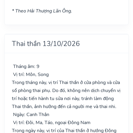
* Theo Hải Thượng Lãn Ông.
Thai thần 13/10/2026
Tháng âm: 9
Vị trí: Môn, Song
Trong tháng này, vị trí Thai thần ở cửa phòng và cửa
sổ phòng thai phụ. Do đó, không nên dịch chuyển vị
trí hoặc tiến hành tu sửa nơi này, tránh làm động
Thai thần, ảnh hưởng đến cả người mẹ và thai nhi.
Ngày: Canh Thân
Vị trí: Đôi, Ma, Táo, ngoại Đông Nam
Trong ngày này, vị trí của Thai thần ở hướng Đông