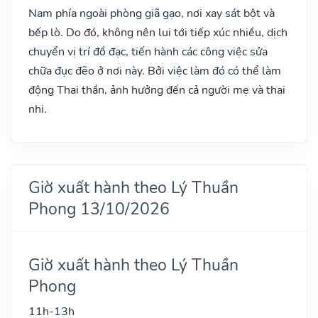
Nam phía ngoài phòng giã gạo, nơi xay sát bột và
bếp lò. Do đó, không nên lui tới tiếp xúc nhiều, dịch
chuyển vị trí đồ đạc, tiến hành các công việc sửa
chữa đục đẽo ở nơi này. Bởi việc làm đó có thể làm
động Thai thần, ảnh hưởng đến cả người mẹ và thai
nhi.
Giờ xuất hành theo Lý Thuần
Phong 13/10/2026
Giờ xuất hành theo Lý Thuần
Phong
11h-13h