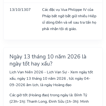
13/10/1307
Các đặc vụ Vua Philippe IV của
Pháp bất ngờ bắt giữ nhiều Hiệp
sĩ dòng Đền và về sau tra tấn họ
phải nhận tội dị giáo.
Ngày 13 tháng 10 năm 2026 là
ngày tốt hay xấu?
Lịch Vạn Niên 2026 - Lịch Vạn Sự - Xem ngày tốt
xấu, ngày 13 tháng 10 năm 2026 , tức ngày 04-
09-2026 âm lịch, là ngày Hoàng đạo
Các giờ tốt (Hoàng đạo) trong ngày là: Bính Tý
(23h-1h): Thanh Long, Đinh Sửu (1h-3h): Minh