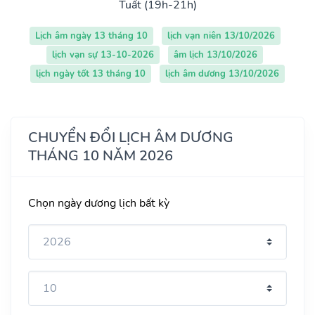
Tuất (19h-21h)
Lịch âm ngày 13 tháng 10
lịch vạn niên 13/10/2026
lịch vạn sự 13-10-2026
âm lịch 13/10/2026
lịch ngày tốt 13 tháng 10
lịch âm dương 13/10/2026
CHUYỂN ĐỔI LỊCH ÂM DƯƠNG
THÁNG 10 NĂM 2026
Chọn ngày dương lịch bất kỳ