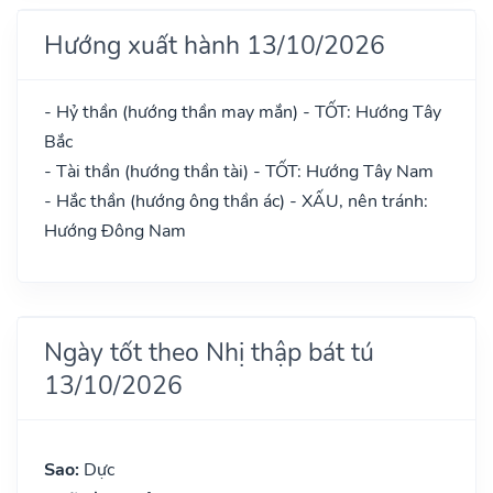
Hướng xuất hành 13/10/2026
- Hỷ thần (hướng thần may mắn) - TỐT: Hướng Tây
Bắc
- Tài thần (hướng thần tài) - TỐT: Hướng Tây Nam
- Hắc thần (hướng ông thần ác) - XẤU, nên tránh:
Hướng Đông Nam
Ngày tốt theo Nhị thập bát tú
13/10/2026
Sao:
Dực