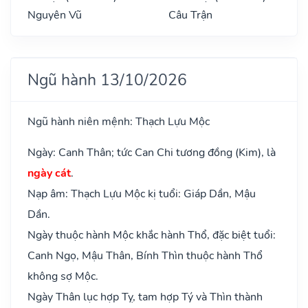
Nguyên Vũ
Câu Trận
Ngũ hành 13/10/2026
Ngũ hành niên mệnh: Thạch Lựu Mộc
Ngày: Canh Thân; tức Can Chi tương đồng (Kim), là
ngày cát
.
Nạp âm: Thạch Lựu Mộc kị tuổi: Giáp Dần, Mậu
Dần.
Ngày thuộc hành Mộc khắc hành Thổ, đặc biệt tuổi:
Canh Ngọ, Mậu Thân, Bính Thìn thuộc hành Thổ
không sợ Mộc.
Ngày Thân lục hợp Tỵ, tam hợp Tý và Thìn thành