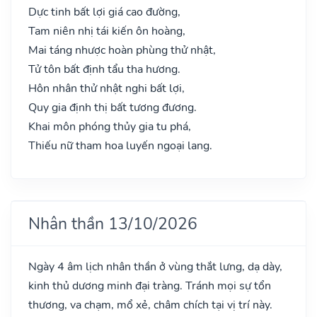
Dực tinh bất lợi giá cao đường,
Tam niên nhị tái kiến ôn hoàng,
Mai táng nhược hoàn phùng thử nhật,
Tử tôn bất định tẩu tha hương.
Hôn nhân thử nhật nghi bất lợi,
Quy gia định thị bất tương đương.
Khai môn phóng thủy gia tu phá,
Thiếu nữ tham hoa luyến ngoại lang.
Nhân thần 13/10/2026
Ngày 4 âm lịch nhân thần ở vùng thắt lưng, dạ dày,
kinh thủ dương minh đại tràng. Tránh mọi sự tổn
thương, va chạm, mổ xẻ, châm chích tại vị trí này.