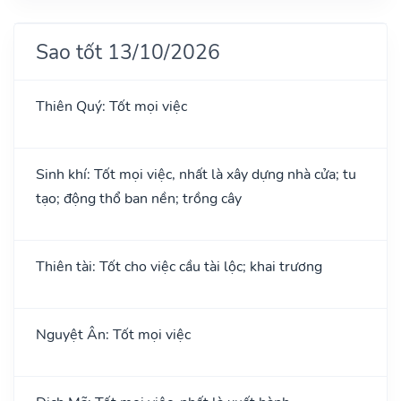
Sao tốt 13/10/2026
Thiên Quý: Tốt mọi việc
Sinh khí: Tốt mọi việc, nhất là xây dựng nhà cửa; tu
tạo; động thổ ban nền; trồng cây
Thiên tài: Tốt cho việc cầu tài lộc; khai trương
Nguyệt Ân: Tốt mọi việc