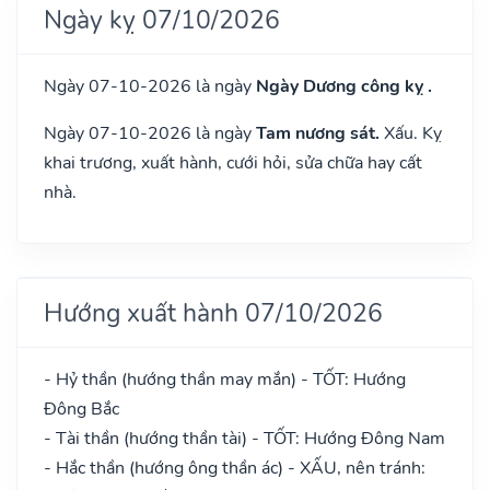
Ngày kỵ 07/10/2026
Ngày 07-10-2026 là ngày
Ngày Dương công kỵ .
Ngày 07-10-2026 là ngày
Tam nương sát.
Xấu. Kỵ
khai trương, xuất hành, cưới hỏi, sửa chữa hay cất
nhà.
Hướng xuất hành 07/10/2026
- Hỷ thần (hướng thần may mắn) - TỐT: Hướng
Đông Bắc
- Tài thần (hướng thần tài) - TỐT: Hướng Đông Nam
- Hắc thần (hướng ông thần ác) - XẤU, nên tránh: