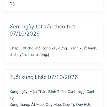
Dậu.
Xem ngày tốt xấu theo trực
07/10/2026
Chấp (Tốt cho khởi công xây dựng. Tránh xuất hành,
di chuyển, khai trương.)
Tuổi xung khắc 07/10/2026
Xung ngày: Mậu Thân, Bính Thân, Canh Ngọ, Canh
Tý
Xung tháng: Ất Mão, Quý Mão, Quý Tị, Quý Hợi,