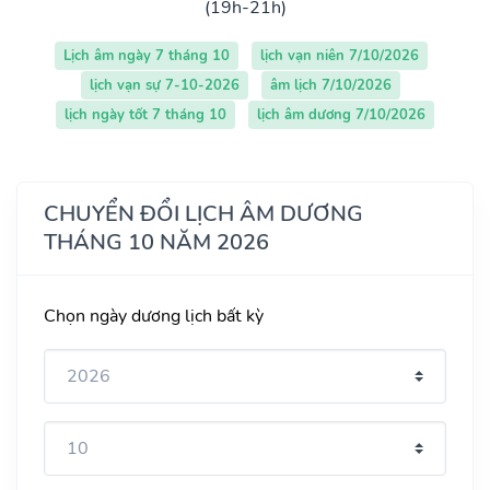
(19h-21h)
Lịch âm ngày 7 tháng 10
lịch vạn niên 7/10/2026
lịch vạn sự 7-10-2026
âm lịch 7/10/2026
lịch ngày tốt 7 tháng 10
lịch âm dương 7/10/2026
CHUYỂN ĐỔI LỊCH ÂM DƯƠNG
THÁNG 10 NĂM 2026
Chọn ngày dương lịch bất kỳ