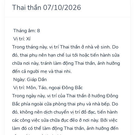
Thai thần 07/10/2026
Tháng âm: 8
Vị trí: Xí
Trong tháng này, vị trí Thai thần ở nhà vệ sinh. Do
đó, thai phụ nên hạn chế lui tới hoặc tiến hành sửa
chữa nơi này, tránh làm động Thai thần, ảnh hưởng
đến cả người mẹ và thai nhi.
Ngày: Giáp Dần
Vị trí: Môn, Táo, ngoại Đông Bắc
Trong ngày này, vị trí của Thai thần ở hướng Đông
Bắc phía ngoài cửa phòng thai phụ và nhà bếp. Do
đó, không nên dịch chuyển vị trí đồ đạc, tiến hành
các công việc sửa chữa đục đẽo ở nơi này. Bởi việc
làm đó có thể làm động Thai thần, ảnh hưởng đến