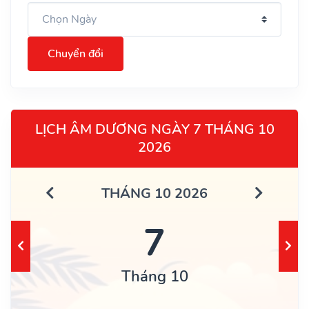
Chuyển đổi
LỊCH ÂM DƯƠNG NGÀY 7 THÁNG 10
2026
THÁNG 10 2026
7
Tháng 10