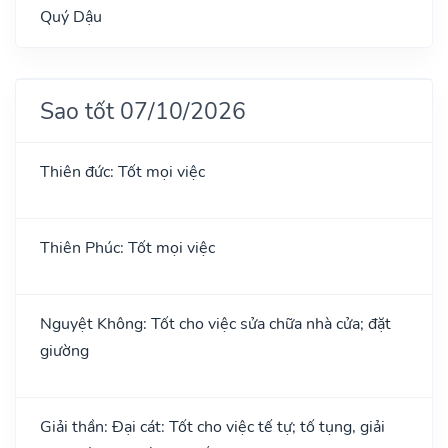
Quý Dậu
Sao tốt 07/10/2026
Thiên đức: Tốt mọi việc
Thiên Phúc: Tốt mọi việc
Nguyệt Không: Tốt cho việc sửa chữa nhà cửa; đặt
giường
Giải thần: Đại cát: Tốt cho việc tế tự; tố tụng, giải