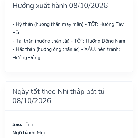
Hướng xuất hành 08/10/2026
- Hỷ thần (hướng thần may mắn) - TỐT: Hướng Tây
Bắc
- Tài thần (hướng thần tài) - TỐT: Hướng Đông Nam
- Hắc thần (hướng ông thần ác) - XẤU, nên tránh:
Hướng Đông
Ngày tốt theo Nhị thập bát tú
08/10/2026
Sao:
Tỉnh
Ngũ hành:
Mộc