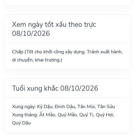
Xem ngày tốt xấu theo trực
08/10/2026
Chấp (Tốt cho khởi công xây dựng. Tránh xuất hành,
di chuyển, khai trương.)
Tuổi xung khắc 08/10/2026
Xung ngày: Kỷ Dậu, Đinh Dậu, Tân Mùi, Tân Sửu
Xung tháng: Ất Mão, Quý Mão, Quý Tị, Quý Hợi,
Quý Dậu