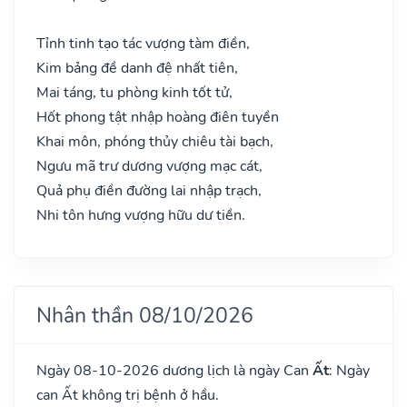
Tỉnh tinh tạo tác vượng tàm điền,
Kim bảng đề danh đệ nhất tiên,
Mai táng, tu phòng kinh tốt tử,
Hốt phong tật nhập hoàng điên tuyền
Khai môn, phóng thủy chiêu tài bạch,
Ngưu mã trư dương vượng mạc cát,
Quả phụ điền đường lai nhập trạch,
Nhi tôn hưng vượng hữu dư tiền.
Nhân thần 08/10/2026
Ngày 08-10-2026 dương lịch là ngày Can
Ất
: Ngày
can Ất không trị bệnh ở hầu.