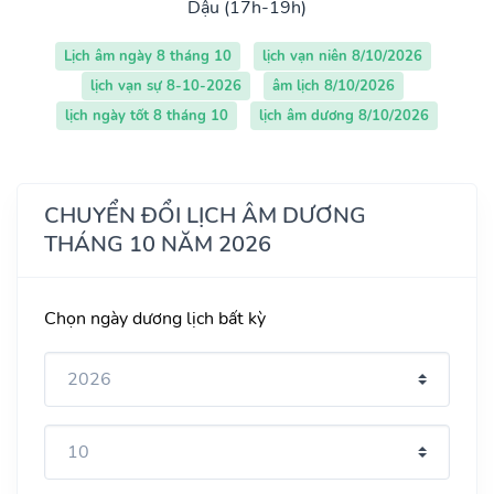
Dậu (17h-19h)
Lịch âm ngày 8 tháng 10
lịch vạn niên 8/10/2026
lịch vạn sự 8-10-2026
âm lịch 8/10/2026
lịch ngày tốt 8 tháng 10
lịch âm dương 8/10/2026
CHUYỂN ĐỔI LỊCH ÂM DƯƠNG
THÁNG 10 NĂM 2026
Chọn ngày dương lịch bất kỳ