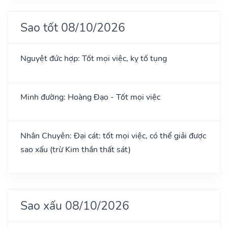
Sao tốt 08/10/2026
Nguyệt đức hợp: Tốt mọi việc, kỵ tố tụng
Minh đường: Hoàng Đạo - Tốt mọi việc
Nhân Chuyên: Đại cát: tốt mọi việc, có thể giải được
sao xấu (trừ Kim thần thất sát)
Sao xấu 08/10/2026