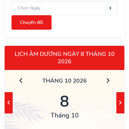
Chuyển đổi
LỊCH ÂM DƯƠNG NGÀY 8 THÁNG 10
2026
THÁNG 10 2026
8
Tháng 10