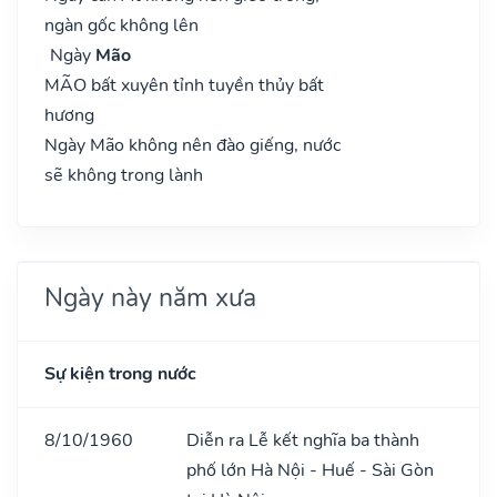
ngàn gốc không lên
Ngày
Mão
MÃO bất xuyên tỉnh tuyền thủy bất
hương
Ngày Mão không nên đào giếng, nước
sẽ không trong lành
Ngày này năm xưa
Sự kiện trong nước
8/10/1960
Diễn ra Lễ kết nghĩa ba thành
phố lớn Hà Nội - Huế - Sài Gòn