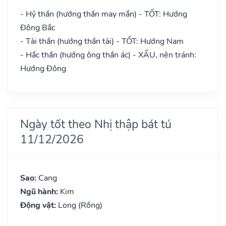
- Hỷ thần (hướng thần may mắn) - TỐT: Hướng
Đông Bắc
- Tài thần (hướng thần tài) - TỐT: Hướng Nam
- Hắc thần (hướng ông thần ác) - XẤU, nên tránh:
Hướng Đông
Ngày tốt theo Nhị thập bát tú
11/12/2026
Sao:
Cang
Ngũ hành:
Kim
Động vật:
Long (Rồng)