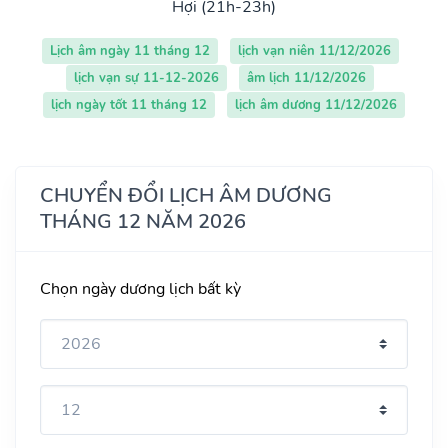
Hợi (21h-23h)
Lịch âm ngày 11 tháng 12
lịch vạn niên 11/12/2026
lịch vạn sự 11-12-2026
âm lịch 11/12/2026
lịch ngày tốt 11 tháng 12
lịch âm dương 11/12/2026
CHUYỂN ĐỔI LỊCH ÂM DƯƠNG
THÁNG 12 NĂM 2026
Chọn ngày dương lịch bất kỳ