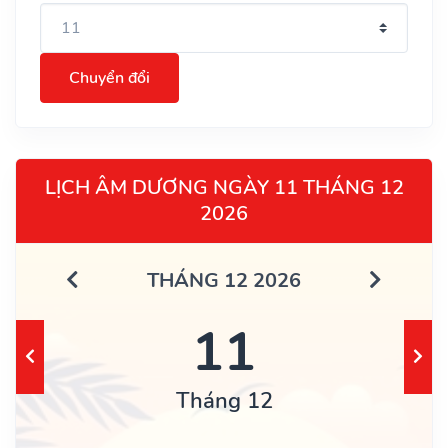
Chuyển đổi
LỊCH ÂM DƯƠNG NGÀY 11 THÁNG 12
2026
THÁNG 12 2026
11
Tháng 12