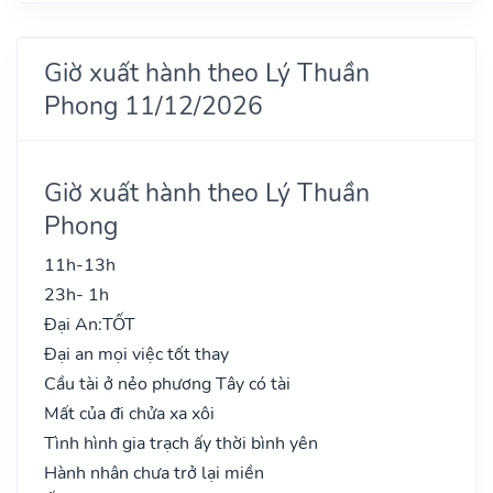
Giờ xuất hành theo Lý Thuần
Phong 11/12/2026
Giờ xuất hành theo Lý Thuần
Phong
11h-13h
23h- 1h
Đại An:
TỐT
Đại an mọi việc tốt thay
Cầu tài ở nẻo phương Tây có tài
Mất của đi chửa xa xôi
Tình hình gia trạch ấy thời bình yên
Hành nhân chưa trở lại miền