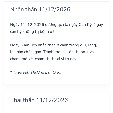
Nhân thần 11/12/2026
Ngày 11-12-2026 dương lịch là ngày Can
Kỷ
: Ngày
can Kỷ không trị bệnh ở tì.
Ngày 3 âm lịch nhân thần ở cạnh trong đùi, răng,
lợi, bàn chân, gan. Tránh mọi sự tổn thương, va
chạm, mổ xẻ, châm chích tại vị trí này.
* Theo Hải Thượng Lãn Ông.
Thai thần 11/12/2026