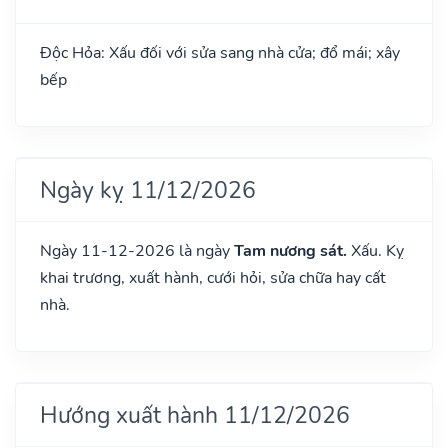
Độc Hỏa: Xấu đối với sửa sang nhà cửa; đổ mái; xây
bếp
Ngày kỵ 11/12/2026
Ngày 11-12-2026 là ngày
Tam nương sát.
Xấu. Kỵ
khai trương, xuất hành, cưới hỏi, sửa chữa hay cất
nhà.
Hướng xuất hành 11/12/2026