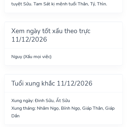
tuyệt Sửu. Tam Sát kị mệnh tuổi Thân, Tý, Thìn.
Xem ngày tốt xấu theo trực
11/12/2026
Nguy (Xấu mọi việc)
Tuổi xung khắc 11/12/2026
Xung ngày: Đinh Sửu, Ất Sửu
Xung tháng: Nhâm Ngọ, Bính Ngọ, Giáp Thân, Giáp
Dần