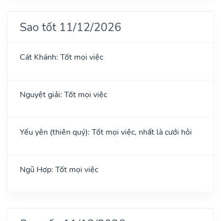
Sao tốt 11/12/2026
Cát Khánh: Tốt mọi việc
Nguyệt giải: Tốt mọi việc
Yếu yên (thiên quý): Tốt mọi việc, nhất là cưới hỏi
Ngũ Hợp: Tốt mọi việc