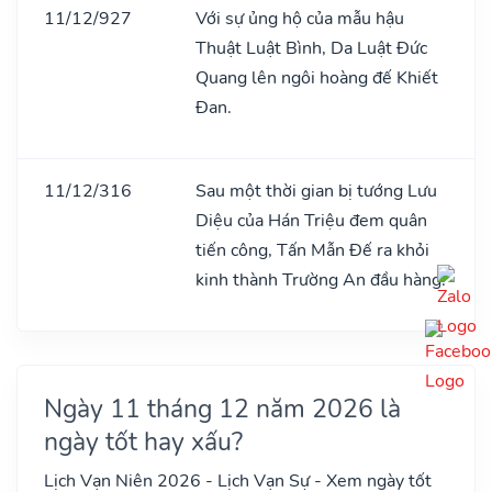
11/12/927
Với sự ủng hộ của mẫu hậu
Thuật Luật Bình, Da Luật Đức
Quang lên ngôi hoàng đế Khiết
Đan.
11/12/316
Sau một thời gian bị tướng Lưu
Diệu của Hán Triệu đem quân
tiến công, Tấn Mẫn Đế ra khỏi
kinh thành Trường An đầu hàng.
Ngày 11 tháng 12 năm 2026 là
ngày tốt hay xấu?
Lịch Vạn Niên 2026 - Lịch Vạn Sự - Xem ngày tốt