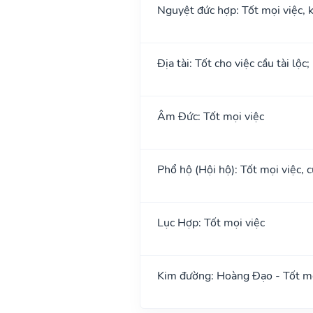
Nguyệt đức hợp: Tốt mọi việc, k
Địa tài: Tốt cho việc cầu tài lộc
Âm Đức: Tốt mọi việc
Phổ hộ (Hội hộ): Tốt mọi việc, c
Lục Hợp: Tốt mọi việc
Kim đường: Hoàng Đạo - Tốt mọ