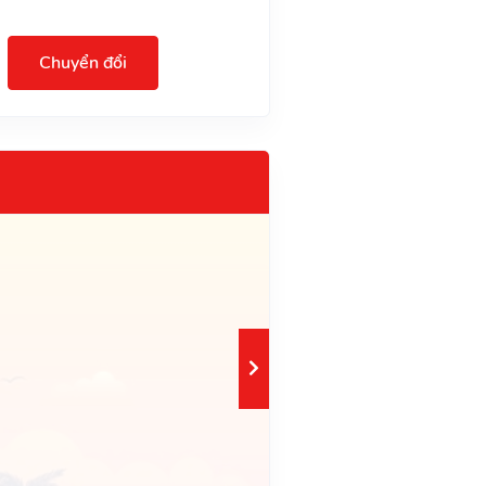
Chuyển đổi