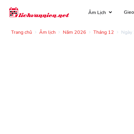
Gieo
Âm Lịch
Trang chủ
Âm lịch
Năm 2026
Tháng 12
Ngày