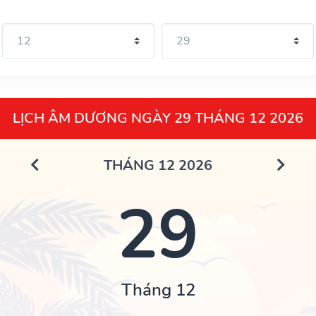
LỊCH ÂM DƯƠNG NGÀY 29 THÁNG 12 2026
THÁNG 12 2026
29
Tháng 12