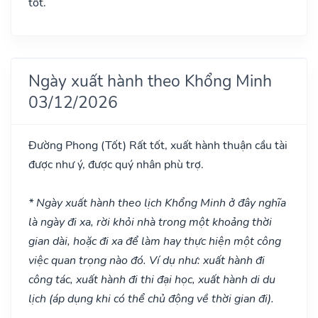
tốt.
Ngày xuất hành theo Khổng Minh
03/12/2026
Đường Phong
(Tốt)
Rất tốt, xuất hành thuận cầu tài
được như ý, được quý nhân phù trợ.
* Ngày xuất hành theo lịch Khổng Minh ở đây nghĩa
là ngày đi xa, rời khỏi nhà trong một khoảng thời
gian dài, hoặc đi xa để làm hay thực hiện một công
việc quan trọng nào đó. Ví dụ như: xuất hành đi
công tác, xuất hành đi thi đại học, xuất hành di du
lịch (áp dụng khi có thể chủ động về thời gian đi).