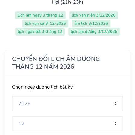
Hợi (21h-23h)
Lịch âm ngày 3 tháng 12
lịch vạn niên 3/12/2026
lịch vạn sự 3-12-2026
âm lịch 3/12/2026
lịch ngày tốt 3 tháng 12
lịch âm dương 3/12/2026
CHUYỂN ĐỔI LỊCH ÂM DƯƠNG
THÁNG 12 NĂM 2026
Chọn ngày dương lịch bất kỳ