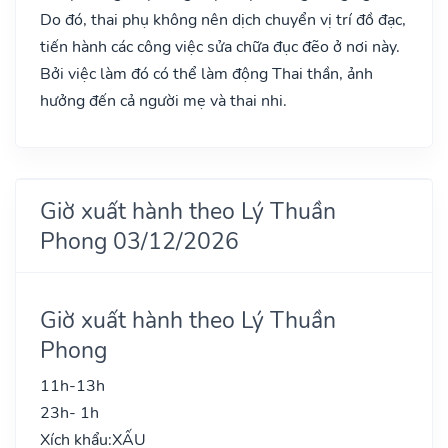
Do đó, thai phụ không nên dịch chuyển vị trí đồ đạc,
tiến hành các công việc sửa chữa đục đẽo ở nơi này.
Bởi việc làm đó có thể làm động Thai thần, ảnh
hưởng đến cả người mẹ và thai nhi.
Giờ xuất hành theo Lý Thuần
Phong 03/12/2026
Giờ xuất hành theo Lý Thuần
Phong
11h-13h
23h- 1h
Xích khẩu:
XẤU