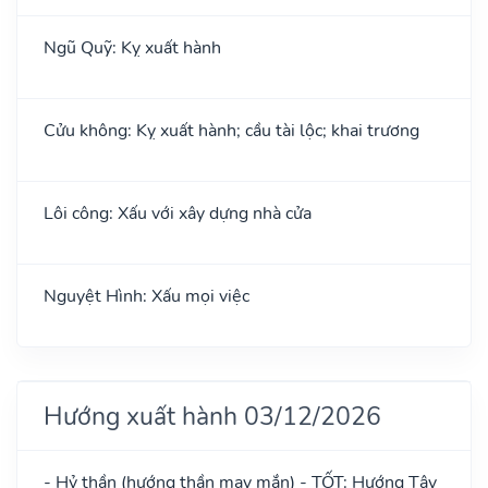
Ngũ Quỹ: Kỵ xuất hành
Cửu không: Kỵ xuất hành; cầu tài lộc; khai trương
Lôi công: Xấu với xây dựng nhà cửa
Nguyệt Hình: Xấu mọi việc
Hướng xuất hành 03/12/2026
- Hỷ thần (hướng thần may mắn) - TỐT: Hướng Tây