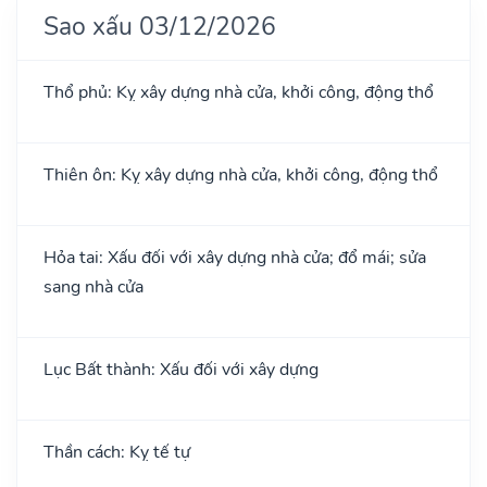
Sao xấu 03/12/2026
Thổ phủ: Kỵ xây dựng nhà cửa, khởi công, động thổ
Thiên ôn: Kỵ xây dựng nhà cửa, khởi công, động thổ
Hỏa tai: Xấu đối với xây dựng nhà cửa; đổ mái; sửa
sang nhà cửa
Lục Bất thành: Xấu đối với xây dựng
Thần cách: Kỵ tế tự