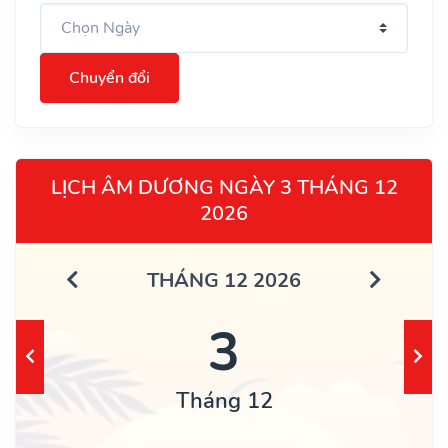
Chuyển đổi
LỊCH ÂM DƯƠNG NGÀY 3 THÁNG 12
2026
THÁNG 12 2026
3
Tháng 12