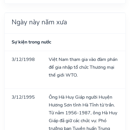
Ngày này năm xưa
Sự kiện trong nước
3/12/1998
Việt Nam tham gia vào đàm phán
để gia nhập tổ chức Thương mại
thế giới WTO.
3/12/1995
Ông Hà Huy Giáp người Huyện
Hương Sơn tỉnh Hà Tĩnh từ trần.
Từ nǎm 1956-1987, ông Hà Huy
Giáp đã giữ các chức vụ: Phó
trưởng ban Tuyên huấn Trung