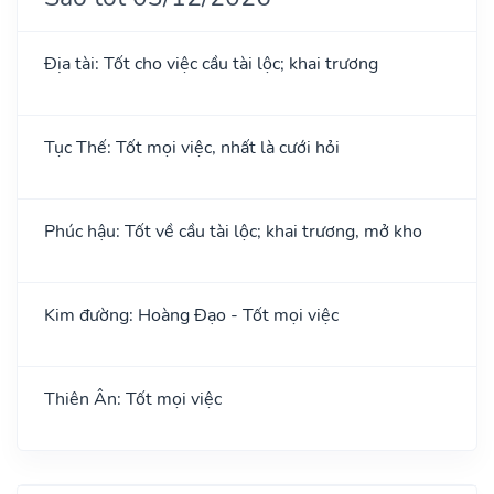
Địa tài: Tốt cho việc cầu tài lộc; khai trương
Tục Thế: Tốt mọi việc, nhất là cưới hỏi
Phúc hậu: Tốt về cầu tài lộc; khai trương, mở kho
Kim đường: Hoàng Đạo - Tốt mọi việc
Thiên Ân: Tốt mọi việc