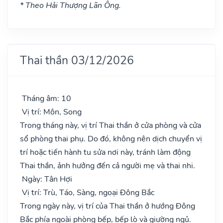
* Theo Hải Thượng Lãn Ông.
Thai thần 03/12/2026
Tháng âm: 10
Vị trí: Môn, Song
Trong tháng này, vị trí Thai thần ở cửa phòng và cửa
sổ phòng thai phụ. Do đó, không nên dịch chuyển vị
trí hoặc tiến hành tu sửa nơi này, tránh làm động
Thai thần, ảnh hưởng đến cả người mẹ và thai nhi.
Ngày: Tân Hợi
Vị trí: Trù, Táo, Sàng, ngoại Đông Bắc
Trong ngày này, vị trí của Thai thần ở hướng Đông
Bắc phía ngoài phòng bếp, bếp lò và giường ngủ.