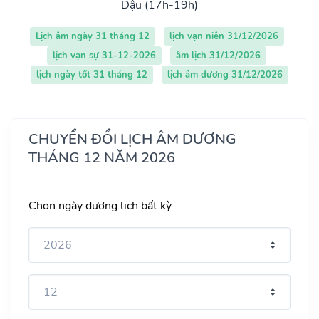
Dậu (17h-19h)
Lịch âm ngày 31 tháng 12
lịch vạn niên 31/12/2026
lịch vạn sự 31-12-2026
âm lịch 31/12/2026
lịch ngày tốt 31 tháng 12
lịch âm dương 31/12/2026
CHUYỂN ĐỔI LỊCH ÂM DƯƠNG
THÁNG 12 NĂM 2026
Chọn ngày dương lịch bất kỳ