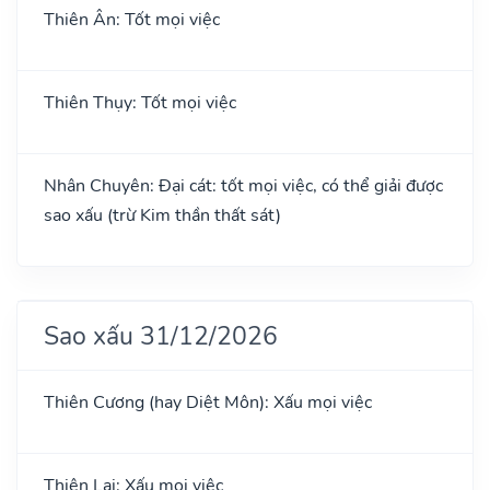
Thiên Ân: Tốt mọi việc
Thiên Thụy: Tốt mọi việc
Nhân Chuyên: Đại cát: tốt mọi việc, có thể giải được
sao xấu (trừ Kim thần thất sát)
Sao xấu 31/12/2026
Thiên Cương (hay Diệt Môn): Xấu mọi việc
Thiên Lại: Xấu mọi việc