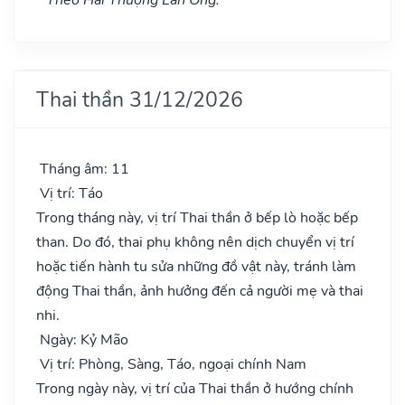
Thai thần 31/12/2026
Tháng âm: 11
Vị trí: Táo
Trong tháng này, vị trí Thai thần ở bếp lò hoặc bếp
than. Do đó, thai phụ không nên dịch chuyển vị trí
hoặc tiến hành tu sửa những đồ vật này, tránh làm
động Thai thần, ảnh hưởng đến cả người mẹ và thai
nhi.
Ngày: Kỷ Mão
Vị trí: Phòng, Sàng, Táo, ngoại chính Nam
Trong ngày này, vị trí của Thai thần ở hướng chính