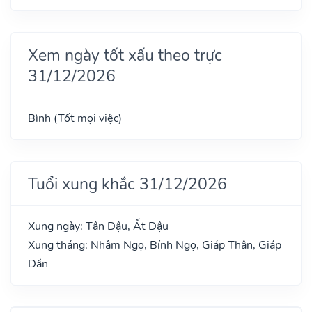
Xem ngày tốt xấu theo trực
31/12/2026
Bình (Tốt mọi việc)
Tuổi xung khắc 31/12/2026
Xung ngày: Tân Dậu, Ất Dậu
Xung tháng: Nhâm Ngọ, Bính Ngọ, Giáp Thân, Giáp
Dần