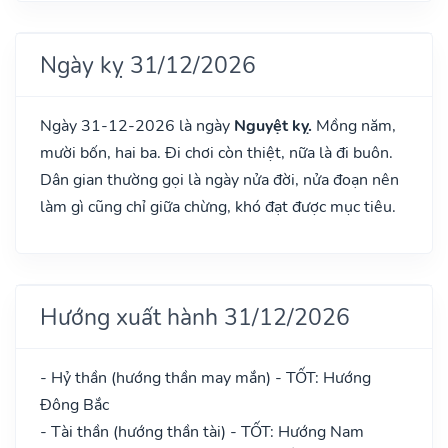
Ngày kỵ 31/12/2026
Ngày 31-12-2026 là ngày
Nguyệt kỵ.
Mồng năm,
mười bốn, hai ba. Đi chơi còn thiệt, nữa là đi buôn.
Dân gian thường gọi là ngày nửa đời, nửa đoạn nên
làm gì cũng chỉ giữa chừng, khó đạt được mục tiêu.
Hướng xuất hành 31/12/2026
- Hỷ thần (hướng thần may mắn) - TỐT: Hướng
Đông Bắc
- Tài thần (hướng thần tài) - TỐT: Hướng Nam