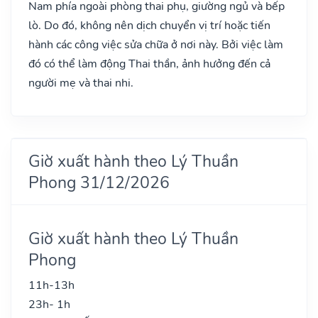
Nam phía ngoài phòng thai phụ, giường ngủ và bếp
lò. Do đó, không nên dịch chuyển vị trí hoặc tiến
hành các công việc sửa chữa ở nơi này. Bởi việc làm
đó có thể làm động Thai thần, ảnh hưởng đến cả
người mẹ và thai nhi.
Giờ xuất hành theo Lý Thuần
Phong 31/12/2026
Giờ xuất hành theo Lý Thuần
Phong
11h-13h
23h- 1h