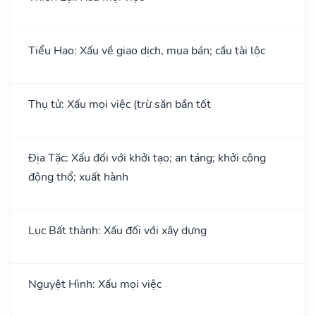
Tiểu Hao: Xấu về giao dịch, mua bán; cầu tài lộc
Thụ tử: Xấu mọi việc (trừ săn bắn tốt
Địa Tặc: Xấu đối với khởi tạo; an táng; khởi công
động thổ; xuất hành
Lục Bất thành: Xấu đối với xây dựng
Nguyệt Hình: Xấu mọi việc