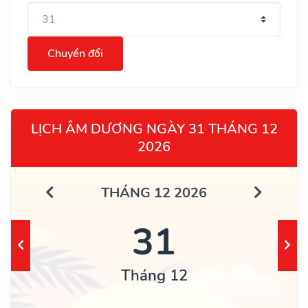
Chuyển đổi
LỊCH ÂM DƯƠNG NGÀY 31 THÁNG 12
2026
THÁNG 12 2026
31
Tháng 12