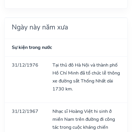
Ngày này năm xưa
Sự kiện trong nước
31/12/1976
Tại thủ đô Hà Nội và thành phố
Hồ Chí Minh đã tổ chức lễ thông
xe đường sắt Thống Nhất dài
1730 km.
31/12/1967
Nhạc sĩ Hoàng Việt hi sinh ở
miền Nam trên đường đi công
tác trong cuộc kháng chiến