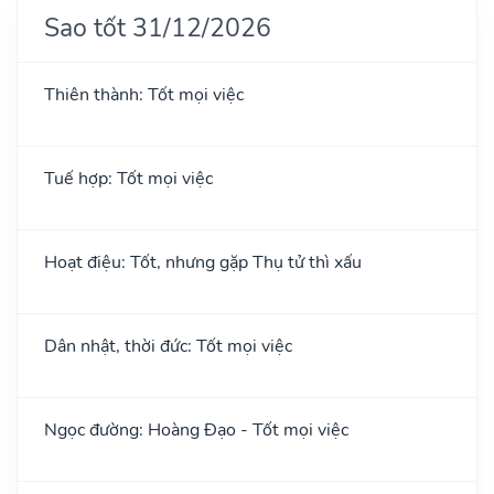
Sao tốt 31/12/2026
Thiên thành: Tốt mọi việc
Tuế hợp: Tốt mọi việc
Hoạt điệu: Tốt, nhưng gặp Thụ tử thì xấu
Dân nhật, thời đức: Tốt mọi việc
Ngọc đường: Hoàng Đạo - Tốt mọi việc