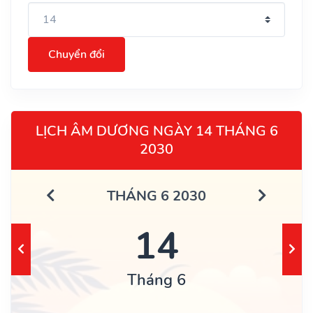
Chuyển đổi
LỊCH ÂM DƯƠNG NGÀY 14 THÁNG 6
2030
THÁNG 6 2030
14
Tháng 6