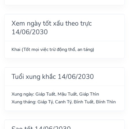
Xem ngày tốt xấu theo trực
14/06/2030
Khai (Tốt mọi việc trừ động thổ, an táng)
Tuổi xung khắc 14/06/2030
Xung ngày: Giáp Tuất, Mậu Tuất, Giáp Thìn
Xung tháng: Giáp Tý, Canh Tý, Bính Tuất, Bính Thìn
Sao tốt 14/06/2030