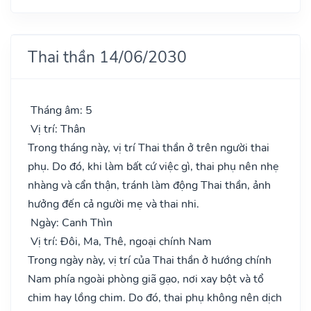
Thai thần 14/06/2030
Tháng âm: 5
Vị trí: Thân
Trong tháng này, vị trí Thai thần ở trên người thai
phụ. Do đó, khi làm bất cứ việc gì, thai phụ nên nhẹ
nhàng và cẩn thận, tránh làm động Thai thần, ảnh
hưởng đến cả người mẹ và thai nhi.
Ngày: Canh Thìn
Vị trí: Đôi, Ma, Thê, ngoại chính Nam
Trong ngày này, vị trí của Thai thần ở hướng chính
Nam phía ngoài phòng giã gạo, nơi xay bột và tổ
chim hay lồng chim. Do đó, thai phụ không nên dịch