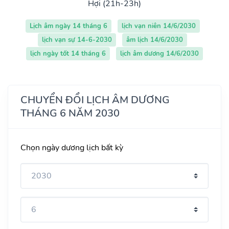
Hợi (21h-23h)
Lịch âm ngày 14 tháng 6
lịch vạn niên 14/6/2030
lịch vạn sự 14-6-2030
âm lịch 14/6/2030
lịch ngày tốt 14 tháng 6
lịch âm dương 14/6/2030
CHUYỂN ĐỔI LỊCH ÂM DƯƠNG
THÁNG 6 NĂM 2030
Chọn ngày dương lịch bất kỳ