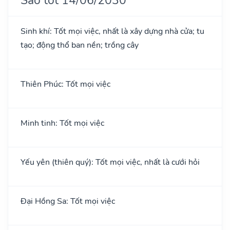
Sinh khí: Tốt mọi việc, nhất là xây dựng nhà cửa; tu
tạo; động thổ ban nền; trồng cây
Thiên Phúc: Tốt mọi việc
Minh tinh: Tốt mọi việc
Yếu yên (thiên quý): Tốt mọi việc, nhất là cưới hỏi
Đại Hồng Sa: Tốt mọi việc