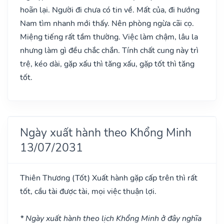
hoãn lại. Người đi chưa có tin về. Mất của, đi hướng
Nam tìm nhanh mới thấy. Nên phòng ngừa cãi cọ.
Miệng tiếng rất tầm thường. Việc làm chậm, lâu la
nhưng làm gì đều chắc chắn. Tính chất cung này trì
trệ, kéo dài, gặp xấu thì tăng xấu, gặp tốt thì tăng
tốt.
Ngày xuất hành theo Khổng Minh
13/07/2031
Thiên Thương
(Tốt)
Xuất hành gặp cấp trên thì rất
tốt, cầu tài được tài, mọi việc thuận lợi.
* Ngày xuất hành theo lịch Khổng Minh ở đây nghĩa