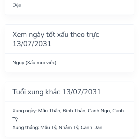
Dậu.
Xem ngày tốt xấu theo trực
13/07/2031
Nguy (Xấu mọi việc)
Tuổi xung khắc 13/07/2031
Xung ngày: Mậu Thân, Bính Thân, Canh Ngọ, Canh
Tý
Xung tháng: Mậu Tý, Nhâm Tý, Canh Dần