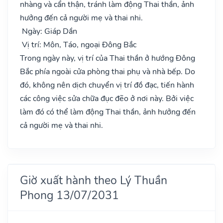
nhàng và cẩn thận, tránh làm động Thai thần, ảnh
hưởng đến cả người mẹ và thai nhi.
Ngày: Giáp Dần
Vị trí: Môn, Táo, ngoại Đông Bắc
Trong ngày này, vị trí của Thai thần ở hướng Đông
Bắc phía ngoài cửa phòng thai phụ và nhà bếp. Do
đó, không nên dịch chuyển vị trí đồ đạc, tiến hành
các công việc sửa chữa đục đẽo ở nơi này. Bởi việc
làm đó có thể làm động Thai thần, ảnh hưởng đến
cả người mẹ và thai nhi.
Giờ xuất hành theo Lý Thuần
Phong 13/07/2031