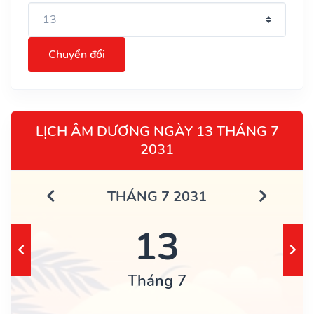
Chuyển đổi
LỊCH ÂM DƯƠNG NGÀY 13 THÁNG 7
2031
THÁNG 7 2031
13
Tháng 7