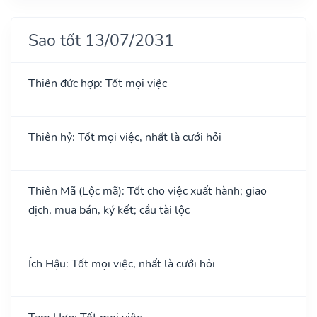
Sao tốt 13/07/2031
Thiên đức hợp: Tốt mọi việc
Thiên hỷ: Tốt mọi việc, nhất là cưới hỏi
Thiên Mã (Lộc mã): Tốt cho việc xuất hành; giao
dịch, mua bán, ký kết; cầu tài lộc
Ích Hậu: Tốt mọi việc, nhất là cưới hỏi