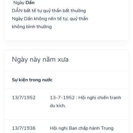
Ngày
Dần
DẦN bất tế tự quỷ thần bất thường
Ngày Dần không nên tế tự, quỷ thần
không bình thường
Ngày này năm xưa
Sự kiện trong nước
13/7/1952
13-7-1952 : Hội nghị chiến tranh
du kích.
13/7/1936
Hội nghị Ban chấp hành Trung