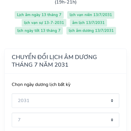
(19h-21h)
Lịch âm ngày 13 tháng 7
lịch vạn niên 13/7/2031
lịch vạn sự 13-7-2031
âm lịch 13/7/2031
lịch ngày tốt 13 tháng 7
lịch âm dương 13/7/2031
CHUYỂN ĐỔI LỊCH ÂM DƯƠNG
THÁNG 7 NĂM 2031
Chọn ngày dương lịch bất kỳ