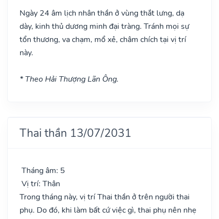
Ngày 24 âm lịch nhân thần ở vùng thắt lưng, dạ
dày, kinh thủ dương minh đại tràng. Tránh mọi sự
tổn thương, va chạm, mổ xẻ, châm chích tại vị trí
này.
* Theo Hải Thượng Lãn Ông.
Thai thần 13/07/2031
Tháng âm: 5
Vị trí: Thân
Trong tháng này, vị trí Thai thần ở trên người thai
phụ. Do đó, khi làm bất cứ việc gì, thai phụ nên nhẹ