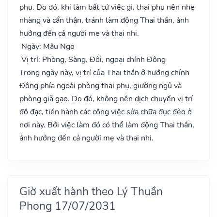
phụ. Do đó, khi làm bất cứ việc gì, thai phụ nên nhẹ
nhàng và cẩn thận, tránh làm động Thai thần, ảnh
hưởng đến cả người mẹ và thai nhi.
Ngày: Mậu Ngọ
Vị trí: Phòng, Sàng, Đôi, ngoại chính Đông
Trong ngày này, vị trí của Thai thần ở hướng chính
Đông phía ngoài phòng thai phụ, giường ngủ và
phòng giã gạo. Do đó, không nên dịch chuyển vị trí
đồ đạc, tiến hành các công việc sửa chữa đục đẽo ở
nơi này. Bởi việc làm đó có thể làm động Thai thần,
ảnh hưởng đến cả người mẹ và thai nhi.
Giờ xuất hành theo Lý Thuần
Phong 17/07/2031