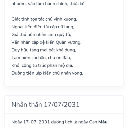
nhuộm, vào làm hành chính, thừa kế.
Giác tinh tọa tác chủ vinh xương,
Ngoại tiến điền tài cập nữ lang,
Giá thú hôn nhân sinh quý tử,
Văn nhân cập đệ kiến Quân vương.
Duy hữu táng mai bất khả dụng,
Tam niên chi hậu, chủ ôn đậu,
Khởi công tu trúc phần mộ địa,
Đường tiền lập kiến chủ nhân vong.
Nhân thần 17/07/2031
Ngày 17-07-2031 dương lịch là ngày Can
Mậu
: