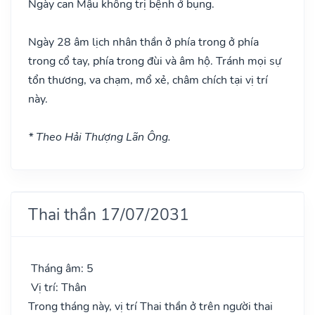
Ngày can Mậu không trị bệnh ở bụng.
Ngày 28 âm lịch nhân thần ở phía trong ở phía
trong cổ tay, phía trong đùi và âm hộ. Tránh mọi sự
tổn thương, va chạm, mổ xẻ, châm chích tại vị trí
này.
* Theo Hải Thượng Lãn Ông.
Thai thần 17/07/2031
Tháng âm: 5
Vị trí: Thân
Trong tháng này, vị trí Thai thần ở trên người thai