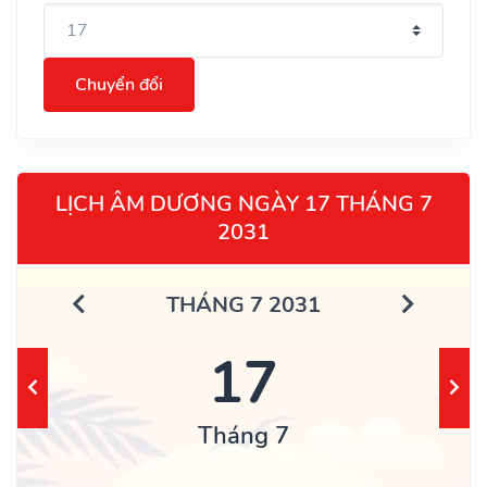
Chuyển đổi
LỊCH ÂM DƯƠNG NGÀY 17 THÁNG 7
2031
THÁNG 7 2031
17
Tháng 7