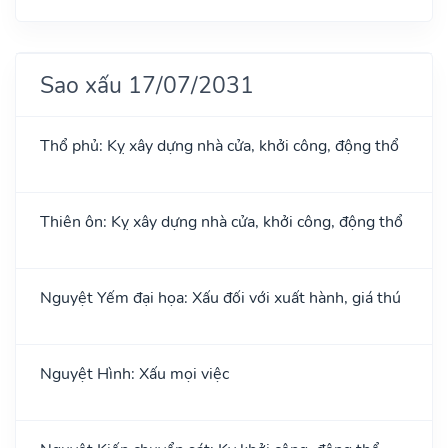
Sao xấu 17/07/2031
Thổ phủ: Kỵ xây dựng nhà cửa, khởi công, động thổ
Thiên ôn: Kỵ xây dựng nhà cửa, khởi công, động thổ
Nguyệt Yếm đại họa: Xấu đối với xuất hành, giá thú
Nguyệt Hình: Xấu mọi việc