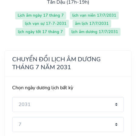
Tân Dậu (17h-19h)
Lịch âm ngày 17 tháng 7
lịch vạn niên 17/7/2031
lịch vạn sự 17-7-2031
âm lịch 17/7/2031
lịch ngày tốt 17 tháng 7
lịch âm dương 17/7/2031
CHUYỂN ĐỔI LỊCH ÂM DƯƠNG
THÁNG 7 NĂM 2031
Chọn ngày dương lịch bất kỳ