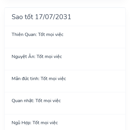
Sao tốt 17/07/2031
Thiên Quan: Tốt mọi việc
Nguyệt Ân: Tốt mọi việc
Mãn đức tinh: Tốt mọi việc
Quan nhật: Tốt mọi việc
Ngũ Hợp: Tốt mọi việc