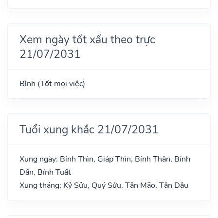
Xem ngày tốt xấu theo trực
21/07/2031
Bình (Tốt mọi việc)
Tuổi xung khắc 21/07/2031
Xung ngày: Bính Thìn, Giáp Thìn, Bính Thân, Bính
Dần, Bính Tuất
Xung tháng: Kỷ Sửu, Quý Sửu, Tân Mão, Tân Dậu