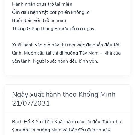
Hành nhân chưa trở lại miền
Ốm đau bệnh tật bớt phiền không lo
Buôn bán vốn trở lại mau
Tháng Giêng tháng 8 mưu cầu có ngay..
Xuất hành vào giờ này thì mọi việc đa phần đều tốt
lành. Muốn cầu tài thì đi hướng Tây Nam – Nhà cửa
yên lành. Người xuất hành đều bình yên.
Ngày xuất hành theo Khổng Minh
21/07/2031
Bạch Hổ Kiếp
(Tốt)
Xuất hành cầu tài đều được như
ý muốn. Đi hướng Nam và Bắc đều được như ý.