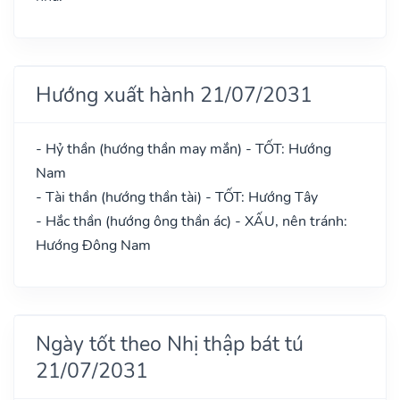
Hướng xuất hành 21/07/2031
- Hỷ thần (hướng thần may mắn) - TỐT: Hướng
Nam
- Tài thần (hướng thần tài) - TỐT: Hướng Tây
- Hắc thần (hướng ông thần ác) - XẤU, nên tránh:
Hướng Đông Nam
Ngày tốt theo Nhị thập bát tú
21/07/2031