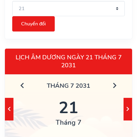
Chuyển đổi
LỊCH ÂM DƯƠNG NGÀY 21 THÁNG 7
2031
THÁNG 7 2031
21
Tháng 7