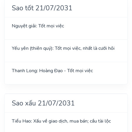
Sao tốt 21/07/2031
Nguyệt giải: Tốt mọi việc
Yếu yên (thiên quý): Tốt mọi việc, nhất là cưới hỏi
Thanh Long: Hoàng Đạo - Tốt mọi việc
Sao xấu 21/07/2031
Tiểu Hao: Xấu về giao dịch, mua bán; cầu tài lộc