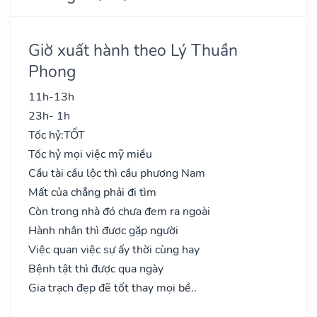
Giờ xuất hành theo Lý Thuần
Phong
11h-13h
23h- 1h
Tốc hỷ:
TỐT
Tốc hỷ mọi việc mỹ miều
Cầu tài cầu lộc thì cầu phương Nam
Mất của chẳng phải đi tìm
Còn trong nhà đó chưa đem ra ngoài
Hành nhân thì được gặp người
Việc quan việc sự ấy thời cùng hay
Bệnh tật thì được qua ngày
Gia trạch đẹp đẽ tốt thay mọi bề..