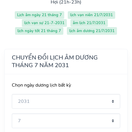
Hợi (21h-23h)
Lịch âm ngày 21 tháng 7
lịch vạn niên 21/7/2031
lịch vạn sự 21-7-2031
âm lịch 21/7/2031
lịch ngày tốt 21 tháng 7
lịch âm dương 21/7/2031
CHUYỂN ĐỔI LỊCH ÂM DƯƠNG
THÁNG 7 NĂM 2031
Chọn ngày dương lịch bất kỳ