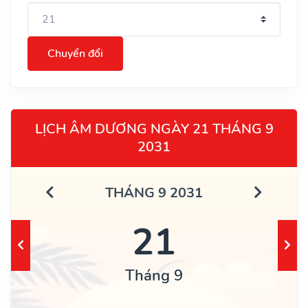
Chuyển đổi
LỊCH ÂM DƯƠNG NGÀY 21 THÁNG 9
2031
THÁNG 9 2031
21
Tháng 9