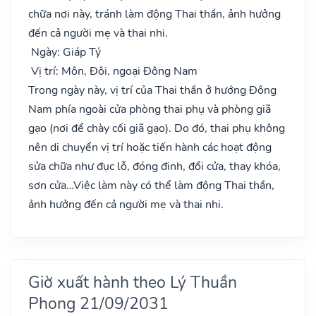
chữa nơi này, tránh làm động Thai thần, ảnh hưởng
đến cả người mẹ và thai nhi.
Ngày: Giáp Tý
Vị trí: Môn, Đôi, ngoại Đông Nam
Trong ngày này, vị trí của Thai thần ở hướng Đông
Nam phía ngoài cửa phòng thai phụ và phòng giã
gạo (nơi để chày cối giã gạo). Do đó, thai phụ không
nên di chuyển vị trí hoặc tiến hành các hoạt động
sửa chữa như đục lỗ, đóng đinh, đổi cửa, thay khóa,
sơn cửa…Việc làm này có thể làm động Thai thần,
ảnh hưởng đến cả người mẹ và thai nhi.
Giờ xuất hành theo Lý Thuần
Phong 21/09/2031