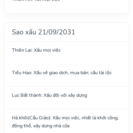
Sao xấu 21/09/2031
Thiên Lại: Xấu mọi việc
Tiểu Hao: Xấu về giao dịch, mua bán; cầu tài lộc
Lục Bất thành: Xấu đối với xây dựng
Hà khôi(Cẩu Giảo): Xấu mọi việc, nhất là khởi công,
động thổ, xây dựng nhà cửa