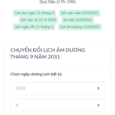
Quý Dậu (17h-19h)
Lịch âm ngày 21 tháng 9
lịch vạn niên 21/9/2031
lịch vạn sự 21-9-2031
âm lịch 21/9/2031
lịch ngày tốt 21 tháng 9
lịch âm dương 21/9/2031
CHUYỂN ĐỔI LỊCH ÂM DƯƠNG
THÁNG 9 NĂM 2031
Chọn ngày dương lịch bất kỳ