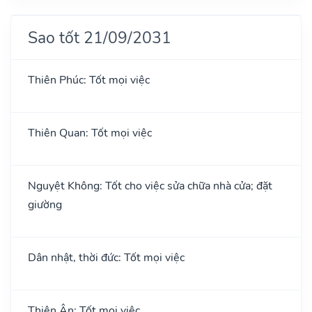
Sao tốt 21/09/2031
Thiên Phúc: Tốt mọi việc
Thiên Quan: Tốt mọi việc
Nguyệt Không: Tốt cho việc sửa chữa nhà cửa; đặt
giường
Dân nhật, thời đức: Tốt mọi việc
Thiên Ân: Tốt mọi việc