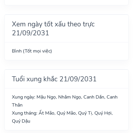
Xem ngày tốt xấu theo trực
21/09/2031
Bình (Tốt mọi việc)
Tuổi xung khắc 21/09/2031
Xung ngày: Mậu Ngọ, Nhâm Ngọ, Canh Dần, Canh
Thân
Xung tháng: Ất Mão, Quý Mão, Quý Tị, Quý Hợi,
Quý Dậu