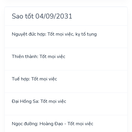
Sao tốt 04/09/2031
Nguyệt đức hợp: Tốt mọi việc, kỵ tố tụng
Thiên thành: Tốt mọi việc
Tuế hợp: Tốt mọi việc
Đại Hồng Sa: Tốt mọi việc
Ngọc đường: Hoàng Đạo - Tốt mọi việc