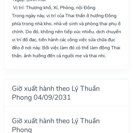
Vị trí: Thương khố, Xí, Phòng, nội Đông
Trong ngày này, vị trí của Thai thần ở hướng Đông
phía trong nhà kho, nhà vệ sinh và phòng thai phụ ở
chính. Do đó, không nên tiếp xúc nhiều, dịch chuyển
vị trí đồ đạc, tiến hành các công việc sửa chữa đục
đẽo ở nơi này. Bởi việc làm đó có thể làm động Thai
thần, ảnh hưởng đến cả người mẹ và thai nhi.
Giờ xuất hành theo Lý Thuần
Phong 04/09/2031
Giờ xuất hành theo Lý Thuần
Phong