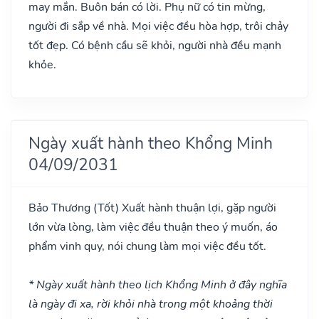
may mắn. Buôn bán có lời. Phụ nữ có tin mừng,
người đi sắp về nhà. Mọi việc đều hòa hợp, trôi chảy
tốt đẹp. Có bệnh cầu sẽ khỏi, người nhà đều mạnh
khỏe.
Ngày xuất hành theo Khổng Minh
04/09/2031
Bảo Thương
(Tốt)
Xuất hành thuận lợi, gặp người
lớn vừa lòng, làm việc đều thuận theo ý muốn, áo
phẩm vinh quy, nói chung làm mọi việc đều tốt.
* Ngày xuất hành theo lịch Khổng Minh ở đây nghĩa
là ngày đi xa, rời khỏi nhà trong một khoảng thời