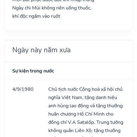
Ngày chi Mùi không nên uống thuốc,
khí độc ngấm vào ruột
Ngày này năm xưa
Sự kiện trong nước
4/9/1980
Chủ tịch nước Cộng hoà xã hội chủ
nghĩa Việt Nam, tặng danh hiệu
anh hùng lao động và tặng thưởng
huân chương Hồ Chí Minh cho
đồng chí V.A Satalốp, Trung tướng
không quân Liên Xô; tặng thưởng