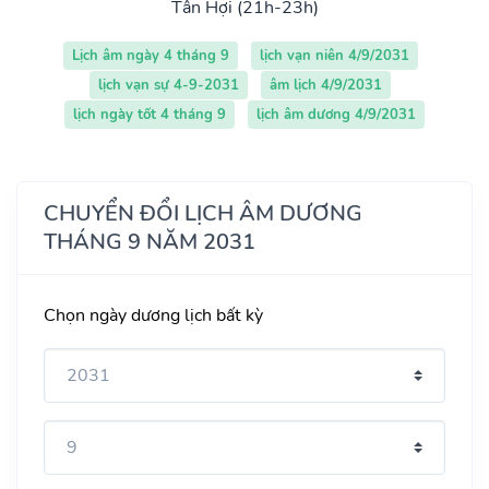
Tân Hợi (21h-23h)
Lịch âm ngày 4 tháng 9
lịch vạn niên 4/9/2031
lịch vạn sự 4-9-2031
âm lịch 4/9/2031
lịch ngày tốt 4 tháng 9
lịch âm dương 4/9/2031
CHUYỂN ĐỔI LỊCH ÂM DƯƠNG
THÁNG 9 NĂM 2031
Chọn ngày dương lịch bất kỳ