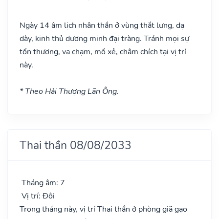
Ngày 14 âm lịch nhân thần ở vùng thắt lưng, dạ
dày, kinh thủ dương minh đại tràng. Tránh mọi sự
tổn thương, va chạm, mổ xẻ, châm chích tại vị trí
này.
* Theo Hải Thượng Lãn Ông.
Thai thần 08/08/2033
Tháng âm: 7
Vị trí: Đôi
Trong tháng này, vị trí Thai thần ở phòng giã gạo