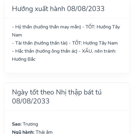
Hướng xuất hành 08/08/2033
- Hỷ thần (hướng thần may mắn) - TỐT: Hướng Tây
Nam
- Tài thần (hướng thần tài) - TỐT: Hướng Tây Nam
- Hắc thần (hướng ông thần ác) - XẤU, nên tránh:
Hướng Bắc
Ngày tốt theo Nhị thập bát tú
08/08/2033
Sao:
Trương
Ngũ hành:
Thái âm