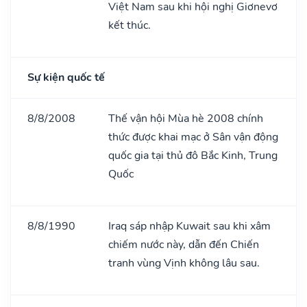
Việt Nam sau khi hội nghị Giơnevơ
kết thúc.
Sự kiện quốc tế
8/8/2008
Thế vận hội Mùa hè 2008 chính
thức được khai mạc ở Sân vận động
quốc gia tại thủ đô Bắc Kinh, Trung
Quốc
8/8/1990
Iraq sáp nhập Kuwait sau khi xâm
chiếm nước này, dẫn đến Chiến
tranh vùng Vịnh không lâu sau.