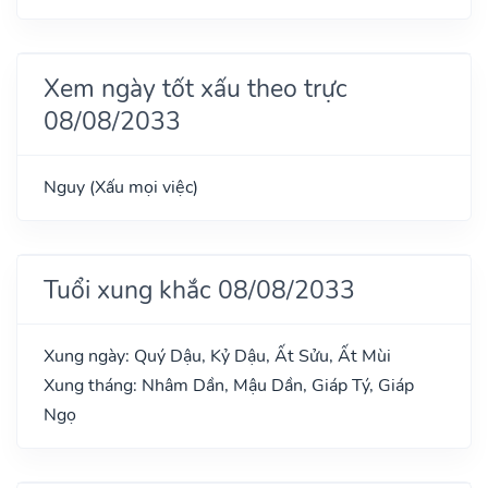
Xem ngày tốt xấu theo trực
08/08/2033
Nguy (Xấu mọi việc)
Tuổi xung khắc 08/08/2033
Xung ngày: Quý Dậu, Kỷ Dậu, Ất Sửu, Ất Mùi
Xung tháng: Nhâm Dần, Mậu Dần, Giáp Tý, Giáp
Ngọ