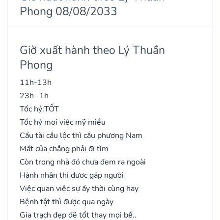
Phong 08/08/2033
Giờ xuất hành theo Lý Thuần
Phong
11h-13h
23h- 1h
Tốc hỷ:
TỐT
Tốc hỷ mọi việc mỹ miều
Cầu tài cầu lộc thì cầu phương Nam
Mất của chẳng phải đi tìm
Còn trong nhà đó chưa đem ra ngoài
Hành nhân thì được gặp người
Việc quan việc sự ấy thời cùng hay
Bệnh tật thì được qua ngày
Gia trạch đẹp đẽ tốt thay mọi bề..