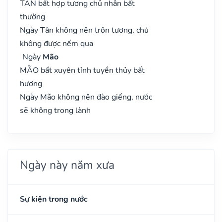
TÂN bất hợp tương chủ nhân bất
thường
Ngày Tân không nên trộn tương, chủ
không được nếm qua
Ngày
Mão
MÃO bất xuyên tỉnh tuyền thủy bất
hương
Ngày Mão không nên đào giếng, nước
sẽ không trong lành
Ngày này năm xưa
Sự kiện trong nước