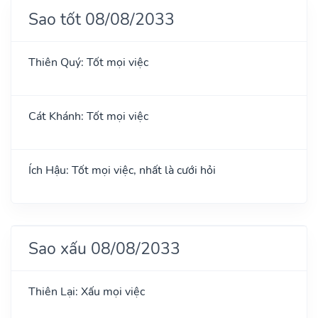
Sao tốt 08/08/2033
Thiên Quý: Tốt mọi việc
Cát Khánh: Tốt mọi việc
Ích Hậu: Tốt mọi việc, nhất là cưới hỏi
Sao xấu 08/08/2033
Thiên Lại: Xấu mọi việc