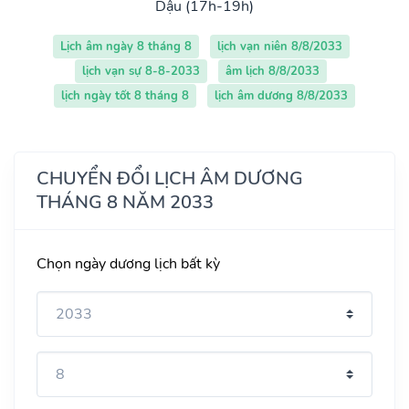
Dậu (17h-19h)
Lịch âm ngày 8 tháng 8
lịch vạn niên 8/8/2033
lịch vạn sự 8-8-2033
âm lịch 8/8/2033
lịch ngày tốt 8 tháng 8
lịch âm dương 8/8/2033
CHUYỂN ĐỔI LỊCH ÂM DƯƠNG
THÁNG 8 NĂM 2033
Chọn ngày dương lịch bất kỳ