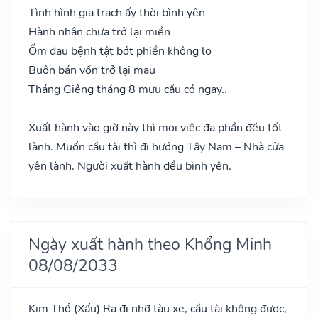
Tình hình gia trạch ấy thời bình yên
Hành nhân chưa trở lại miền
Ốm đau bệnh tật bớt phiền không lo
Buôn bán vốn trở lại mau
Tháng Giêng tháng 8 mưu cầu có ngay..
Xuất hành vào giờ này thì mọi việc đa phần đều tốt
lành. Muốn cầu tài thì đi hướng Tây Nam – Nhà cửa
yên lành. Người xuất hành đều bình yên.
Ngày xuất hành theo Khổng Minh
08/08/2033
Kim Thổ
(Xấu)
Ra đi nhỡ tàu xe, cầu tài không được,