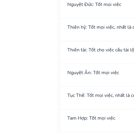
Nguyệt Đức: Tốt mọi việc
Thiên hỷ: Tốt mọi việc, nhất là 
Thiên tài: Tốt cho việc cầu tài l
Nguyệt Ân: Tốt mọi việc
Tục Thế: Tốt mọi việc, nhất là c
Tam Hợp: Tốt mọi việc