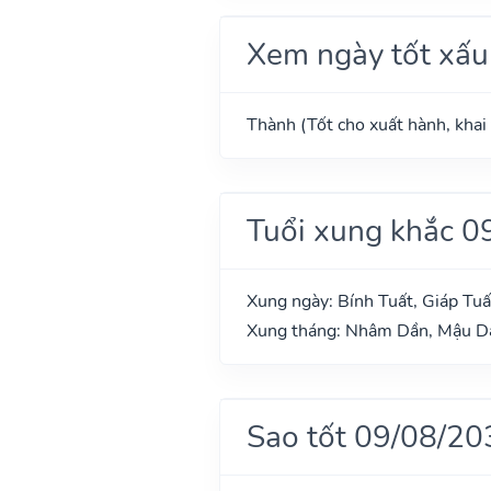
Xem ngày tốt xấu
Thành (Tốt cho xuất hành, khai 
Tuổi xung khắc 0
Xung ngày: Bính Tuất, Giáp Tuấ
Xung tháng: Nhâm Dần, Mậu Dầ
Sao tốt 09/08/20