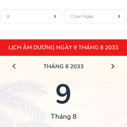
LỊCH ÂM DƯƠNG NGÀY 9 THÁNG 8 2033
THÁNG 8 2033
9
Tháng 8