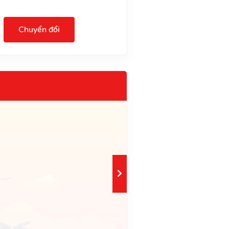
Chuyển đổi