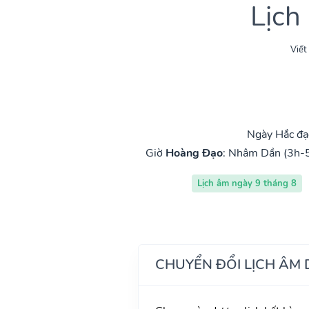
Lịch
Viết
Ngày Hắc đạ
Giờ
Hoàng Đạo
:
Nhâm Dần (3h-
Lịch âm ngày 9 tháng 8
CHUYỂN ĐỔI LỊCH ÂM