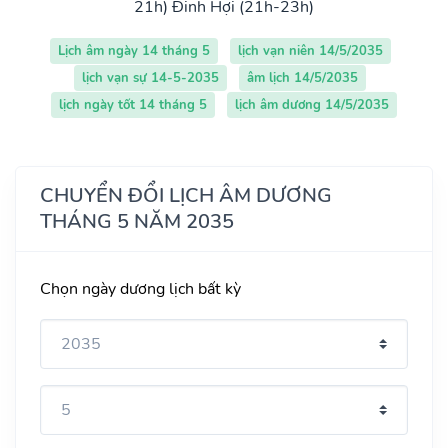
21h)
Đinh Hợi (21h-23h)
Lịch âm ngày 14 tháng 5
lịch vạn niên 14/5/2035
lịch vạn sự 14-5-2035
âm lịch 14/5/2035
lịch ngày tốt 14 tháng 5
lịch âm dương 14/5/2035
CHUYỂN ĐỔI LỊCH ÂM DƯƠNG
THÁNG 5 NĂM 2035
Chọn ngày dương lịch bất kỳ