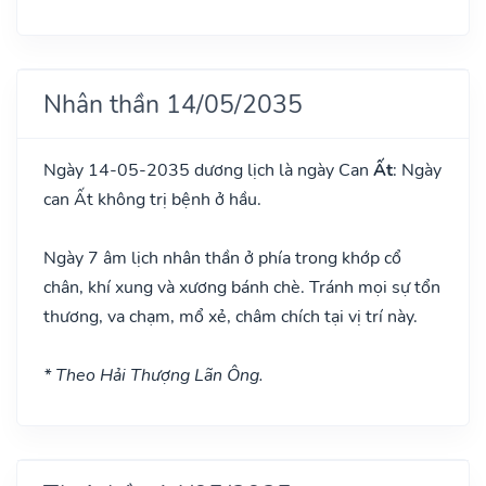
Nhân thần 14/05/2035
Ngày 14-05-2035 dương lịch là ngày Can
Ất
: Ngày
can Ất không trị bệnh ở hầu.
Ngày 7 âm lịch nhân thần ở phía trong khớp cổ
chân, khí xung và xương bánh chè. Tránh mọi sự tổn
thương, va chạm, mổ xẻ, châm chích tại vị trí này.
* Theo Hải Thượng Lãn Ông.