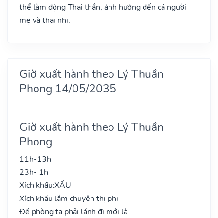
thể làm động Thai thần, ảnh hưởng đến cả người
mẹ và thai nhi.
Giờ xuất hành theo Lý Thuần
Phong 14/05/2035
Giờ xuất hành theo Lý Thuần
Phong
11h-13h
23h- 1h
Xích khẩu:
XẤU
Xích khẩu lắm chuyên thị phi
Đề phòng ta phải lánh đi mới là