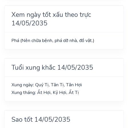
Xem ngày tốt xấu theo trực
14/05/2035
Phá (Nên chữa bệnh, phá dỡ nhà, đồ vật.)
Tuổi xung khắc 14/05/2035
Xung ngày: Quý Tị, Tân Tị, Tân Hợi
Xung tháng: Ất Hợi, Kỷ Hợi, Ất Tị
Sao tốt 14/05/2035