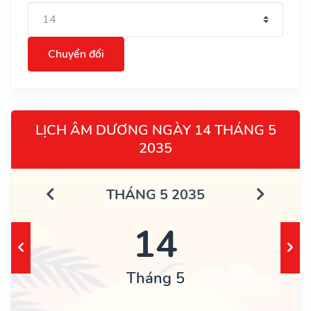
Chuyển đổi
LỊCH ÂM DƯƠNG NGÀY 14 THÁNG 5
2035
THÁNG 5 2035
14
Tháng 5