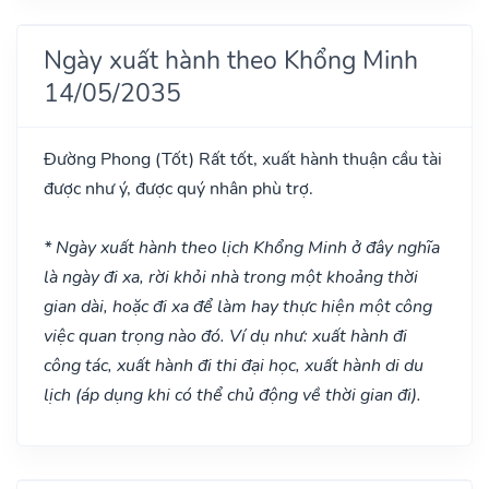
Ngày xuất hành theo Khổng Minh
14/05/2035
Đường Phong
(Tốt)
Rất tốt, xuất hành thuận cầu tài
được như ý, được quý nhân phù trợ.
* Ngày xuất hành theo lịch Khổng Minh ở đây nghĩa
là ngày đi xa, rời khỏi nhà trong một khoảng thời
gian dài, hoặc đi xa để làm hay thực hiện một công
việc quan trọng nào đó. Ví dụ như: xuất hành đi
công tác, xuất hành đi thi đại học, xuất hành di du
lịch (áp dụng khi có thể chủ động về thời gian đi).