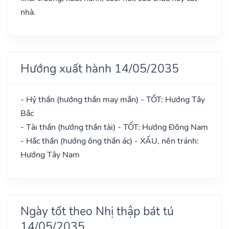
nhà.
Hướng xuất hành 14/05/2035
- Hỷ thần (hướng thần may mắn) - TỐT: Hướng Tây
Bắc
- Tài thần (hướng thần tài) - TỐT: Hướng Đông Nam
- Hắc thần (hướng ông thần ác) - XẤU, nên tránh:
Hướng Tây Nam
Ngày tốt theo Nhị thập bát tú
14/05/2035