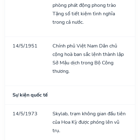
phòng phát động phong trào
Tặng sổ tiết kiệm tình nghĩa
trong cả nước.
14/5/1951
Chính phủ Việt Nam Dân chủ
cộng hoà ban sắc lệnh thành lập
Sở Mậu dịch trong Bộ Công
thương.
Sự kiện quốc tế
14/5/1973
Skylab, trạm không gian đầu tiên
của Hoa Kỳ được phóng lên vũ
trụ.