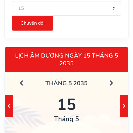
Chuyển đổi
LỊCH ÂM DƯƠNG NGÀY 15 THÁNG 5
2035
THÁNG 5 2035
15
Tháng 5