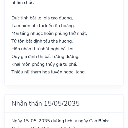
nhậm chức.
Dực tinh bất lợi giá cao đường,
Tam niên nhị tái kiến ôn hoàng,
Mai táng nhược hoàn phùng thử nhật,
Tử tôn bất định tẩu tha hương.
Hôn nhân thử nhật nghi bất lợi,
Quy gia định thị bất tương đương.
Khai môn phóng thủy gia tu phá,
Thiếu nữ tham hoa luyến ngoại lang.
Nhân thần 15/05/2035
Ngày 15-05-2035 dương lịch là ngày Can
Bính
: