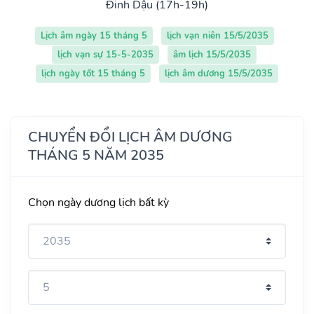
Đinh Dậu (17h-19h)
Lịch âm ngày 15 tháng 5
lịch vạn niên 15/5/2035
lịch vạn sự 15-5-2035
âm lịch 15/5/2035
lịch ngày tốt 15 tháng 5
lịch âm dương 15/5/2035
CHUYỂN ĐỔI LỊCH ÂM DƯƠNG
THÁNG 5 NĂM 2035
Chọn ngày dương lịch bất kỳ