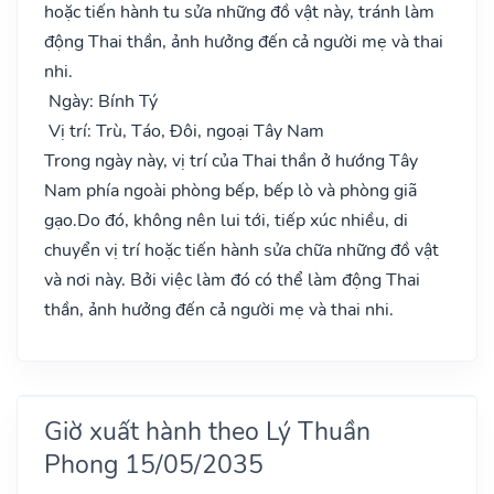
hoặc tiến hành tu sửa những đồ vật này, tránh làm
động Thai thần, ảnh hưởng đến cả người mẹ và thai
nhi.
Ngày: Bính Tý
Vị trí: Trù, Táo, Đôi, ngoại Tây Nam
Trong ngày này, vị trí của Thai thần ở hướng Tây
Nam phía ngoài phòng bếp, bếp lò và phòng giã
gạo.Do đó, không nên lui tới, tiếp xúc nhiều, di
chuyển vị trí hoặc tiến hành sửa chữa những đồ vật
và nơi này. Bởi việc làm đó có thể làm động Thai
thần, ảnh hưởng đến cả người mẹ và thai nhi.
Giờ xuất hành theo Lý Thuần
Phong 15/05/2035