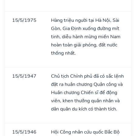
15/5/1975
Hàng triệu người tại Hà Nội, Sài
Gòn, Gia Định xuống đường mít
tinh, diễu hành mừng miền Nam
hoàn toàn giải phóng, đất nước
thống nhất.
15/5/1947
Chủ tịch Chính phủ đã có sắc lệnh
đặt ra huân chương Quân công và
Huân chương Chiến sĩ để động
viên, khen thưởng quân nhân và
dân quân du kích có thành tích.
15/5/1946
Hội Công nhân cứu quốc Bắc Bộ