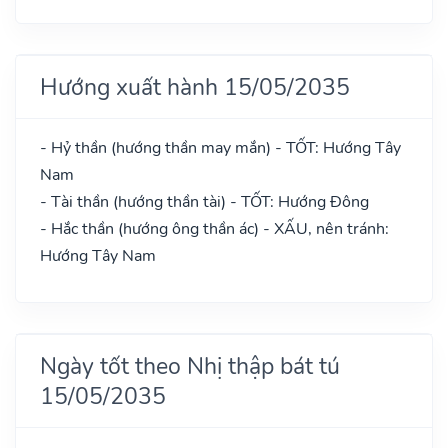
Hướng xuất hành 15/05/2035
- Hỷ thần (hướng thần may mắn) - TỐT: Hướng Tây
Nam
- Tài thần (hướng thần tài) - TỐT: Hướng Đông
- Hắc thần (hướng ông thần ác) - XẤU, nên tránh:
Hướng Tây Nam
Ngày tốt theo Nhị thập bát tú
15/05/2035