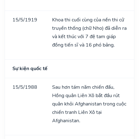
15/5/1919
Khoa thi cuối cùng của nền thi cử
truyền thống (chữ Nho) đã diễn ra
và kết thúc với 7 đệ tam giáp
đồng tiến sĩ và 16 phó bảng.
Sự kiện quốc tế
15/5/1988
Sau hơn tám năm chiến đấu,
Hồng quân Liên Xô bắt đầu rút
quân khỏi Afghanistan trong cuộc
chiến tranh Liên Xô tại
Afghanistan.