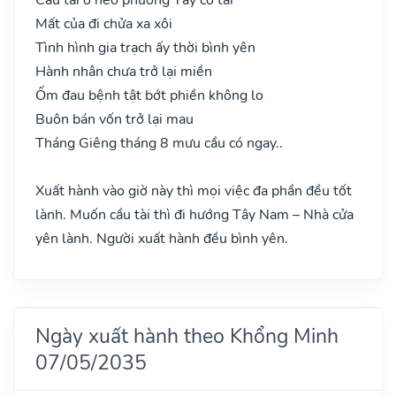
Mất của đi chửa xa xôi
Tình hình gia trạch ấy thời bình yên
Hành nhân chưa trở lại miền
Ốm đau bệnh tật bớt phiền không lo
Buôn bán vốn trở lại mau
Tháng Giêng tháng 8 mưu cầu có ngay..
Xuất hành vào giờ này thì mọi việc đa phần đều tốt
lành. Muốn cầu tài thì đi hướng Tây Nam – Nhà cửa
yên lành. Người xuất hành đều bình yên.
Ngày xuất hành theo Khổng Minh
07/05/2035