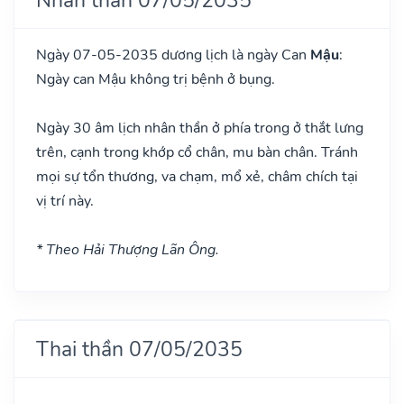
Ngày 07-05-2035 dương lịch là ngày Can
Mậu
:
Ngày can Mậu không trị bệnh ở bụng.
Ngày 30 âm lịch nhân thần ở phía trong ở thắt lưng
trên, cạnh trong khớp cổ chân, mu bàn chân. Tránh
mọi sự tổn thương, va chạm, mổ xẻ, châm chích tại
vị trí này.
* Theo Hải Thượng Lãn Ông.
Thai thần 07/05/2035