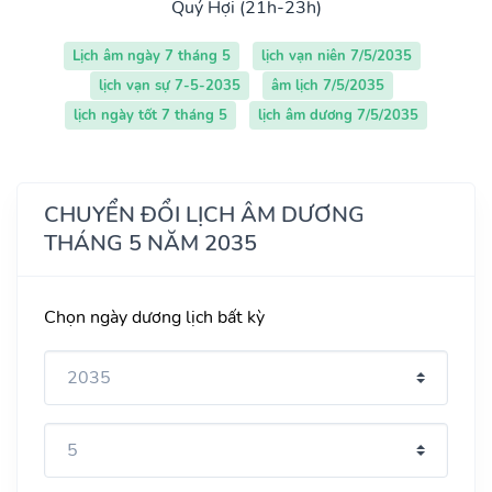
Quý Hợi (21h-23h)
Lịch âm ngày 7 tháng 5
lịch vạn niên 7/5/2035
lịch vạn sự 7-5-2035
âm lịch 7/5/2035
lịch ngày tốt 7 tháng 5
lịch âm dương 7/5/2035
CHUYỂN ĐỔI LỊCH ÂM DƯƠNG
THÁNG 5 NĂM 2035
Chọn ngày dương lịch bất kỳ