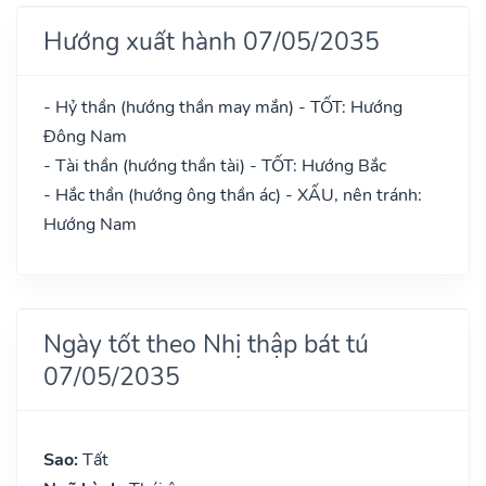
Hướng xuất hành 07/05/2035
- Hỷ thần (hướng thần may mắn) - TỐT: Hướng
Đông Nam
- Tài thần (hướng thần tài) - TỐT: Hướng Bắc
- Hắc thần (hướng ông thần ác) - XẤU, nên tránh:
Hướng Nam
Ngày tốt theo Nhị thập bát tú
07/05/2035
Sao:
Tất