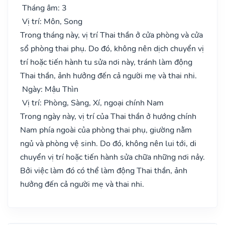
Tháng âm: 3
Vị trí: Môn, Song
Trong tháng này, vị trí Thai thần ở cửa phòng và cửa
sổ phòng thai phụ. Do đó, không nên dịch chuyển vị
trí hoặc tiến hành tu sửa nơi này, tránh làm động
Thai thần, ảnh hưởng đến cả người mẹ và thai nhi.
Ngày: Mậu Thìn
Vị trí: Phòng, Sàng, Xí, ngoại chính Nam
Trong ngày này, vị trí của Thai thần ở hướng chính
Nam phía ngoài của phòng thai phụ, giường nằm
ngủ và phòng vệ sinh. Do đó, không nên lui tới, di
chuyển vị trí hoặc tiến hành sửa chữa những nơi nảy.
Bởi việc làm đó có thể làm động Thai thần, ảnh
hưởng đến cả người mẹ và thai nhi.