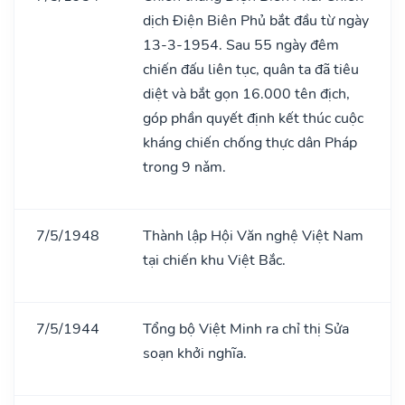
dịch Điện Biên Phủ bắt đầu từ ngày
13-3-1954. Sau 55 ngày đêm
chiến đấu liên tục, quân ta đã tiêu
diệt và bắt gọn 16.000 tên địch,
góp phần quyết định kết thúc cuộc
kháng chiến chống thực dân Pháp
trong 9 nǎm.
7/5/1948
Thành lập Hội Văn nghệ Việt Nam
tại chiến khu Việt Bắc.
7/5/1944
Tổng bộ Việt Minh ra chỉ thị Sửa
soạn khởi nghĩa.