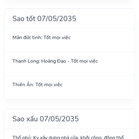
Sao tốt 07/05/2035
Mãn đức tinh: Tốt mọi việc
Thanh Long: Hoàng Đạo - Tốt mọi việc
Thiên Ân: Tốt mọi việc
Sao xấu 07/05/2035
Thổ phủ: Kỵ xây dựng nhà cửa, khởi công, động thổ