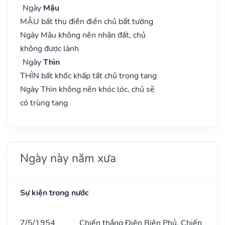
Ngày
Mậu
MẬU bất thụ điền điền chủ bất tường
Ngày Mậu không nên nhận đất, chủ
không được lành
Ngày
Thìn
THÌN bất khốc khấp tất chủ trọng tang
Ngày Thìn không nên khóc lóc, chủ sẽ
có trùng tang
Ngày này năm xưa
Sự kiện trong nước
7/5/1954
Chiến thắng Điện Biên Phủ. Chiến