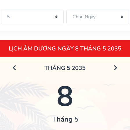
LỊCH ÂM DƯƠNG NGÀY 8 THÁNG 5 2035
THÁNG 5 2035
8
Tháng 5