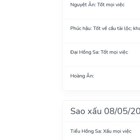
Nguyệt Ân: Tốt mọi việc
Phúc hậu: Tốt về cầu tài lộc; k
Đại Hồng Sa: Tốt mọi việc
Hoàng Ân:
Sao xấu 08/05/2
Tiểu Hồng Sa: Xấu mọi việc