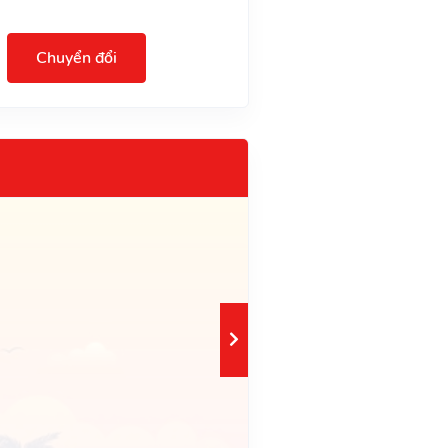
Chuyển đổi