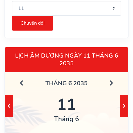
Chuyển đổi
LỊCH ÂM DƯƠNG NGÀY 11 THÁNG 6
2035
THÁNG 6 2035
11
Tháng 6