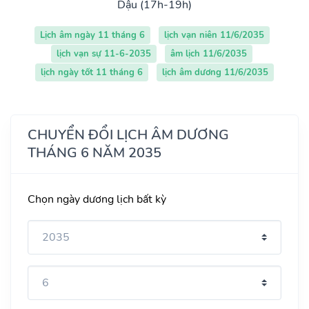
Dậu (17h-19h)
Lịch âm ngày 11 tháng 6
lịch vạn niên 11/6/2035
lịch vạn sự 11-6-2035
âm lịch 11/6/2035
lịch ngày tốt 11 tháng 6
lịch âm dương 11/6/2035
CHUYỂN ĐỔI LỊCH ÂM DƯƠNG
THÁNG 6 NĂM 2035
Chọn ngày dương lịch bất kỳ