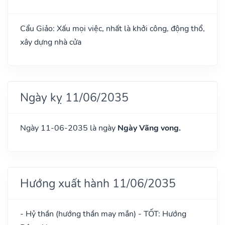
Cẩu Giảo: Xấu mọi việc, nhất là khởi công, động thổ,
xây dựng nhà cửa
Ngày kỵ 11/06/2035
Ngày 11-06-2035 là ngày
Ngày Vãng vong.
Hướng xuất hành 11/06/2035
- Hỷ thần (hướng thần may mắn) - TỐT: Hướng