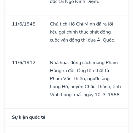
độc tài Ngô Đình Diệm.
11/6/1948
Chủ tịch Hồ Chí Minh đã ra lời
kêu gọi chính thức phát động
cuộc vận động thi đua Ái Quốc.
11/6/1912
Nhà hoạt động cách mạng Phạm
Hùng ra đời. Ông tên thật là
Phạm Văn Thiện, người làng
Long Hồ, huyện Châu Thành, tỉnh
Vĩnh Long, mất ngày 10-3-1988.
Sự kiện quốc tế