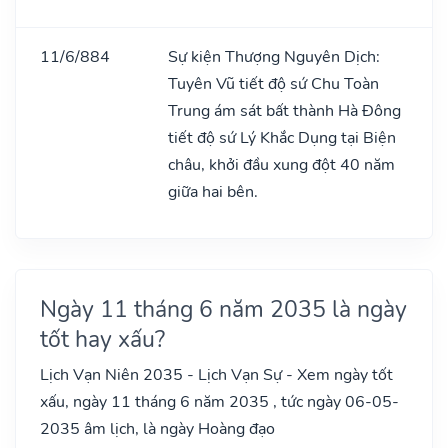
11/6/884
Sự kiện Thượng Nguyên Dịch:
Tuyên Vũ tiết độ sứ Chu Toàn
Trung ám sát bất thành Hà Đông
tiết độ sứ Lý Khắc Dụng tại Biện
châu, khởi đầu xung đột 40 năm
giữa hai bên.
Ngày 11 tháng 6 năm 2035 là ngày
tốt hay xấu?
Lịch Vạn Niên 2035 - Lịch Vạn Sự - Xem ngày tốt
xấu, ngày 11 tháng 6 năm 2035 , tức ngày 06-05-
2035 âm lịch, là ngày Hoàng đạo