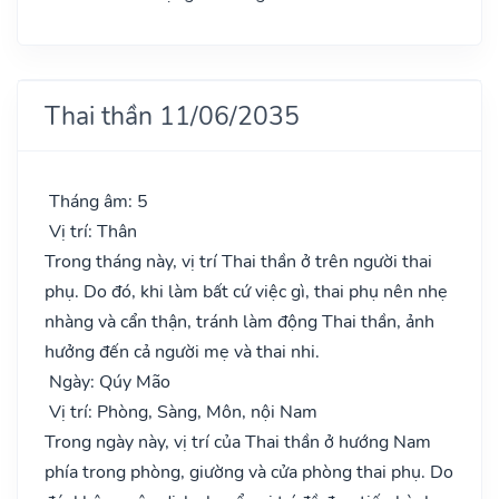
Thai thần 11/06/2035
Tháng âm: 5
Vị trí: Thân
Trong tháng này, vị trí Thai thần ở trên người thai
phụ. Do đó, khi làm bất cứ việc gì, thai phụ nên nhẹ
nhàng và cẩn thận, tránh làm động Thai thần, ảnh
hưởng đến cả người mẹ và thai nhi.
Ngày: Qúy Mão
Vị trí: Phòng, Sàng, Môn, nội Nam
Trong ngày này, vị trí của Thai thần ở hướng Nam
phía trong phòng, giường và cửa phòng thai phụ. Do