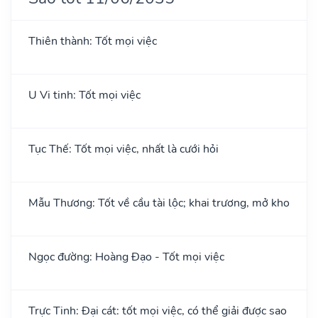
Thiên thành: Tốt mọi việc
U Vi tinh: Tốt mọi việc
Tục Thế: Tốt mọi việc, nhất là cưới hỏi
Mẫu Thương: Tốt về cầu tài lộc; khai trương, mở kho
Ngọc đường: Hoàng Đạo - Tốt mọi việc
Trực Tinh: Đại cát: tốt mọi việc, có thể giải được sao