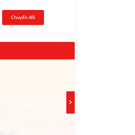
Chuyển đổi