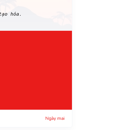
tạo hóa.
Ngày mai