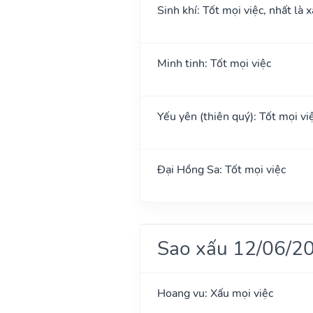
Sinh khí: Tốt mọi việc, nhất là 
Minh tinh: Tốt mọi việc
Yếu yên (thiên quý): Tốt mọi việ
Đại Hồng Sa: Tốt mọi việc
Sao xấu 12/06/2
Hoang vu: Xấu mọi việc