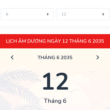
LỊCH ÂM DƯƠNG NGÀY 12 THÁNG 6 2035
THÁNG 6 2035
12
Tháng 6