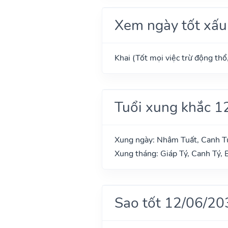
Xem ngày tốt xấu
Khai (Tốt mọi việc trừ động thổ
Tuổi xung khắc 1
Xung ngày: Nhâm Tuất, Canh T
Xung tháng: Giáp Tý, Canh Tý, 
Sao tốt 12/06/20